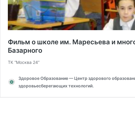
Фильм о школе им. Маресьева и мног
Базарного
ТК “Москва 24”
Здоровое Образование — Центр здорового образования
здоровьесберегающих технологий.