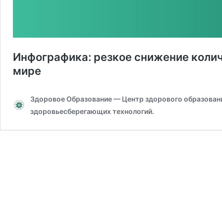
Инфографика: резкое снижение колич
мире
Здоровое Образование — Центр здорового образования
здоровьесберегающих технологий.