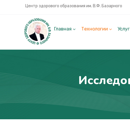
Центр здорового образования им. В.Ф. Базарного
Главная
Технологии
Услу
Исследо