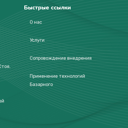
Быстрые ссылки
О нас
Услуги
Сопровождение внедрения
Стоя.
Применение технологий
Базарного
ей