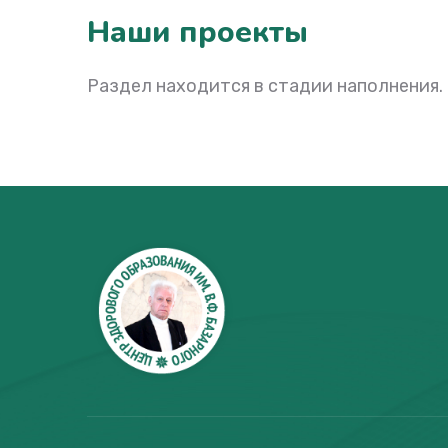
Наши проекты
Раздел находится в стадии наполнения.