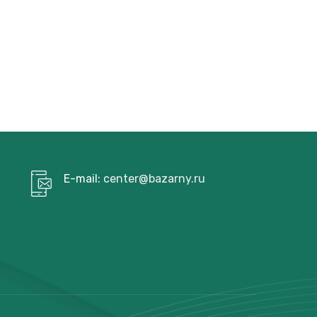
E-mail:
center@bazarny.ru