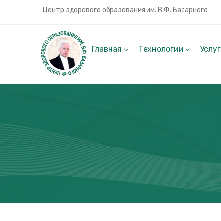
Центр здорового образования им. В.Ф. Базарного
Главная
Технологии
Услу