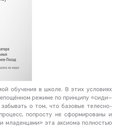
ой обучения в школе. В этих условиях
репощённом режиме по принципу «сиди—
 забывать о том, что базовые телесно-
процесс, попросту не сформированы и
ми младенцами» эта аксиома полностью