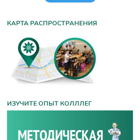
КАРТА РАСПРОСТРАНЕНИЯ
ИЗУЧИТЕ ОПЫТ КОЛЛЛЕГ