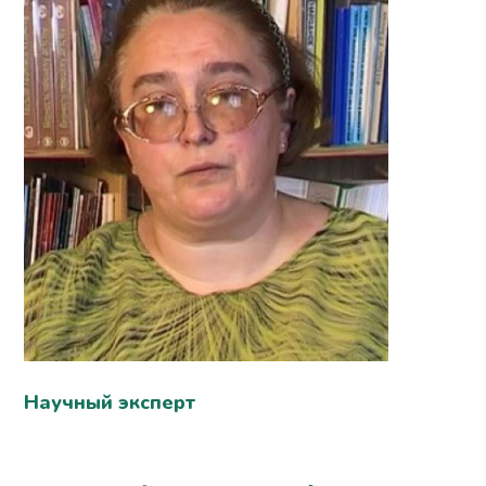
Научный эксперт