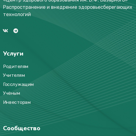
Распространение и внедрение здоровьесберегающих
технологий
Услуги
Родителям
Учителям
Госслужащим
Учёным
Инвесторам
Сообщество