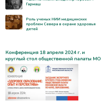
Гармаш
Роль ученых НИИ медицинских
проблем Севера в охране здоровья
детей
Конференция 18 апреля 2024 г. и
круглый стол общественной палаты МО