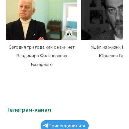
Сегодня три года как с нами нет
Ушёл из жизни Вл
Владимира Филипповича
Юрьевич Гарм
Базарного
Телеграм-канал
Присоединиться