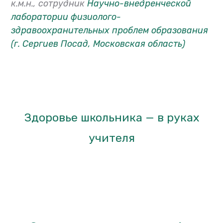
к.м.н., сотрудник
Научно-внедренческой
лаборатории физиолого-
здравоохранительных проблем образования
(г. Сергиев Посад, Московская область)
Здоровье школьника — в руках
учителя