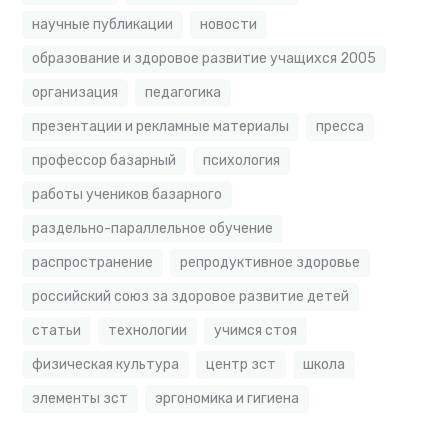
научные публикации
новости
образование и здоровое развитие учащихся 2005
организация
педагогика
презентации и рекламные материалы
пресса
профессор базарный
психология
работы учеников базарного
раздельно-параллельное обучение
распространение
репродуктивное здоровье
российский союз за здоровое развитие детей
статьи
технологии
учимся стоя
физическая культура
центр зст
школа
элементы зст
эргономика и гигиена