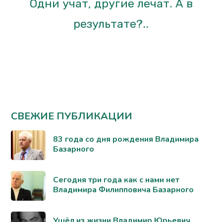
Одни учат, другие лечат. А в
результате?..
СВЕЖИЕ ПУБЛИКАЦИИ
83 года со дня рождения Владимира
Базарного
Сегодня три года как с нами нет
Владимира Филипповича Базарного
Ушёл из жизни Владимир Юрьевич