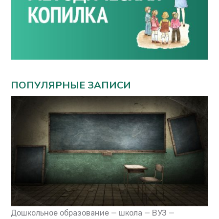
ПОПУЛЯРНЫЕ ЗАПИСИ
Дошкольное образование — школа — ВУЗ —