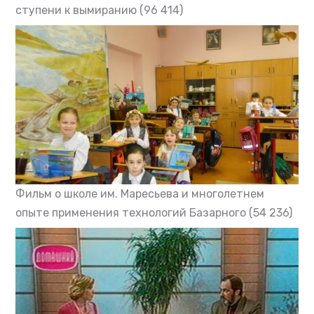
ступени к вымиранию
(96 414)
Фильм о школе им. Маресьева и многолетнем
опыте применения технологий Базарного
(54 236)