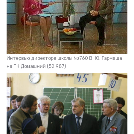
Интервью директора школы №760 В. Ю. Гармаша
на ТК Домашний
(52 987)