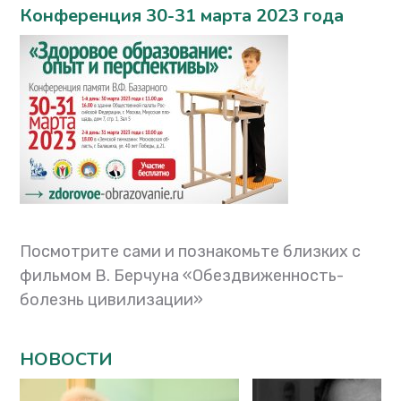
Конференция 30-31 марта 2023 года
Посмотрите сами и познакомьте близких с
фильмом В. Берчуна «Обездвиженность-
болезнь цивилизации»
НОВОСТИ