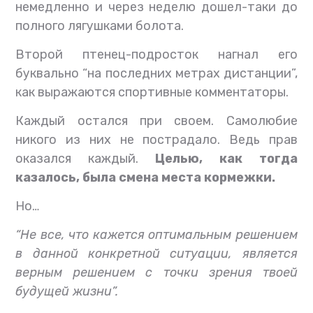
немедленно и через неделю дошел-таки до
полного лягушками болота.
Второй птенец-подросток нагнал его
буквально “на последних метрах дистанции”,
как выражаются спортивные комментаторы.
Каждый остался при своем. Самолюбие
никого из них не пострадало. Ведь прав
оказался каждый.
Целью, как тогда
казалось, была смена места кормежки.
Но…
“Не все, что кажется оптимальным решением
в данной конкретной ситуации, является
верным решением с точки зрения твоей
будущей жизни”.