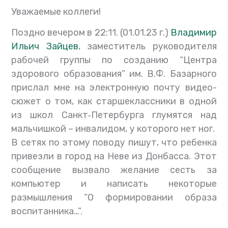
Уважаемые коллеги!
Поздно вечером в 22:11. (01.01.23 г.)
Владимир
Ильич Зайцев
, заместитель руководителя
рабочей группы по созданию “Центра
здорового образования” им. В.Ф. Базарного
прислал мне на электронную почту видео-
сюжет о том, как старшеклассники в одной
из школ
Санкт‑Петербурга глумятся над
мальчишкой – инвалидом, у которого нет ног.
В сетях по этому поводу пишут, что ребенка
привезли в город на Неве из Донбасса.
Этот
сообщение вызвало желание сесть за
компьютер и написать некоторые
размышления “О формировании образа
воспитанника…”.