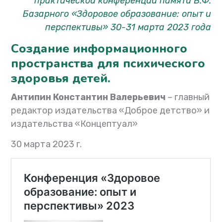
практической конференции памяти В.Ф.
Базарного «Здоровое образование: опыт и
перспективы» 30-31 марта 2023 года
Создание информационного
пространства для психического
здоровья детей.
Антипин Константин Валерьевич
– главный
редактор издательства «Доброе детство» и
издательства «Концептуал»
30 марта 2023 г.