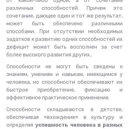
от какой-либо одной, а от сочетания
различных способностей. Причем это
сочетание, дающее один и тот же результат,
может быть обеспечено различными
способами. При отсутствии необходимых
задатков к развитию одних способностей их
дефицит может быть восполнен за счет
более высокого развития других..
Способности не могут быть сведены к
знаниям, умениям и навыкам, имеющимся у
человека, но способности обеспечивают их
быстрое приобретение, фиксацию и
эффективное практическое применение.
Способности складываются в детстве,
обеспечивая «вхождение» в культуру и
определяя
успешность человека в разных