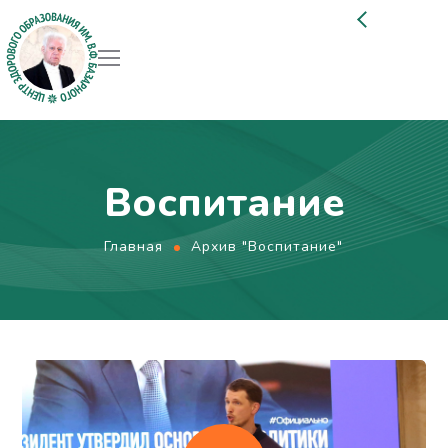
Воспитание
Главная
Архив "Воспитание"