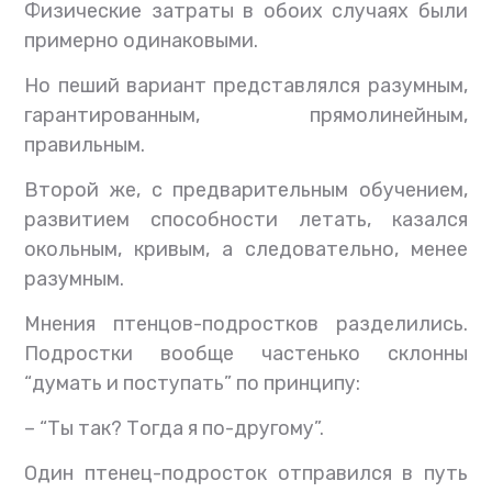
Физические затраты в обоих случаях были
примерно одинаковыми.
Но пеший вариант представлялся разумным,
гарантированным, прямолинейным,
правильным.
Второй же, с предварительным обучением,
развитием способности летать, казался
окольным, кривым, а следовательно, менее
разумным.
Мнения птенцов-подростков разделились.
Подростки вообще частенько склонны
“думать и поступать” по принципу:
– “Ты так? Тогда я по-другому”.
Один птенец-подросток отправился в путь