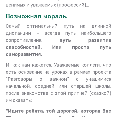
ценимых и уважаемых (профессий)…
Возможная мораль.
Самый оптимальный путь на длинной
дистанции – всегда путь наибольшего
сопротивления,
путь развития
способностей.
Или просто путь
саморазвития.
И, как нам кажется, Уважаемые коллеги, что
есть основание на уроках
в рамках проекта
“Разговоры о важном” с учащимися
начальной, средней или старшей школы,
после знакомства с этой притчей (сказкой)
им сказать:
“Идите ребята, той дорогой, которая Вас