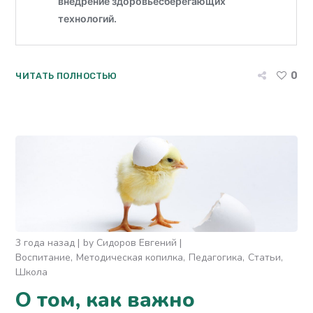
0
ЧИТАТЬ ПОЛНОСТЬЮ
3 года назад
by
Сидоров Евгений
Воспитание
Методическая копилка
Педагогика
Статьи
Школа
О том, как важно