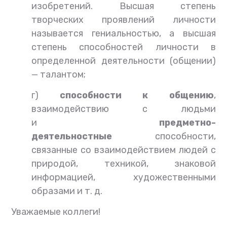
изобретений. Высшая степень
творческих проявлений личности
называется гениальностью, а высшая
степень способностей личности в
определенной деятельности (общении)
— талантом;
г)
способности к общению
,
взаимодействию с людьми
и
предметно-
деятельностные
способности,
связанные со взаимодействием людей с
природой, техникой, знаковой
информацией, художественными
образами и т. д.
Уважаемые коллеги!