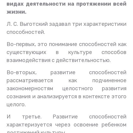
видах деятельности на протяжении всей
жизни.
Л. С. Выготский задавал три характеристики
способностей.
Во-первых, это понимание способностей как
существующих в культуре способов
взаимодействия с действительностью.
Во-вторых, развитие способностей
рассматривается как подчиненное
закономерностям целостного развития
сознания и анализируется в контексте этого
целого.
И третье. Развитие способностей
характеризуется через освоение ребенком
достижений культуры.