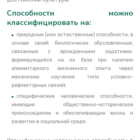
Способности можно
классифицировать на:
природные (или естественные) способности, в
основе своей биологически обусловленные,
связанные с врожденными задатками,
формирующиеся на их базе при наличии
элементарного жизненного опыта через
механизмы научения типа условно-
рефлекторных связей;
специфические человеческие способности,
имеющие общественно-историческое
происхождение и обеспечивающие жизнь и
развитие в социальной среде.