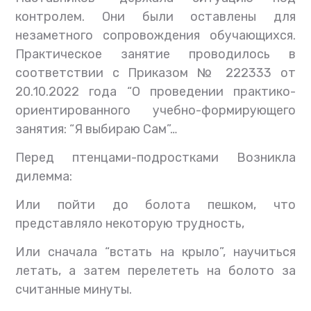
контролем. Они были оставлены для
незаметного сопровождения обучающихся.
Практическое занятие проводилось в
соответствии с Приказом № 222333 от
20.10.2022 года “О проведении практико-
ориентированного учебно-формирующего
занятия: “Я выбираю Сам”…
Перед птенцами-подростками Возникла
дилемма:
Или пойти до болота пешком, что
представляло некоторую трудность,
Или сначала “встать на крыло”, научиться
летать, а затем перелететь на болото за
считанные минуты.