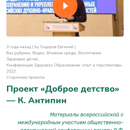
3 года назад
by
Сидоров Евгений
Без рубрики
Видео
Влияние среды
Воспитание
Здоровье детей
Конференция Здоровое Образование: опыт и перспективы
2023
Сторонние проекты
Проект «Доброе детство»
— К. Антипин
Материалы всероссийской с
международным участием общественно-