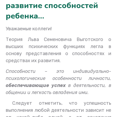
развитие способностей
ребенка…
Уважаемые коллеги!
Теория Льва Семеновича Выготского о
высших психических функциях легла в
основу представления о способностях и
средствах их развития.
Способности – это индивидуально-
психологические особенности личности,
обеспечивающие успех
в деятельности, в
общении и легкость овладения ими.
Следует отметить, что успешность
выполнения любой деятельности зависит не