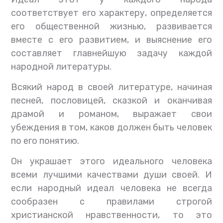
соответствует его характеру, определяется
его общественной жизнью, развивается
вместе с его развитием, и выяснение его
составляет главнейшую задачу каждой
народной литературы.
Всякий народ в своей литературе, начиная
песней, пословицей, сказкой и оканчивая
драмой и романом, выражает свои
убеждения в том, каков должен быть человек
по его понятию.
Он украшает этого идеального человека
всеми лучшими качествами души своей. И
если народный идеал человека не всегда
сообразен с правилами строгой
христианской нравственности, то это