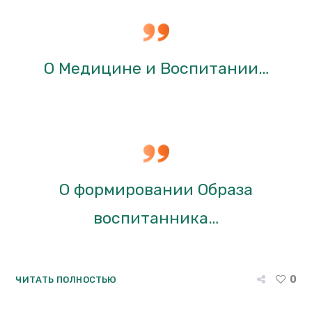
О Медицине и Воспитании…
О формировании Образа
воспитанника…
0
ЧИТАТЬ ПОЛНОСТЬЮ