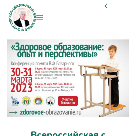
Всероссийская с