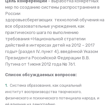
Цель конференции
– выработка конкретных
мер по созданию системы распространения в
России
здоровьесберегающих технологий обучения н
все образовательные учреждения
, как
практического шага по выполнению
требования «Национальной стратегии
действий в интересах детей на 2012 – 2017
годы» (раздел IV, пункт 4), введённой Указом
Президента Российской Федерации В.В.
Путина от 1 июня 2012 года № 761.
Список обсуждаемых вопросов:
Система образования, как социальный
институт воспроизводства творческого,
физического и психического потенциала народа, и
её влияние на демографию.