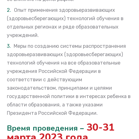
Опыт применения
здоровьеразвивающих
(
здоровьесберегающих)
технологий обучения в
отдельных регионах и ряде образовательных
учреждений.
Меры по созданию системы распространения
здоровьеразвивающих
(
здоровьесберегающих)
технологий обучения на все образовательные
учреждения Российской Федерации в
соответствии с действующим
законодательством, принципами и целями
государственной политики в интересах ребенка в
области образования, а также указами
Президента Российской Федерации.
30-31
Время проведения
–
марта 2023 года