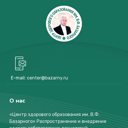
E-mail:
center@bazarny.ru
О нас
«Центр здорового образования им. В.Ф.
Базарного
»
Распространение и внедрение