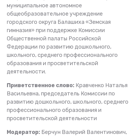
муниципальное автономное
общеобразовательное учреждение
городского округа Балашиха «Земская
гимназия» при поддержке Комиссии
Общественной палаты Российской
Федерации по развитию дошкольного,
школьного, среднего профессионального
образования и просветительской
деятельности.
Приветственное слово:
Кравченко Наталья
Васильевна, председатель Комиссии по
развитию дошкольного, школьного, среднего
профессионального образования и
просветительской деятельности
Модератор:
Берчун Валерий Валентинович,