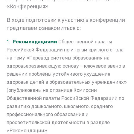
«Конференция».
В ходе подготовки к участию в конференции
предлагаем ознакомиться с:
Рекомендациями
Общественной палаты
Российской Федерации по итогам круглого стола
на тему
«П
еревод системы образования на
здоровьеразвивающую основу – ключевое звено в
решении проблемы устойчивого ухудшения
здоровья детей в образовательных учреждениях»
(опубликованы на странице Комиссии
Общественной палаты Российской Федерации по
развитию дошкольного, школьного, среднего
профессионального образования и
просветительской деятельности в разделе
«Рекомендации»