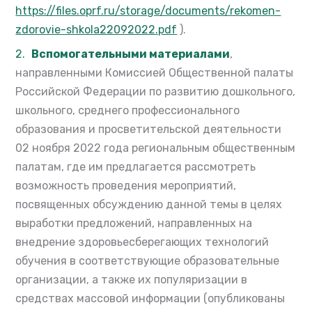
https://files.oprf.ru/storage/documents/rekomen-
zdorovie-shkola22092022.pdf
).
Вспомогательными материалами
,
направленными Комиссией Общественной палаты
Российской Федерации по развитию дошкольного,
школьного, среднего профессионального
образования и просветительской деятельности
02 ноября 2022 года региональным общественным
палатам, где им предлагается рассмотреть
возможность проведения мероприятий,
посвященных обсуждению данной темы в целях
выработки предложений, направленных на
внедрение здоровьесберегающих технологий
обучения в соответствующие образовательные
организации, а также их популяризации в
средствах массовой информации (опубликованы