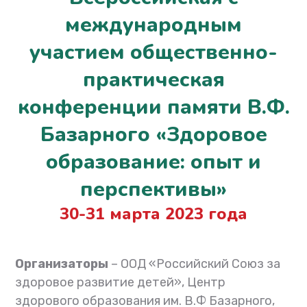
международным
участием общественно-
практическая
конференции памяти В.Ф.
Базарного «Здоровое
образование: опыт и
перспективы»
30-31 марта 2023 года
Организаторы
– ООД «Российский Союз за
здоровое развитие детей», Центр
здорового образования им. В.Ф Базарного,