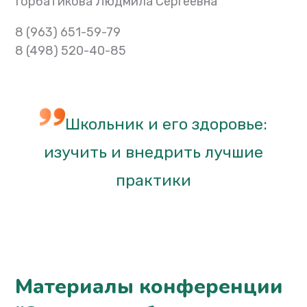
Горбатикова Людмила Сергеевна
8 (963) 651-59-79
8 (498) 520-40-85
Школьник и его здоровье:
изучить и внедрить лучшие
практики
Материалы конференции