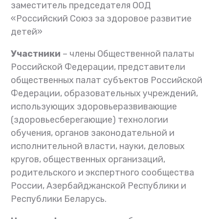
заместитель председателя ООД
«Российский Союз за здоровое развитие
детей»
Участники
– члены Общественной палаты
Российской
Федерации,
представители
общественных палат субъектов
Российской
Федерации,
образовательных учреждений,
использующих здоровьеразвивающие
(
здоровьесберегающие)
технологии
обучения, органов законодательной и
исполнительной власти, науки, деловых
кругов, общественных организаций,
родительского и экспертного сообщества
России, Азербайджанской Республики и
Республики Беларусь.