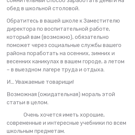
сомнительный способ заработать деньги на
обед в школьной столовой.
Обратитесь в вашей школе к Заместителю
директора по воспитательной работе,
который вам (возможно), обязательно
поможет через социальные службы вашего
района поработать на осенних, зимних и
весенних каникулах в вашем городе, а летом
– в выездном лагере труда и отдыха.
И…
Уважаемые товарищи!
Возможная (ожидательная) мораль этой
статьи в целом.
Очень хочется иметь хорошие,
современные и интересные учебники по всем
школьным предметам.