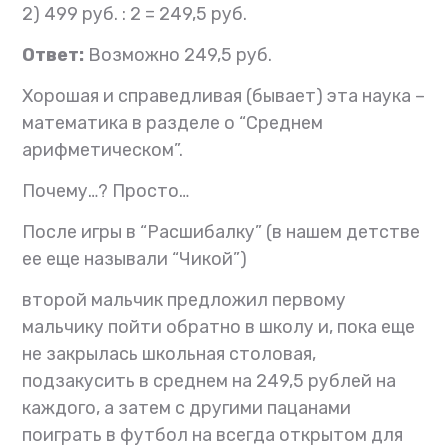
2) 499 руб. : 2 = 249,5 руб.
Ответ:
Возможно 249,5 руб.
Хорошая и справедливая (бывает) эта наука –
математика в разделе о “Среднем
арифметическом”.
Почему…?
Просто…
После игры в “Расшибалку” (в нашем детстве
ее еще называли “Чикой”)
второй мальчик предложил первому
мальчику пойти обратно в школу и, пока еще
не закрылась школьная столовая,
подзакусить в среднем на 249,5 рублей на
каждого, а затем с другими пацанами
поиграть в футбол на всегда открытом для