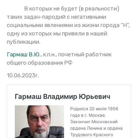
В которых не будет (в реальности)
таких задач-пародий с негативными
социальными явлениями из жизни города “Н”,
одну из которых мы привели в нашей
публикации.
Гармаш В.Ю.
, к.п.н., почетный работник
общего образования РФ
10.06.2023г.