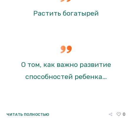
Растить богатырей
О том, как важно развитие
способностей ребенка…
0
ЧИТАТЬ ПОЛНОСТЬЮ