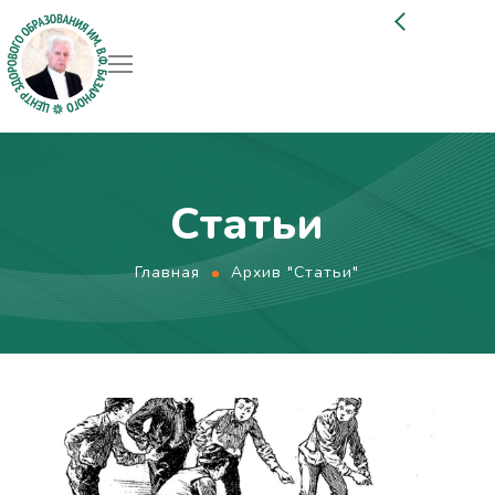
Статьи
Главная
Архив "Статьи"