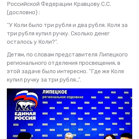
Российской Федерации Кравцову С.С.
(дословно) :
“У Коли было три рубля и два рубля. Коля за
три рубля купил ручку. Сколько денег
осталось у Коли?”.
Детям, по словам представителя Липецкого
регионального отделения просвещения, в
этой задаче было интересно. “Где же Коля
купил ручку за три рубля…”.