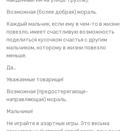
Возможная (более добрая) мораль.
Каждый мальчик, если ему в чем-то в жизни
повезло, имеет счастливую возможность
поделиться кусочком счастья с другим
мальчиком, которому в жизни повезло
меньше.
Да…
Уважаемые товарищи!
Возможная (предостерегающе-
направляющая) мораль.
Мальчики!
Не играйте в азартные игры. Это весьма