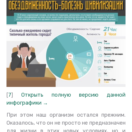
[
7
]
Открыть полную версию данной
инфографики →
При этом наш организм остался прежним.
Оказалось, что он не просто не предназначен
для жизни в этих новых условиях, но и