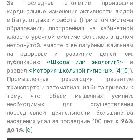
За последнее столетие произошли
кардинальные изменения активности людей
в быту, отдыхе и работе. (При этом система
образования, построенная на кабинетной
классно-урочной системе осталась в целом
нетронутой, вместе с её пагубным влиянием
на здоровье и развитие детей, см.
публикацию
«Школа или экология?»
и
раздел
«История школьной гигиены»
, [
4
][
5
]).
Промышленная революция, развитие
транспорта и автоматизация быта привели к
тому, что объём мышечных усилий,
необходимых для осуществления
повседневной деятельности большинства
населения упал за последние 100 лет
с 96%
до 1%
. [
6
]