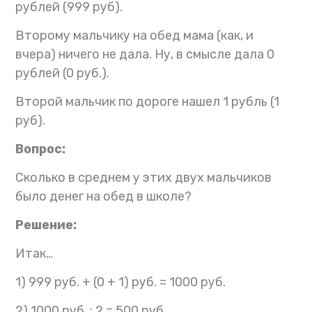
рублей (999 руб).
Второму мальчику на обед мама (как, и
вчера) ничего не дала. Ну, в смысле дала 0
рублей (0 руб.).
Второй мальчик по дороге нашел 1 рубль (1
руб).
Вопрос:
Сколько в среднем у этих двух мальчиков
было денег на обед в школе?
Решение:
Итак…
1) 999 руб. + (0 + 1) руб. = 1000 руб.
2) 1000 руб. : 2 = 500 руб.