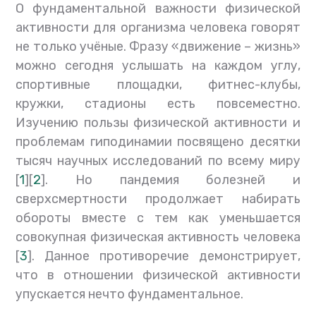
О фундаментальной важности физической
активности для организма человека говорят
не только учёные. Фразу «движение – жизнь»
можно сегодня услышать на каждом углу,
спортивные площадки, фитнес-клубы,
кружки, стадионы есть повсеместно.
Изучению пользы физической активности и
проблемам гиподинамии посвящено десятки
тысяч научных исследований по всему миру
[
1
][
2
]. Но пандемия болезней и
сверхсмертности продолжает набирать
обороты вместе с тем как уменьшается
совокупная физическая активность человека
[
3
]. Данное противоречие демонстрирует,
что в отношении физической активности
упускается нечто фундаментальное.