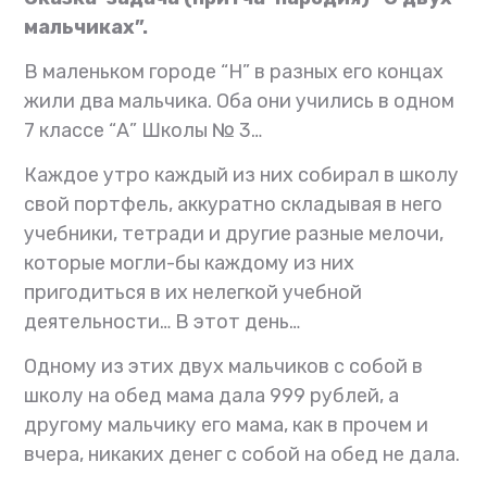
мальчиках”.
В маленьком городе “Н” в разных его концах
жили два мальчика. Оба они учились в одном
7 классе “А” Школы № 3…
Каждое утро каждый из них собирал в школу
свой портфель, аккуратно складывая в него
учебники, тетради и другие разные мелочи,
которые могли-бы каждому из них
пригодиться в их нелегкой учебной
деятельности…
В этот день…
Одному из этих двух мальчиков с собой в
школу на обед мама дала 999 рублей, а
другому мальчику его мама, как в прочем и
вчера, никаких денег с собой на обед не дала.