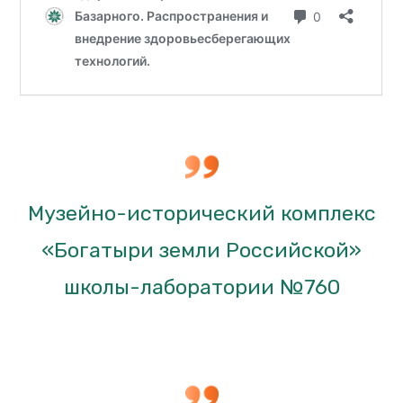
Музейно-исторический комплекс
«Богатыри земли Российской»
школы-лаборатории №760