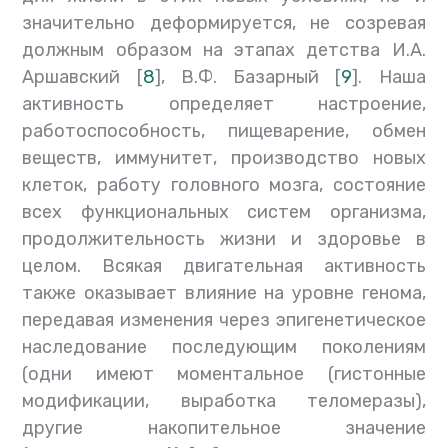
значительно деформируется, не созревая
должным образом на этапах детства И.А.
Аршавский [
8
], В.Ф. Базарный [
9
]. Наша
активность определяет настроение,
работоспособность, пищеварение, обмен
веществ, иммунитет, производство новых
клеток, работу головного мозга, состояние
всех функциональных систем организма,
продолжительность жизни и здоровье в
целом. Всякая двигательная активность
также оказывает влияние на уровне генома,
передавая изменения через эпигенетическое
наследование последующим поколениям
(одни имеют моментальное (гистонные
модификации, выработка теломеразы),
другие накопительное значение