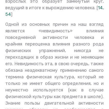
взрослых это образует замкнутый круг,
ведущий в итоге к вырождению человека. [
14,
54
]
Одной из основных причин на наш взгляд
является «невидимость» влияния
повседневной активности человека и
крайняя переоценка влияния разного рода
физических упражнений, никогда не
переходящих в образ жизни и не меняющим
его. Невидимость эта, в свою очередь, также
обязана неадекватному применению самого
термина физическая культура, который не
только не имеет общего определения, но и
неуместно используется (как в случае
физической культуры как предмета в школе).
Знание пользы двигательной активности