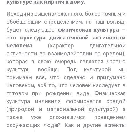
культуре как кирпич к дому.
Исходя из вышеизложенного, более точным и
обобщающим определением, на наш взгляд,
будет следующее:
физическая культура —
это культура двигательной активности
человека
(характер двигательной
активности во взаимодействии со средой),
которая в свою очередь является частью
культуры вообще. Под культурой мы
понимаем всё, что сделано и придумано
человеком, всё то, что человек наследует в
готовом при рождении виде. Физическая
культура индивида формируется средой
(природой и материальной культурой) а
также уже сложившимся поведением
окружающих людей. Как и другие аспекты