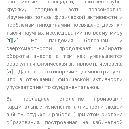
спортивные площадки, фитнес-клубы,
кружки, стадионы есть повсеместно.
Изучению пользы физической активности и
проблемам гиподинамии посвящено десятки
тысяч научных исследований по всему миру
[
1
][
2
]. Но пандемия болезней и
сверхсмертности продолжает набирать
обороты вместе с тем как уменьшается
совокупная физическая активность человека
[
3
]. Данное противоречие демонстрирует,
что в отношении физической активности
упускается нечто фундаментальное.
За последнее столетие произошли
кардинальные изменения активности людей
в быту, отдыхе и работе. (При этом система
образования, построенная на кабинетной