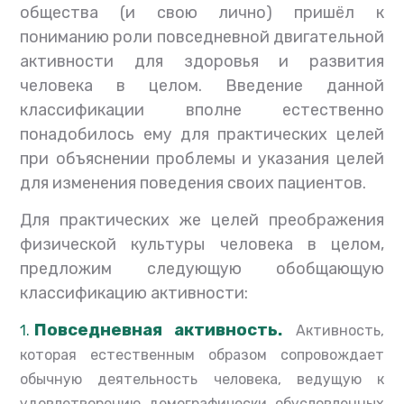
общества (и свою лично) пришёл к
пониманию роли повседневной двигательной
активности для здоровья и развития
человека в целом. Введение данной
классификации вполне естественно
понадобилось ему для практических целей
при объяснении проблемы и указания целей
для изменения поведения своих пациентов.
Для практических же целей преображения
физической культуры человека в целом,
предложим следующую обобщающую
классификацию активности:
Повседневная активность.
Активность,
которая естественным образом сопровождает
обычную деятельность человека, ведущую к
удовлетворению демографически обусловленных