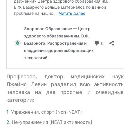
Профессор, доктор медицинских наук
Джеймс Левин разделил всю активность
человека на две простые и очевидные
категории:
Упражнения, спорт (Non-NEAT)
Не-упражнения (NEAT активность)