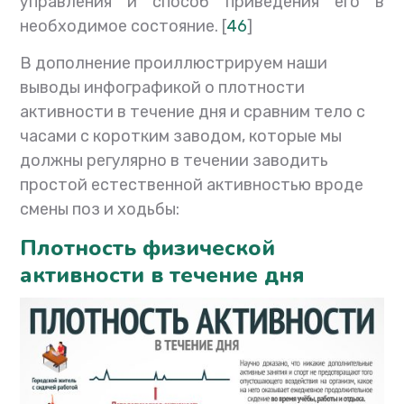
управления и способ приведения его в
необходимое состояние. [
46
]
В дополнение проиллюстрируем наши
выводы инфографикой о плотности
активности в течение дня и сравним тело с
часами с коротким заводом, которые мы
должны регулярно в течении заводить
простой естественной активностью вроде
смены поз и ходьбы:
Плотность физической
активности в течение дня