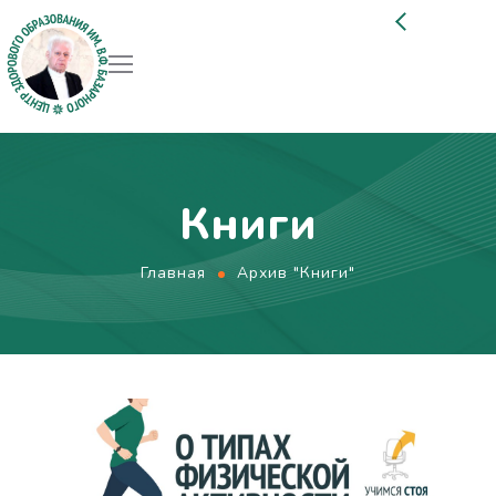
Книги
Главная
Архив "Книги"