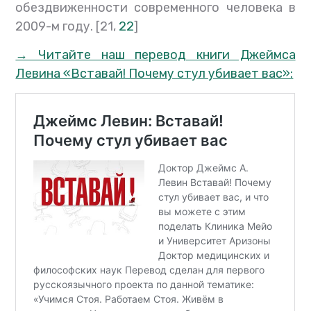
обездвиженности современного человека в
2009-м году. [21,
22
]
→ Читайте наш перевод книги Джеймса
Левина «Вставай! Почему стул убивает вас»: