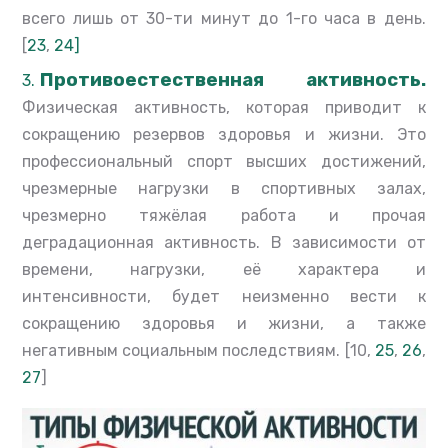
всего лишь от 30-ти минут до 1-го часа в день.
[
23
,
24]
Противоестественная активность.
Физическая активность, которая приводит к
сокращению резервов здоровья и жизни. Это
профессиональный спорт высших достижений,
чрезмерные нагрузки в спортивных залах,
чрезмерно тяжёлая работа и прочая
деградационная активность. В зависимости от
времени, нагрузки, её характера и
интенсивности, будет неизменно вести к
сокращению здоровья и жизни, а также
негативным социальным последствиям. [10,
25
,
26
,
27
]