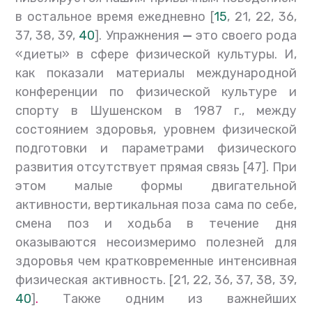
в остальное время ежедневно [
15
, 21, 22, 36,
37, 38, 39,
40
]. Упражнения
—
это своего рода
«диеты» в сфере физической культуры. И,
как показали материалы международной
конференции по физической культуре и
спорту в Шушенском в 1987 г., между
состоянием здоровья, уровнем физической
подготовки и параметрами физического
развития отсутствует прямая связь [47]. При
этом малые формы двигательной
активности, вертикальная поза сама по себе,
смена поз и ходьба в течение дня
оказываются несоизмеримо полезней для
здоровья чем кратковременные интенсивная
физическая активность. [21, 22, 36, 37, 38, 39,
40
]
.
Также одним из важнейших