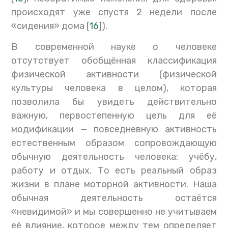
происходят уже спустя 2 недели после
«сидения» дома [
16
]).
В современной науке о человеке
отсутствует обобщённая классификация
физической активности (физической
культуры человека в целом), которая
позволила бы увидеть действительно
важную, первостепенную цель для её
модификации — повседневную активность
естественным образом сопровождающую
обычную деятельность человека: учёбу,
работу и отдых. То есть реальный образ
жизни в плане моторной активности. Наша
обычная деятельность остаётся
«невидимой» и мы совершенно не учитываем
её влияние, которое между тем определяет