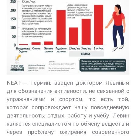
NEAT — термин, введён доктором Левиным
для обозначения активности, не связанной с
упражнениями и спортом, то есть той,
которая сопровождает нашу повседневную
деятельность: отдых, работу и учёбу. Левин
является специалистом по обмену веществ и
через проблему ожирения современного