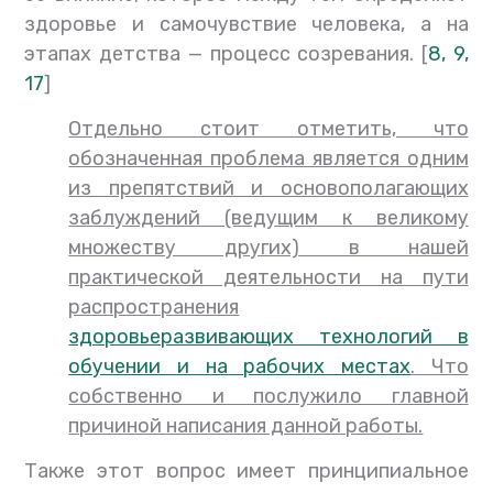
здоровье и самочувствие человека, а на
этапах детства — процесс созревания. [
8,
9,
17
]
Отдельно стоит отметить, что
обозначенная проблема является одним
из препятствий и основополагающих
заблуждений (ведущим к великому
множеству других) в нашей
практической деятельности на пути
распространения
здоровьеразвивающих технологий в
обучении и на рабочих местах
. Что
собственно и послужило главной
причиной написания данной работы.
Также этот вопрос имеет принципиальное