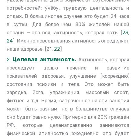
потребностей: учёбу, трудовую деятельность и
отдых. В большинстве случаев это будет 24 часа
в сутки. Для более чем 80% жителей нашей
страны
—
это вся, активность, которая есть. [
23
,
24
] Именно повседневная активность определяет
наше здоровье. [21,
22
]
Целевая активность.
Активность, которая
преследует целью лечение и развитие
показателей здоровья, улучшение (коррекцию)
состояния психики и тела. Это может быть
зарядка, йога, упражнения, массовый спорт,
фитнес и т.д. Время, затраченное на эти занятия
может быть разным, но в большинстве случаев
оно будет равно нулю. Примерно для 20% граждан
РФ, которые целенаправленно занимаются
физической ативностью ежедневно, это будет