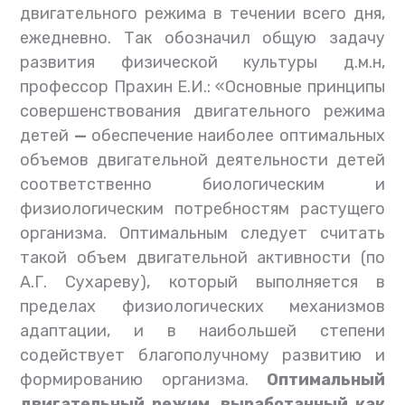
двигательного режима в течении всего дня,
ежедневно. Так обозначил общую задачу
развития физической культуры д.м.н,
профессор Прахин Е.И.: «Основные принципы
совершенствования двигательного режима
детей
—
обеспечение наиболее оптимальных
объемов двигательной деятельности детей
соответственно биологическим и
физиологическим потребностям растущего
организма. Оптимальным следует считать
такой объем двигательной активности (по
А.Г. Сухареву), который выполняется в
пределах физиологических механизмов
адаптации, и в наибольшей степени
содействует благополучному развитию и
формированию организма.
Оптимальный
двигательный режим, выработанный как