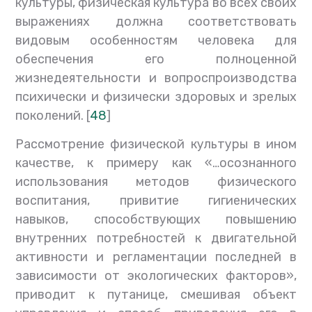
культуры, физическая культура во всех своих
выражениях должна соответствовать
видовым особенностям человека для
обеспечения его полноценной
жизнедеятельности и вопроспроизводства
психически и физически здоровых и зрелых
поколений. [
48
]
Рассмотрение физической культуры в ином
качестве, к примеру как «…осознанного
использования методов физического
воспитания, привитие гигиенических
навыков, способствующих повышению
внутренних потребностей к двигательной
активности и регламентации последней в
зависимости от экологических факторов»,
приводит к путанице, смешивая объект