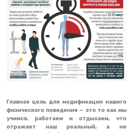
Главная цель для модификации нашего
физического поведения — это то как мы
учимся, работаем и отдыхаем, что
отражает наш реальный, а не