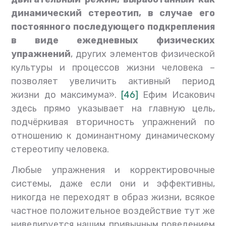
динамический стереотип, в случае его
постоянного последующего подкрепления
в виде ежедневных физических
упражнений
, других элементов физической
культуры и процессов жизни человека –
позволяет увеличить активный период
жизни до максимума».
[46]
Ефим Исакович
здесь прямо указывает на главную цель,
подчёркивая вторичность упражнений по
отношению к доминантному динамическому
стереотипу человека.
Любые упражнения и корректировочные
системы, даже если они и эффективны,
никогда не переходят в образ жизни, всякое
частное положительное воздействие тут же
нивелируется нашим привычным поведением