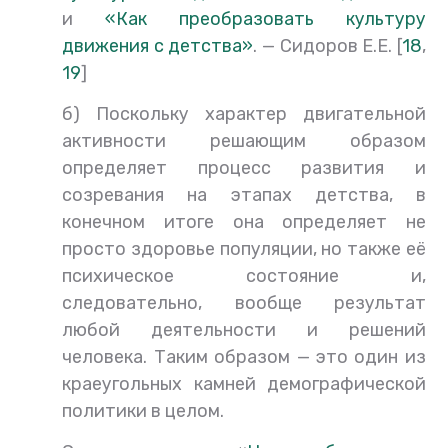
и
«Как преобразовать культуру
движения с детства»
. — Сидоров Е.Е. [
18
,
19
]
б) Поскольку характер двигательной
активности решающим образом
определяет процесс развития и
созревания на этапах детства, в
конечном итоге она определяет не
просто здоровье популяции, но также её
психическое состояние и,
следовательно, вообще результат
любой деятельности и решений
человека. Таким образом — это один из
краеугольных камней демографической
политики в целом.