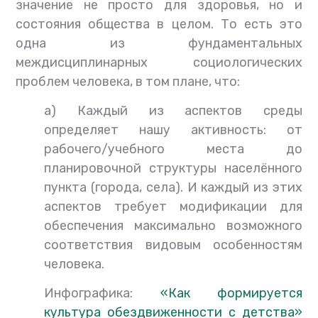
значение не просто для здоровья, но и
состояния общества в целом. То есть это
одна из фундаментальных
междисциплинарных социологических
проблем человека, в том плане, что:
а) Каждый из аспектов среды
определяет нашу активность: от
рабочего/учебного места до
планировочной структуры населённого
пункта (города, села). И каждый из этих
аспектов требует модификации для
обеспечения максимально возможного
соответствия видовым особенностям
человека.
Инфографика:
«Как формируется
культура обездвиженности с детства»