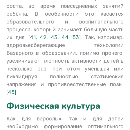
роста, во время повседневных занятий
ребёнка. В особенности это касается
образовательного и воспитательного
процесса, который занимает большую часть
их дня. [
41
,
42
,
43
,
44.
53
]. Так, например,
здоровьесберегающие технологии
Базарного в образовании, помимо прочего,
увеличивают плотность активности детей в
несколько раз, при этом уменьшая или
ликвидируя полностью статические
напряжения и противоестественные позы.
[45]
Физическая культура
Как для взрослых, так и для детей
необходимо формирование оптимального