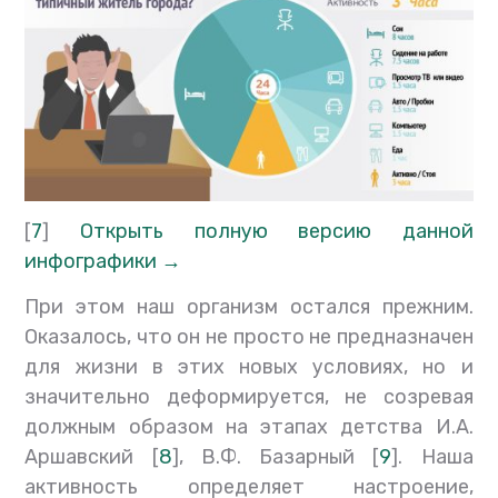
[
7
]
Открыть полную версию данной
инфографики →
При этом наш организм остался прежним.
Оказалось, что он не просто не предназначен
для жизни в этих новых условиях, но и
значительно деформируется, не созревая
должным образом на этапах детства И.А.
Аршавский [
8
], В.Ф. Базарный [
9
]. Наша
активность определяет настроение,