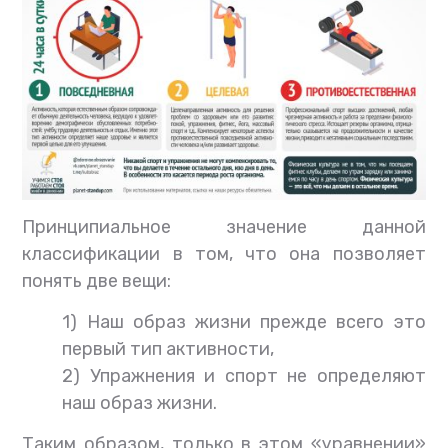
Принципиальное значение данной
классификации в том, что она позволяет
понять две вещи:
1) Наш образ жизни прежде всего это
первый тип активности,
2) Упражнения и спорт не определяют
наш образ жизни.
Таким образом, только в этом «уравнении»