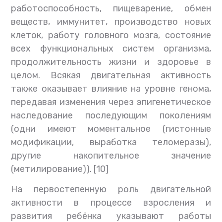
работоспособность, пищеварение, обмен
веществ, иммунитет, производство новых
клеток, работу головного мозга, состояние
всех функциональных систем организма,
продолжительность жизни и здоровье в
целом. Всякая двигательная активность
также оказывает влияние на уровне генома,
передавая изменения через эпигенетическое
наследование последующим поколениям
(одни имеют моментальное (гистонные
модификации, выработка теломеразы),
другие накопительное значение
(метилирование)). [10]
На первостепенную роль двигательной
активности в процессе взросления и
развития ребёнка указывают работы