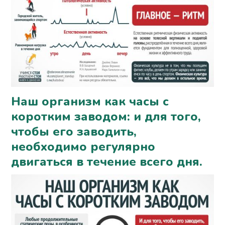
Наш организм как часы с
коротким заводом: и для того,
чтобы его заводить,
необходимо регулярно
двигаться в течение всего дня.