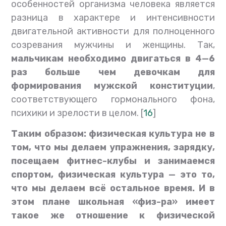
особенностей организма человека является
разница в характере и интенсивности
двигательной активности для полноценного
созревания мужчины и женщины. Так,
мальчикам необходимо двигаться в 4—6
раз больше чем девочкам для
формирования мужской конституции
,
соответствующего гормонального фона,
психики и зрелости в целом. [
16
]
Таким образом: физическая культура не в
том, что мы делаем упражнения, зарядку,
посещаем фитнес-клубы и занимаемся
спортом, физическая культура — это то,
что мы делаем всё остальное время. И в
этом плане школьная «физ-ра» имеет
такое же отношение к физической