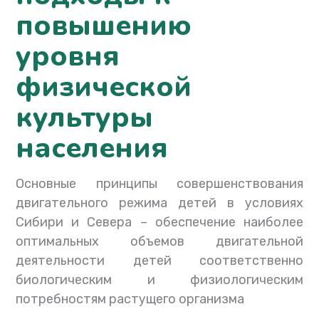
повышению
уровня
физической
культуры
населения
Основные принципы совершенствования
двигательного режима детей в условиях
Сибири и Севера – обеспечение наиболее
оптимальных объемов двигательной
деятельности детей соответственно
биологическим и физиологическим
потребностям растущего организма