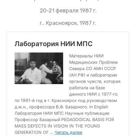
20-21 февраля 1987 г.
г.. Красноярск, 1987 г.