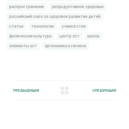
распространение
репродуктивное здоровье
российский союз за здоровое развитие детей
статьи
технологии
учимся стоя
физическая культура
центр зст
школа
элементы зст
эргономика и гигиена
ПРЕДЫДУЩАЯ
СЛЕДУЮЩАЯ