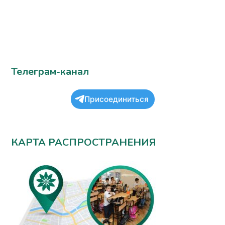
Телеграм-канал
Присоединиться
КАРТА РАСПРОСТРАНЕНИЯ