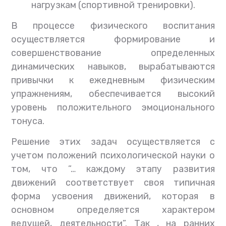
нагрузкам (спортивной тренировки).
В процессе физического воспитания
осуществляется формирование и
совершенствование определенных
динамических навыков, вырабатываются
привычки к ежедневным физическим
упражнениям, обеспечивается высокий
уровень положительного эмоционального
тонуса.
Решение этих задач осуществляется с
учетом положений психологической науки о
том, что ”… каждому этапу развития
движений соответствует своя типичная
форма усвоения движений, которая в
основном определяется характером
ведущей, деятельности”. Так , на ранних