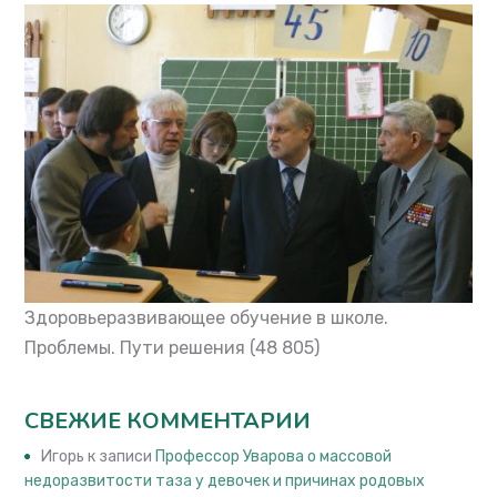
Здоровьеразвивающее обучение в школе.
Проблемы. Пути решения
(48 805)
СВЕЖИЕ КОММЕНТАРИИ
Игорь
к записи
Профессор Уварова о массовой
недоразвитости таза у девочек и причинах родовых