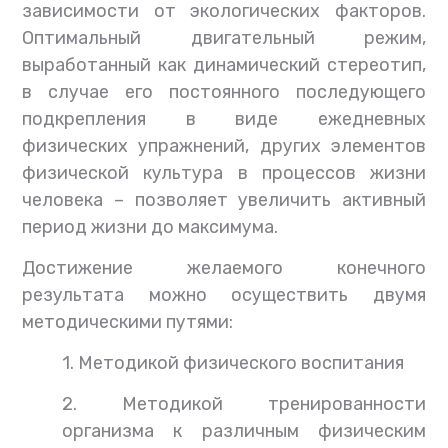
зависимости от экологических факторов.
Оптимальный двигательный режим,
выработанный как динамический стереотип,
в случае его постоянного последующего
подкрепления в виде ежедневных
физических упражнений, других элементов
физической культура в процессов жизни
человека – позволяет увеличить активный
период жизни до максимума.
Достижение желаемого конечного
результата можно осуществить двумя
методическими путями:
1. Методикой физического воспитания
2. Методикой тренированности
организма к различным физическим