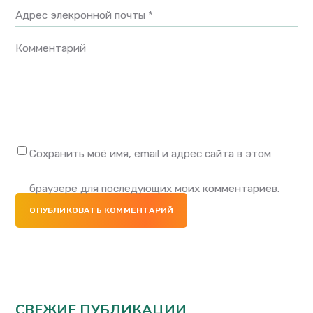
Адрес элекронной почты *
Комментарий
Сохранить моё имя, email и адрес сайта в этом
браузере для последующих моих комментариев.
ОПУБЛИКОВАТЬ КОММЕНТАРИЙ
СВЕЖИЕ ПУБЛИКАЦИИ