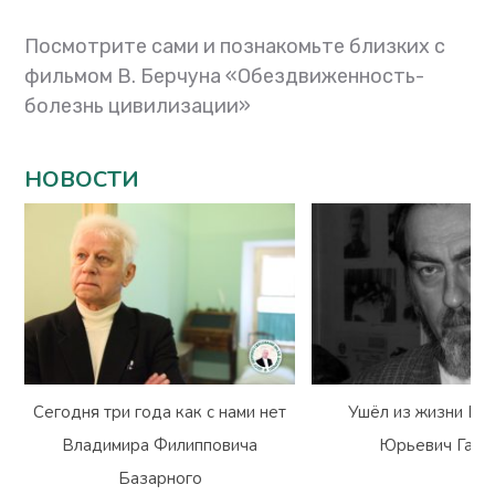
Посмотрите сами и познакомьте близких с
фильмом В. Берчуна «Обездвиженность-
болезнь цивилизации»
НОВОСТИ
Сегодня три года как с нами нет
Ушёл из жизни Вл
Владимира Филипповича
Юрьевич Гарм
Базарного