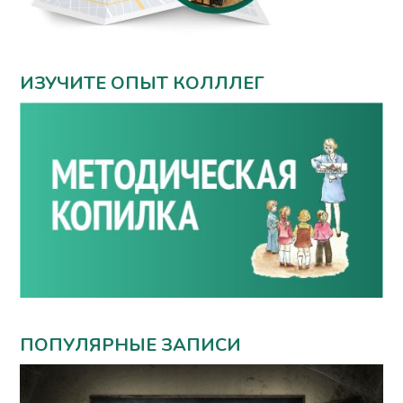
ИЗУЧИТЕ ОПЫТ КОЛЛЛЕГ
ПОПУЛЯРНЫЕ ЗАПИСИ