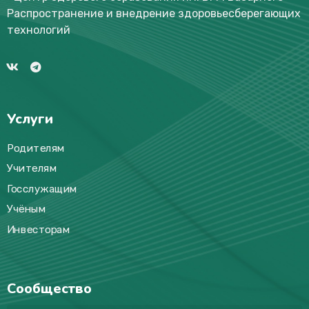
Распространение и внедрение здоровьесберегающих
технологий
Услуги
Родителям
Учителям
Госслужащим
Учёным
Инвесторам
Сообщество