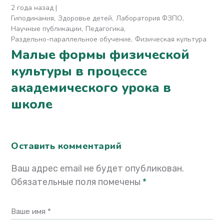
2 года назад
Гиподинамия
Здоровье детей
Лаборатория ФЗПО
Научные публикации
Педагогика
Раздельно-параллельное обучение
Физическая культура
Малые формы физической
культуры в процессе
академического урока в
школе
Оставить комментарий
Ваш адрес email не будет опубликован.
Обязательные поля помечены
*
Ваше имя *