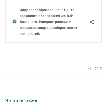
0
Читайте также