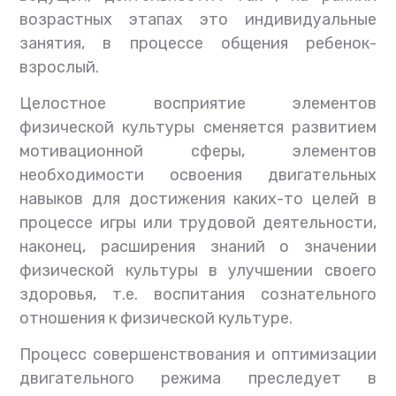
возрастных этапах это индивидуальные
занятия, в процессе общения ребенок-
взрослый.
Целостное восприятие элементов
физической культуры сменяется развитием
мотивационной сферы, элементов
необходимости освоения двигательных
навыков для достижения каких-то целей в
процессе игры или трудовой деятельности,
наконец, расширения знаний о значении
физической культуры в улучшении своего
здоровья, т.е. воспитания сознательного
отношения к физической культуре.
Процесс совершенствования и оптимизации
двигательного режима преследует в