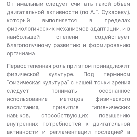
Оптимальным следует считать такой объем
двигательной активности (по А.Г. Сухареву),
который выполняется в пределах
физиологических механизмов адаптации, и в
наибольшей степени содействует
благополучному развитию и формированию
организма.
Первостепенная роль при этом принадлежит
физической культуре. Под термином
“физическая культура” с нашей точки зрения
следует понимать осознанное
использование методов физического
воспитания, привитие гигиенических
навыков, способствующих повышению
внутренних потребностей к двигательной
активности и регламентации последней в