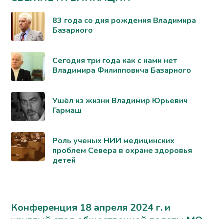
83 года со дня рождения Владимира
Базарного
Сегодня три года как с нами нет
Владимира Филипповича Базарного
Ушёл из жизни Владимир Юрьевич
Гармаш
Роль ученых НИИ медицинских
проблем Севера в охране здоровья
детей
Конференция 18 апреля 2024 г. и