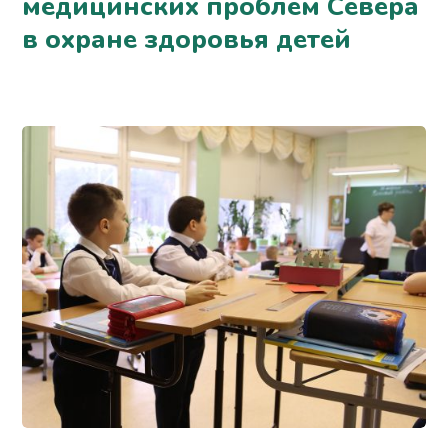
медицинских проблем Севера
в охране здоровья детей