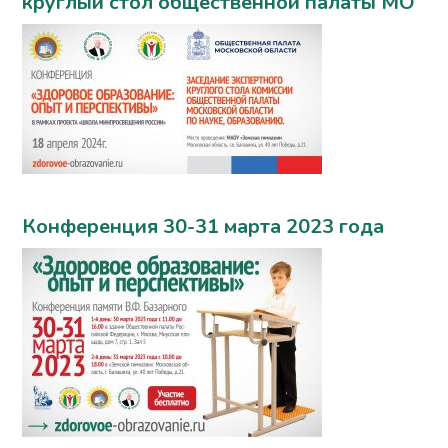
круглый стол общественной палаты МО
Конференция 30-31 марта 2023 года