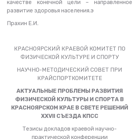
качестве конечной цели – направленное
развитие здоровья населения.э
Прахин Е.И.
КРАСНОЯРСКИЙ КРАЕВОЙ КОМИТЕТ ПО
ФИЗИЧЕСКОЙ КУЛЬТУРЕ И СПОРТУ
НАУЧНО-МЕТОДИЧЕСКИЙ СОВЕТ ПРИ
КРАЙСПОРТКОМИТЕТЕ
АКТУАЛЬНЫЕ ПРОБЛЕМЫ РАЗВИТИЯ
ФИЗИЧЕСКОЙ КУЛЬТУРЫ И СПОРТА В
КРАСНОЯРСКОМ КРАЕ В СВЕТЕ РЕШЕНИЙ
ХХVII СЪЕЗДА КПСС
Тезисы докладов краевой научно-
практической конференции