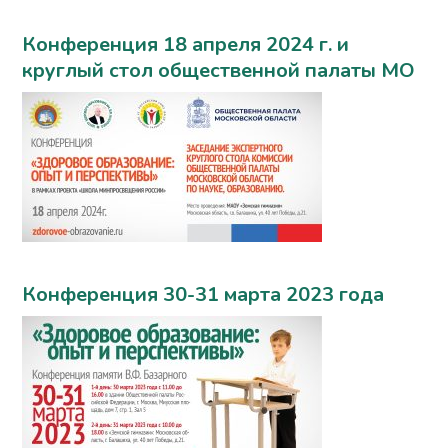
Конференция 18 апреля 2024 г. и
круглый стол общественной палаты МО
Конференция 30-31 марта 2023 года