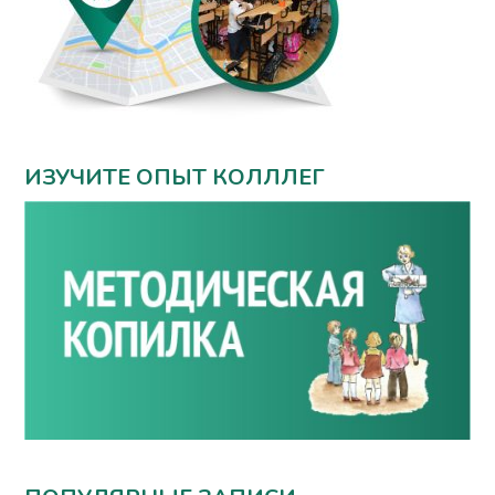
ИЗУЧИТЕ ОПЫТ КОЛЛЛЕГ