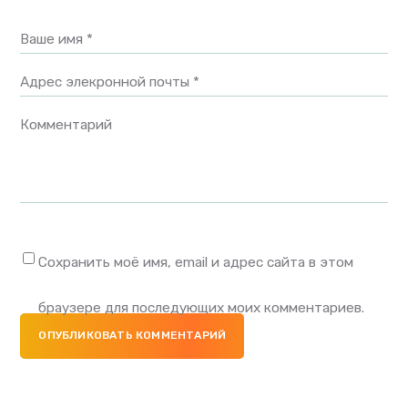
Ваше имя *
Адрес элекронной почты *
Комментарий
Сохранить моё имя, email и адрес сайта в этом
браузере для последующих моих комментариев.
ОПУБЛИКОВАТЬ КОММЕНТАРИЙ