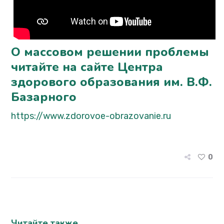
О массовом решении проблемы
читайте на сайте Центра
здорового образования им. В.Ф.
Базарного
https://www.zdorovoe-obrazovanie.ru
0
Читайте также