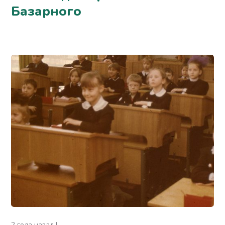
Базарного
2 года назад