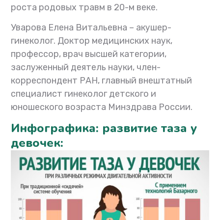
роста родовых травм в 20-м веке.
Уварова Елена Витальевна – акушер-
гинеколог. Доктор медицинских наук,
профессор, врач высшей категории,
заслуженный деятель науки, член-
корреспондент РАН, главный внештатный
специалист гинеколог детского и
юношеского возраста Минздрава России.
Инфографика: развитие таза у
девочек: