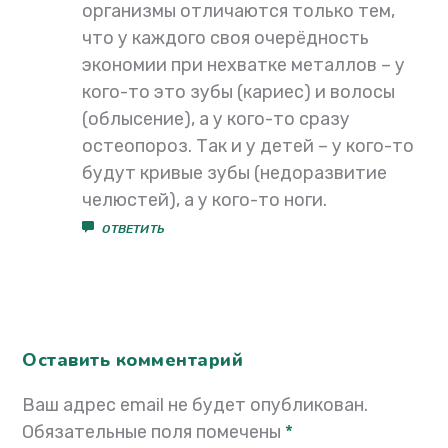
организмы отличаются только тем,
что у каждого своя очерёдность
экономии при нехватке металлов – у
кого-то это зубы (кариес) и волосы
(облысение), а у кого-то сразу
остеопороз. Так и у детей – у кого-то
будут кривые зубы (недоразвитие
челюстей), а у кого-то ноги.
ОТВЕТИТЬ
Оставить комментарий
Ваш адрес email не будет опубликован.
Обязательные поля помечены
*