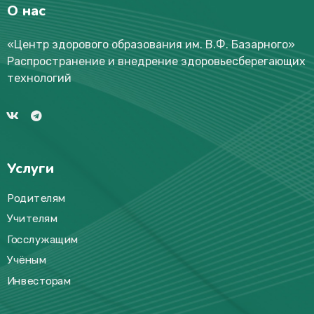
О нас
«Центр здорового образования им. В.Ф. Базарного
»
Распространение и внедрение здоровьесберегающих
технологий
Услуги
Родителям
Учителям
Госслужащим
Учёным
Инвесторам