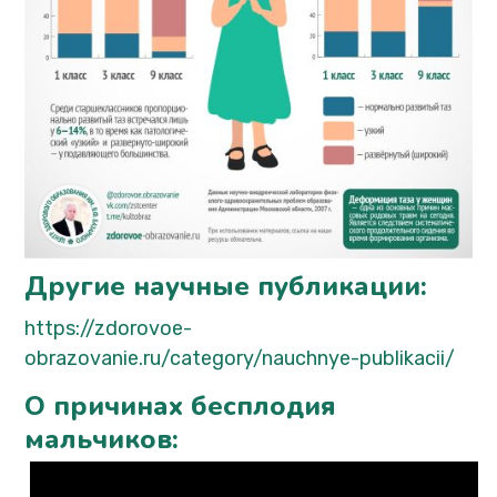
Другие научные публикации:
https://zdorovoe-
obrazovanie.ru/category/nauchnye-publikacii/
О причинах бесплодия
мальчиков: