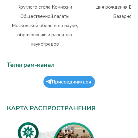
Круглого стола Комиссии
дня рождения Вла
Общественной палаты
Базарного
Московской области по науке,
образованию и развитию
наукоградов
Телеграм-канал
Присоединиться
КАРТА РАСПРОСТРАНЕНИЯ