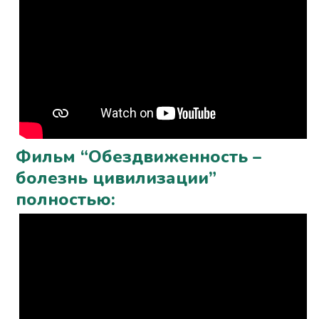
Фильм “Обездвиженность –
болезнь цивилизации”
полностью: