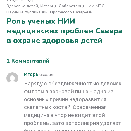
Здоровье детей
История
Лаборатория НИИ МПС
Научные публикации
Профессор Базарный
Роль ученых НИИ
медицинских проблем Севера
в охране здоровья детей
1 Комментарий
Игорь
сказал:
Наряду с обездвиженностью девочек
фитаты в зерновой пище – одна из
основных причин недоразвития
скелетных костей. Современная
медицина в упор не видит этой
проблемы, зато ветеринария уделяет
большое внимание достаточности