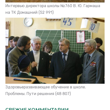
Интервью директора школы №760 В. Ю. Гармаша
на ТК Домашний
(52 991)
Здоровьеразвивающее обучение в школе.
Проблемы. Пути решения
(48 807)
СВЕЖИЕ КОММЕНТАРИИ