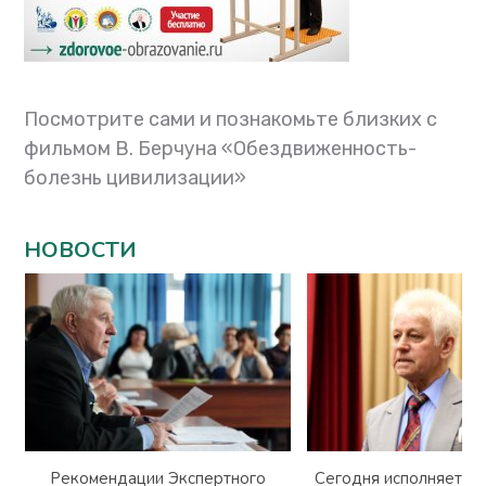
Посмотрите сами и познакомьте близких с
фильмом В. Берчуна «Обездвиженность-
болезнь цивилизации»
НОВОСТИ
Рекомендации Экспертного
Сегодня исполняется 