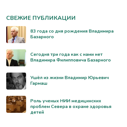
СВЕЖИЕ ПУБЛИКАЦИИ
83 года со дня рождения Владимира
Базарного
Сегодня три года как с нами нет
Владимира Филипповича Базарного
Ушёл из жизни Владимир Юрьевич
Гармаш
Роль ученых НИИ медицинских
проблем Севера в охране здоровья
детей