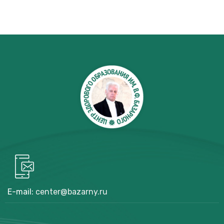
E-mail:
center@bazarny.ru