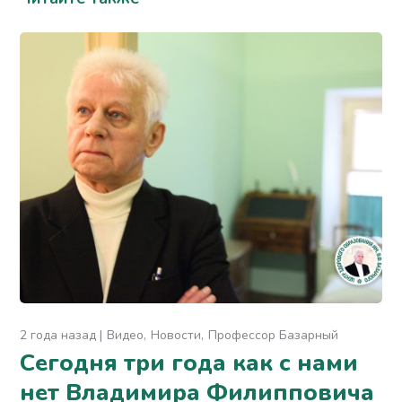
2 года назад
Видео
Новости
Профессор Базарный
Сегодня три года как с нами
нет Владимира Филипповича