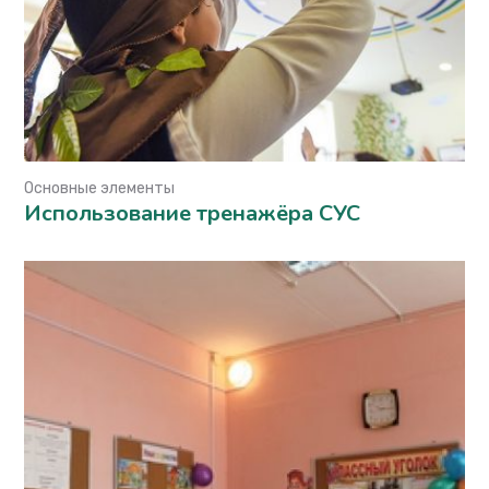
Основные элементы
Использование тренажёра СУС