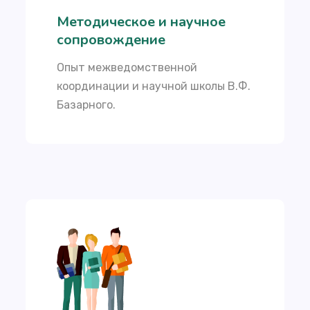
Методическое и научное
сопровождение
Опыт межведомственной
координации и научной школы В.Ф.
Базарного.