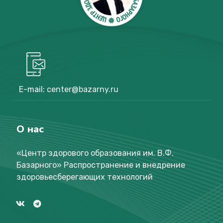
E-mail:
center@bazarny.ru
О нас
«Центр здорового образования им. В.Ф.
Базарного
»
Распространение и внедрение
здоровьесберегающих технологий