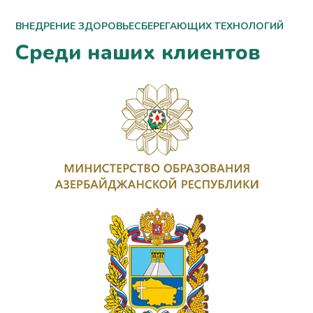
ВНЕДРЕНИЕ ЗДОРОВЬЕСБЕРЕГАЮЩИХ ТЕХНОЛОГИЙ
Среди наших клиентов