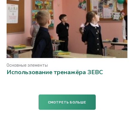
Основные элементы
Использование тренажёра ЗЕВС
СМОТРЕТЬ БОЛЬШЕ