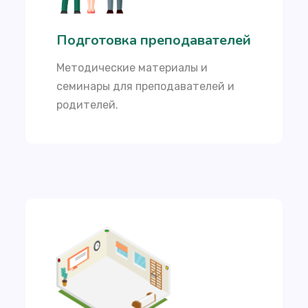
Подготовка преподавателей
Методические материалы и
семинары для преподавателей и
родителей.