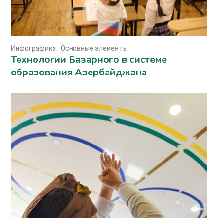
Инфографика
Основные элементы
Технологии Базарного в системе
образования Азербайджана