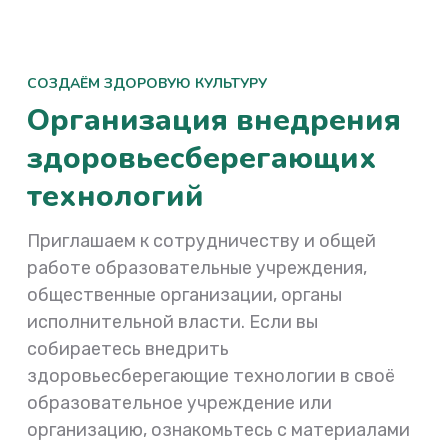
СОЗДАЁМ ЗДОРОВУЮ КУЛЬТУРУ
Организация внедрения
здоровьесберегающих
технологий
Приглашаем к сотрудничеству и общей
работе образовательные учреждения,
общественные организации, органы
исполнительной власти. Если вы
собираетесь внедрить
здоровьесберегающие технологии в своё
образовательное учреждение или
организацию, ознакомьтесь с материалами