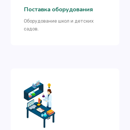
Поставка оборудования
Оборудование школ и детских
садов.