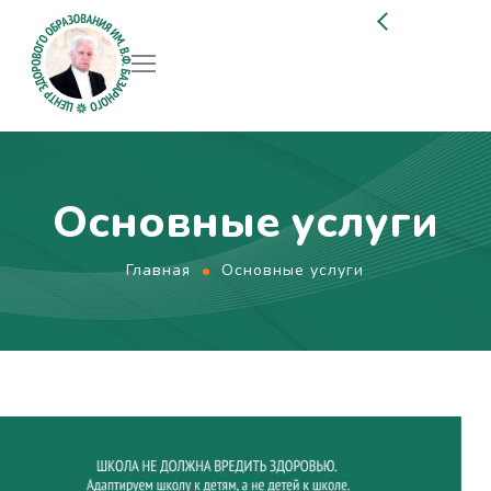
Основные услуги
Главная
Основные услуги