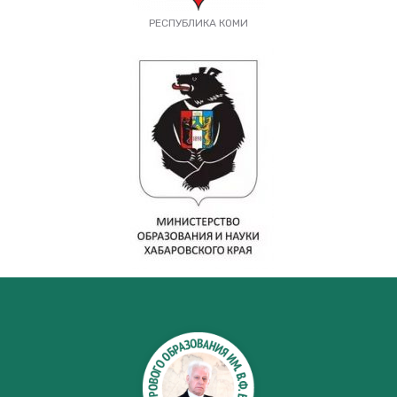
РЕСПУБЛИКА КОМИ