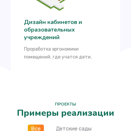
Дизайн кабинетов и
образовательных
учреждений
Проработка эргономики
помещений, где учатся дети.
ПРОЕКТЫ
Примеры реализации
Все
Детские сады