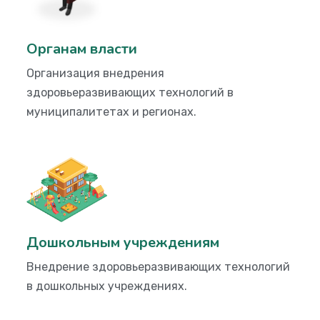
Органам власти
Организация внедрения
здоровьеразвивающих технологий в
муниципалитетах и регионах.
Дошкольным учреждениям
Внедрение здоровьеразвивающих технологий
в дошкольных учреждениях.