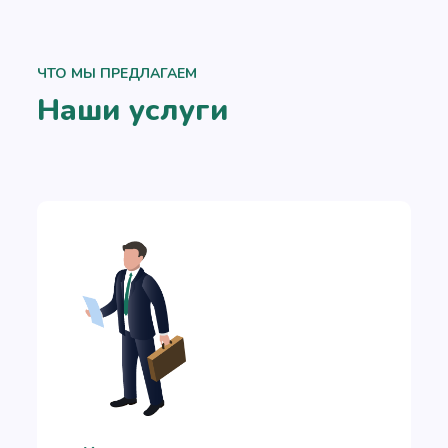
ЧТО МЫ ПРЕДЛАГАЕМ
Наши услуги