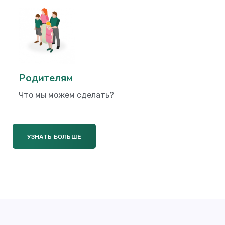
Родителям
Что мы можем сделать?
УЗНАТЬ БОЛЬШЕ