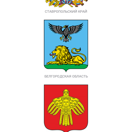
СТАВРОПОЛЬСКИЙ КРАЙ
БЕЛГОРОДСКАЯ ОБЛАСТЬ