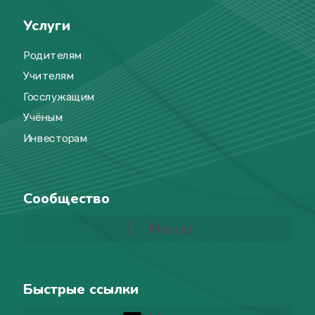
Услуги
Родителям
Учителям
Госслужащим
Учёным
Инвесторам
Сообщество
Меню
Быстрые ссылки