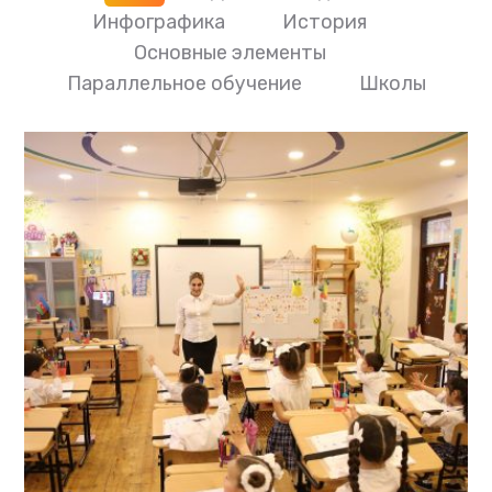
Инфографика
История
Основные элементы
Параллельное обучение
Школы