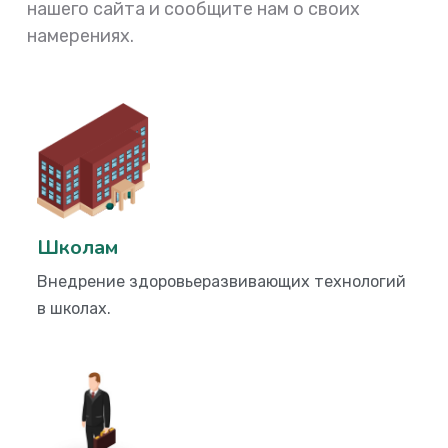
нашего сайта и сообщите нам о своих
намерениях.
Школам
Внедрение здоровьеразвивающих технологий
в школах.