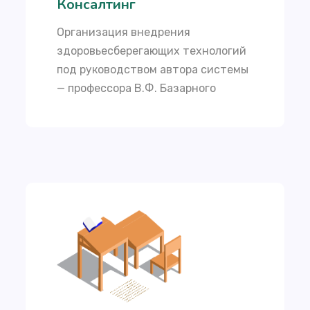
Консалтинг
Организация внедрения
здоровьесберегающих технологий
под руководством автора системы
— профессора В.Ф. Базарного