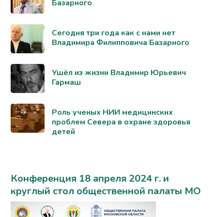
Базарного
Сегодня три года как с нами нет
Владимира Филипповича Базарного
Ушёл из жизни Владимир Юрьевич
Гармаш
Роль ученых НИИ медицинских
проблем Севера в охране здоровья
детей
Конференция 18 апреля 2024 г. и
круглый стол общественной палаты МО