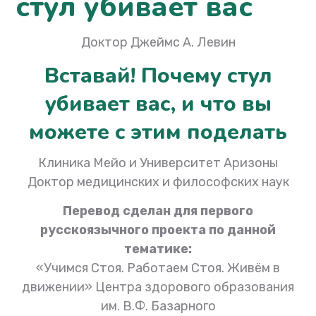
стул убивает вас
Доктор Джеймс А. Левин
Вставай! Почему стул
убивает вас, и что вы
можете с этим поделать
Клиника Мейо и Университет Аризоны
Доктор медицинских и философских наук
Перевод сделан для первого
русскоязычного проекта по данной
тематике:
«Учимся Стоя. Работаем Стоя. Живём в
движении» Центра здорового образования
им. В.Ф. Базарного