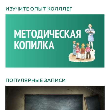
ИЗУЧИТЕ ОПЫТ КОЛЛЛЕГ
ПОПУЛЯРНЫЕ ЗАПИСИ