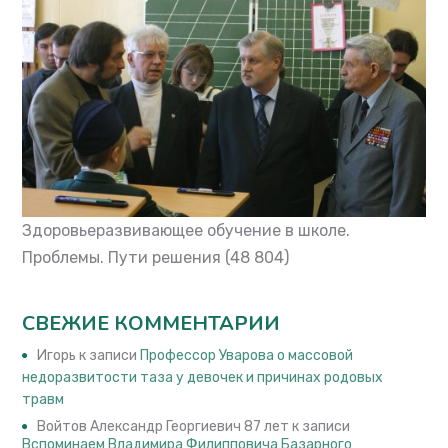
Здоровьеразвивающее обучение в школе.
Проблемы. Пути решения
(48 804)
СВЕЖИЕ КОММЕНТАРИИ
Игорь
к записи
Профессор Уварова о массовой
недоразвитости таза у девочек и причинах родовых
травм
Войтов Александр Георгиевич 87 лет
к записи
Вспоминаем Владимира Филипповича Базарного