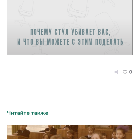
0
Читайте также