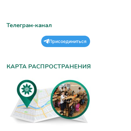
Телеграм-канал
Присоединиться
КАРТА РАСПРОСТРАНЕНИЯ