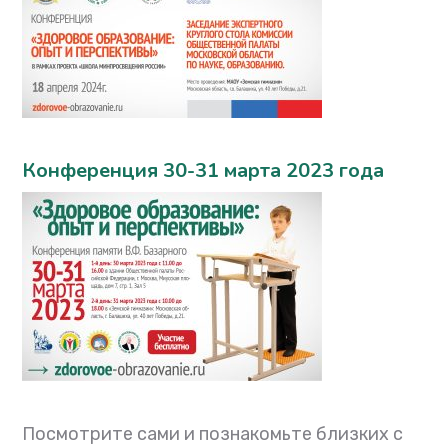
Конференция 30-31 марта 2023 года
Посмотрите сами и познакомьте близких с