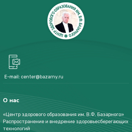
E-mail:
center@bazarny.ru
О нас
«Центр здорового образования им. В.Ф. Базарного
»
Распространение и внедрение здоровьесберегающих
технологий