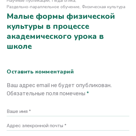
Научные публикации
Педагогика
Раздельно-параллельное обучение
Физическая культура
Малые формы физической
культуры в процессе
академического урока в
школе
Оставить комментарий
Ваш адрес email не будет опубликован.
Обязательные поля помечены
*
Ваше имя *
Адрес элекронной почты *