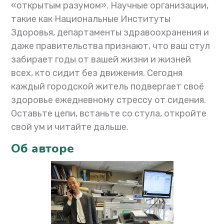
«открытым разумом». Научные организации,
такие как Национальные Институты
Здоровья, департаменты здравоохранения и
даже правительства признают, что ваш стул
забирает годы от вашей жизни и жизней
всех, кто сидит без движения. Сегодня
каждый городской житель подвергает своё
здоровье ежедневному стрессу от сидения.
Оставьте цепи, встаньте со стула, откройте
свой ум и читайте дальше.
Об авторе