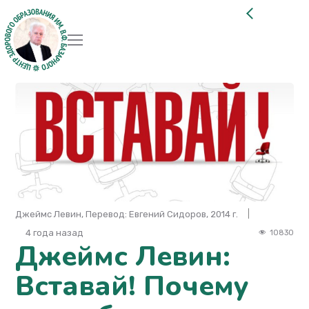
Джеймс Левин, Перевод: Евгений Сидоров, 2014 г.
4 года назад
10830
Джеймс Левин:
Вставай! Почему