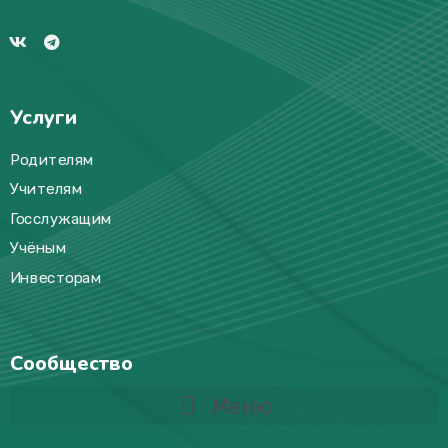
Услуги
Родителям
Учителям
Госслужащим
Учёным
Инвесторам
Сообщество
Меню