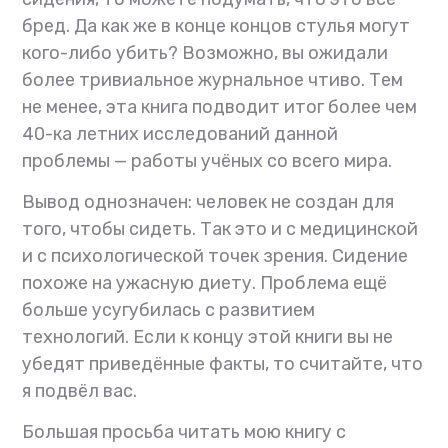
бред. Да как же в конце концов стулья могут
кого-либо убить? Возможно, вы ожидали
более тривиальное журнальное чтиво. Тем
не менее, эта книга подводит итог более чем
40-ка летних исследований данной
проблемы — работы учёных со всего мира.
Вывод однозначен: человек не создан для
того, чтобы сидеть. Так это и с медицинской
и с психологической точек зрения. Сидение
похоже на ужасную диету. Проблема ещё
больше усугубилась с развитием
технологий. Если к концу этой книги вы не
убедят приведённые факты, то считайте, что
я подвёл вас.
Большая просьба читать мою книгу с