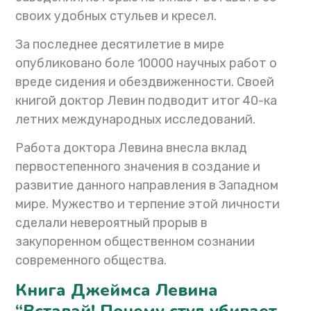
своих удобных стульев и кресел.
За последнее десятилетие в мире
опубликовано боле 10000 научных работ о
вреде сидения и обездвиженности. Своей
книгой доктор Левин подводит итог 40-ка
летних международных исследований.
Работа доктора Левина внесла вклад
первостепенного значения в создание и
развитие данного направления в Западном
мире. Мужество и терпение этой личности
сделали невероятный прорыв в
закупоренном общественном сознании
современного общества.
Книга Джеймса Левина