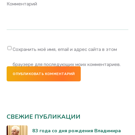
Комментарий
Сохранить моё имя, email и адрес сайта в этом
браузере для последующих моих комментариев.
ОПУБЛИКОВАТЬ КОММЕНТАРИЙ
СВЕЖИЕ ПУБЛИКАЦИИ
83 года со дня рождения Владимира