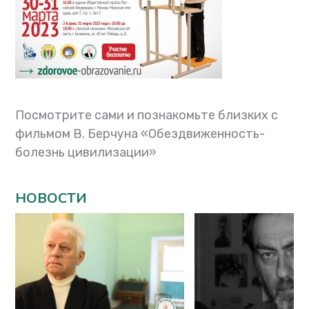
Посмотрите сами и познакомьте близких с
фильмом В. Берчуна «Обездвиженность-
болезнь цивилизации»
НОВОСТИ