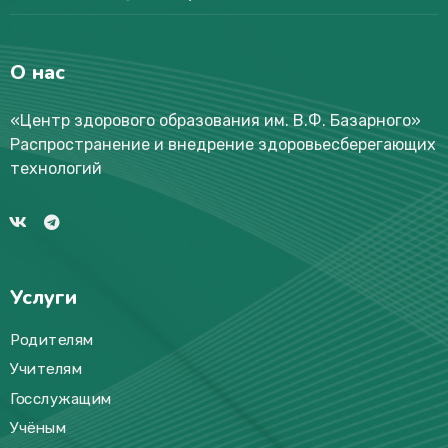
О нас
«Центр здорового образования им. В.Ф. Базарного
»
Распространение и внедрение здоровьесберегающих
технологий
Услуги
Родителям
Учителям
Госслужащим
Учёным