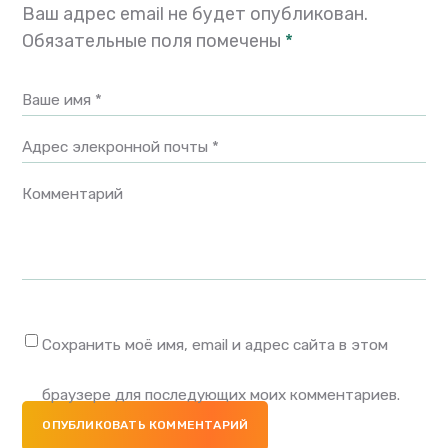
Ваш адрес email не будет опубликован.
Обязательные поля помечены
*
Ваше имя *
Адрес элекронной почты *
Комментарий
Сохранить моё имя, email и адрес сайта в этом
браузере для последующих моих комментариев.
ОПУБЛИКОВАТЬ КОММЕНТАРИЙ