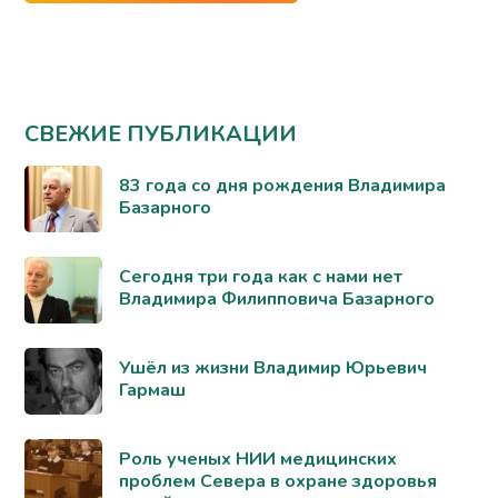
СВЕЖИЕ ПУБЛИКАЦИИ
83 года со дня рождения Владимира
Базарного
Сегодня три года как с нами нет
Владимира Филипповича Базарного
Ушёл из жизни Владимир Юрьевич
Гармаш
Роль ученых НИИ медицинских
проблем Севера в охране здоровья