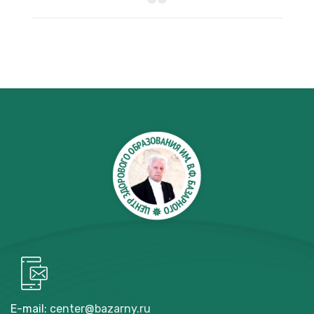
E-mail:
center@bazarny.ru