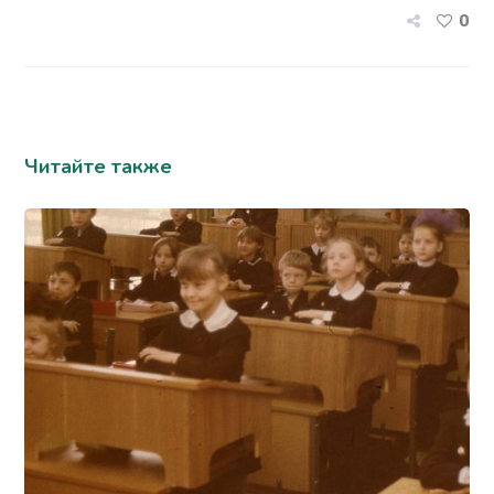
0
Читайте также