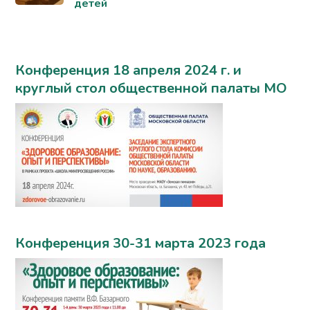
детей
Конференция 18 апреля 2024 г. и
круглый стол общественной палаты МО
Конференция 30-31 марта 2023 года