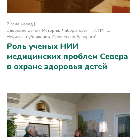
2 года назад
Здоровье детей
История
Лаборатория НИИ МПС
Научные публикации
Профессор Базарный
Роль ученых НИИ
медицинских проблем Севера
в охране здоровья детей