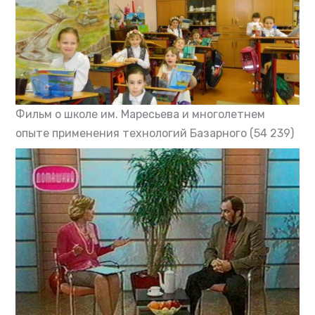
Фильм о школе им. Маресьева и многолетнем
опыте применения технологий Базарного
(54 239)