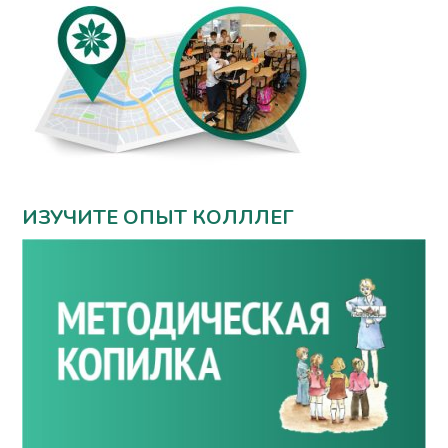
ИЗУЧИТЕ ОПЫТ КОЛЛЛЕГ