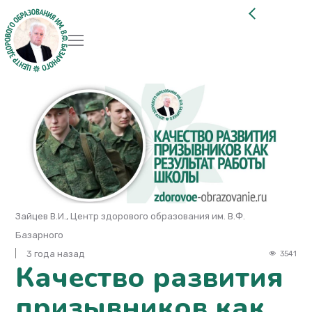
Зайцев В.И., Центр здорового образования им. В.Ф.
Базарного
3 года назад
3541
Качество развития
призывников как