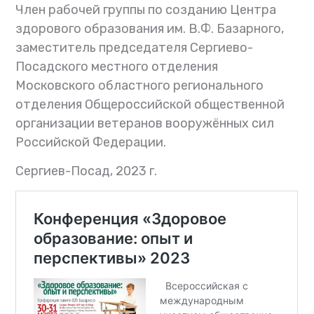
Член рабочей группы по созданию Центра
здорового образования им. В.Ф. Базарного,
заместитель председателя Сергиево-
Посадского местного отделения
Московского областного регионального
отделения Общероссийской общественной
организации ветеранов вооружённых сил
Российской Федерации.
Сергиев-Посад, 2023 г.