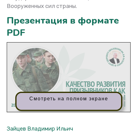
Вооруженных сил страны.
Презентация в формате
PDF
Смотреть на полном экране
Зайцев Владимир Ильич