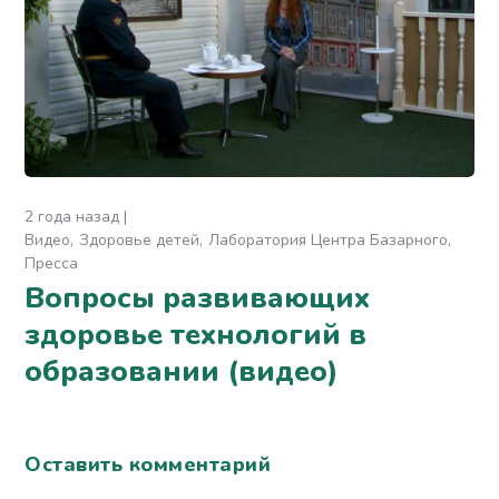
2 года назад
Видео
Здоровье детей
Лаборатория Центра Базарного
Пресса
Вопросы развивающих
здоровье технологий в
образовании (видео)
Оставить комментарий