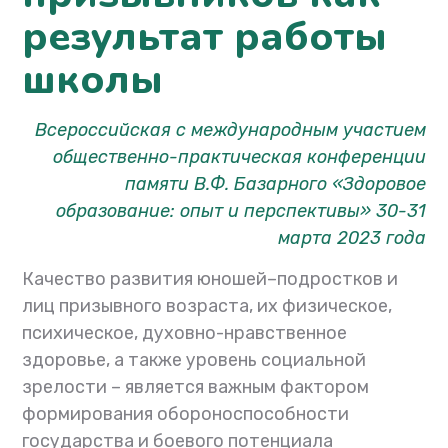
результат работы
школы
Всероссийская с международным участием
общественно-практическая конференции
памяти В.Ф. Базарного «Здоровое
образование: опыт и перспективы» 30-31
марта 2023 года
Качество развития юношей–подростков и
лиц призывного возраста, их физическое,
психическое, духовно-нравственное
здоровье, а также уровень социальной
зрелости – является важным фактором
формирования обороноспособности
государства и боевого потенциала