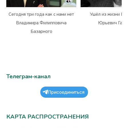
Сегодня три года как с нами нет
Ушёл из жизни Вл
Владимира Филипповича
Юрьевич Гарм
Базарного
Телеграм-канал
Присоединиться
КАРТА РАСПРОСТРАНЕНИЯ