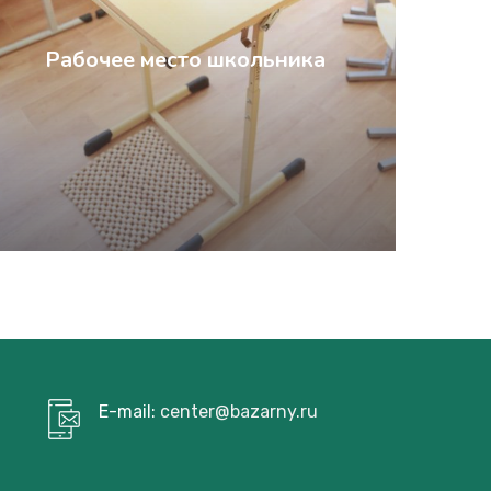
Рабочее место школьника
E-mail:
center@bazarny.ru