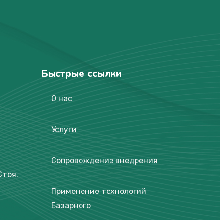
Быстрые ссылки
О нас
Услуги
Сопровождение внедрения
Стоя.
Применение технологий
Базарного