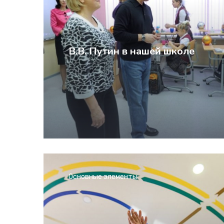
В.В. Путин в нашей школе
Основные элементы