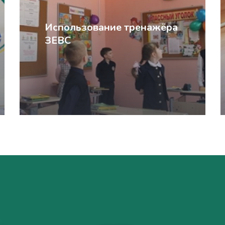
Использование тренажёра
ЗЕВС