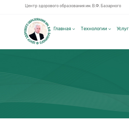
Центр здорового образования им. В.Ф. Базарного
Главная
Технологии
Услу