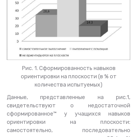
Рис. 1. Сформированность навыков
ориентировки на плоскости (в % от
количества испытуемых)
Данные, представленные на рис.1,
свидетельствуют о недостаточной
сформированное™ у учащихся навыков
ориентировки на плоскости:
самостоятельно, последовательно