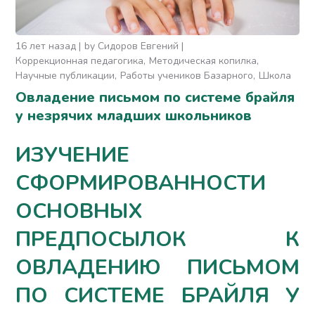
16 лет назад
by
Сидоров Евгений
Коррекционная педагогика
Методическая копилка
Научные публикации
Работы учеников Базарного
Школа
Овладение письмом по системе брайля
у незрячих младших школьников
ИЗУЧЕНИЕ
СФОРМИРОВАННОСТИ
ОСНОВНЫХ
ПРЕДПОСЫЛОК К
ОВЛАДЕНИЮ ПИСЬМОМ
ПО СИСТЕМЕ БРАЙЛЯ У