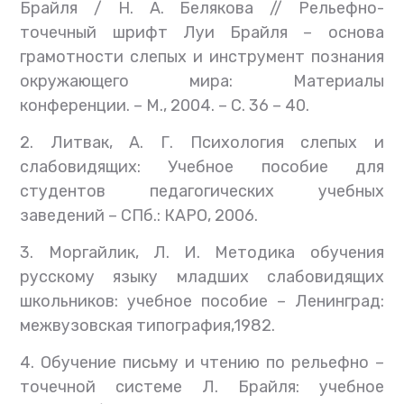
Брайля / Н. А. Белякова // Рельефно-
точечный шрифт Луи Брайля – основа
грамотности слепых и инструмент познания
окружающего мира: Материалы
конференции. – М., 2004. – С. 36 – 40.
2. Литвак, А. Г. Психология слепых и
слабовидящих: Учебное пособие для
студентов педагогических учебных
заведений – СПб.: КАРО, 2006.
3. Моргайлик, Л. И. Методика обучения
русскому языку младших слабовидящих
школьников: учебное пособие – Ленинград:
межвузовская типография,1982.
4. Обучение письму и чтению по рельефно –
точечной системе Л. Брайля: учебное