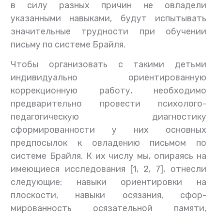
в силу разных причин не овладели
указанными навыками, будут испытывать
значительные трудности при обучении
письму по системе Брайля.
Чтобы организовать с такими детьми
индивидуально ориентированную
коррекционную работу, необходимо
предварительно провести психолого-
педагогическую диагностику
сформированности у них основных
предпосылок к овладению письмом по
системе Брайля. К их числу мы, опираясь на
имеющиеся исследования [1, 2, 7], отнесли
следующие: навыки ориентировки на
плоскости, навыки осязания, сфор-
мированность осязательной памяти,