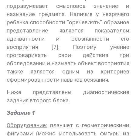
подразумевает смысловое значение и
называние предмета. Наличие у незрячего
ребенка способности “оречевлять” образное
представление является показателем
адекватности и осознанности его
восприятия [7]. Поэтому умение
проговаривать свои действия при
обследовании и называть объект восприятия
также является одним из критериев
сформированности навыков осязания.
Ниже представлены диагностические
задания второго блока.
Задание 1
Оборудование:
планшет с геометрическими
фигурами (можно использовать фигуры из