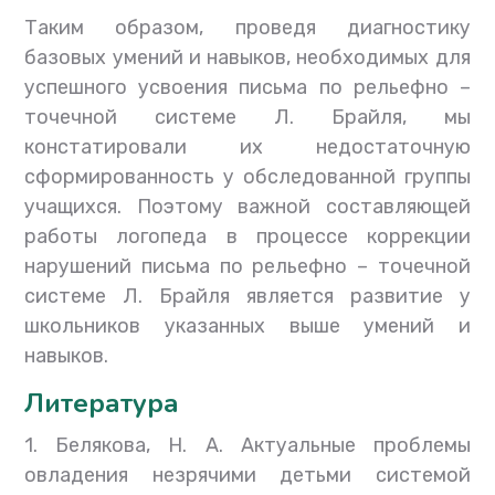
Таким образом, проведя диагностику
базовых умений и навыков, необходимых для
успешного усвоения письма по рельефно –
точечной системе Л. Брайля, мы
констатировали их недостаточную
сформированность у обследованной группы
учащихся. Поэтому важной составляющей
работы логопеда в процессе коррекции
нарушений письма по рельефно – точечной
системе Л. Брайля является развитие у
школьников указанных выше умений и
навыков.
Литература
1. Белякова, Н. А. Актуальные проблемы
овладения незрячими детьми системой