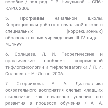
пособие / под ред. Г. В. Никулиной. – СПб.:
КАРО, 2006.
5. Программы начальной школы.
Коррекционная работа в начальной школе в
специальных (коррекционных)
образовательных учреждениях III-IV вида. –
М., 1999
6. Солнцева, Л. И. Теоретические и
практические проблемы современной
тифлопсихологии и тифлопедагогики / Л. И.
Солнцева. – М.: Логос, 2006.
7. Сторчилова, А. А. Диагностика
осязательного восприятия слепых младших
школьников как начальное условие его
развития в процессе обучения / А. А.