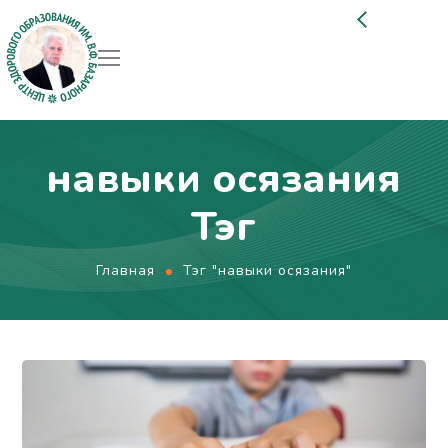
навыки осязания
Тэг
Главная
Тэг "навыки осязания"