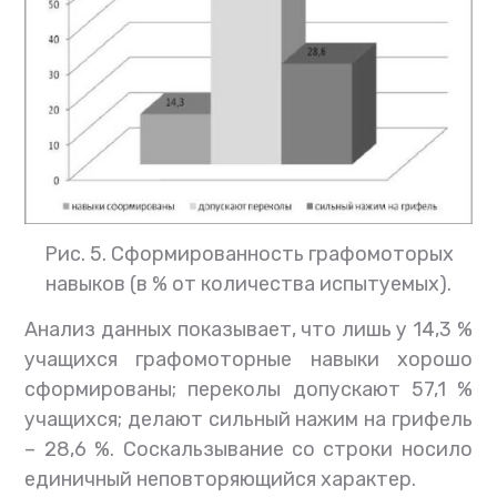
Рис. 5. Сформированность графомоторых
навыков (в % от количества испытуемых).
Анализ данных показывает, что лишь у 14,3 %
учащихся графомоторные навыки хорошо
сформированы; переколы допускают 57,1 %
учащихся; делают сильный нажим на грифель
– 28,6 %. Соскальзывание со строки носило
единичный неповторяющийся характер.