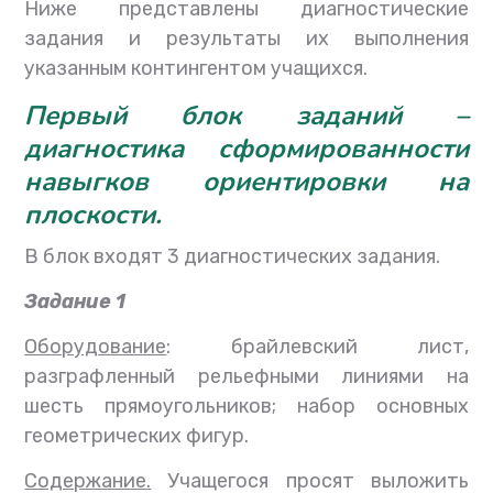
Ниже представлены диагностические
задания и результаты их выполнения
указанным контингентом учащихся.
Первый блок заданий
–
диагностика сформированности
навыгков ориентировки на
плоскости
.
В блок входят 3 диагностических задания.
Задание 1
Оборудование
: брайлевский лист,
разграфленный рельефными линиями на
шесть прямоугольников; набор основных
геометрических фигур.
Содержание.
Учащегося просят выложить