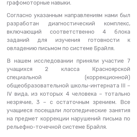
графомоторные навыки.
Согласно указанным направлениям нами был
разработан диагностический комплекс,
включающий соответственно 4 блока
заданий для изучения готовности к
овладению письмом по системе Брайля.
В нашем исследовании приняли участие 7
учащихся 2 класса Красноярской
специальной (коррекционной)
общеобразовательной школы-интерната III –
IV вида, из которых 4 человека – тотально
незрячие, 3 – с остаточным зрением. Все
учащиеся посещали логопедические занятия
на предмет коррекции нарушений письма по
рельефно-точечной системе Брайля.