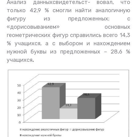
Анализ данныхсвидетельст- вовал, что
только 42,9 % смогли найти аналогичную
фигуру из предложенных; с
«дорисовыванием» основных
геометрических фигур справились всего 14,3
% учащихся, а с выбором и нахождением
нужной буквы из предложенных – 28,6 %
учащихся
.