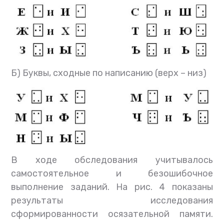
Б) Буквы, сходные по написанию (верх – низ)
В ходе обследования учитывалось
самостоятельное и безошибочное
выполнение заданий. На рис. 4 показаны
результаты исследования
сформированности осязательной памяти.