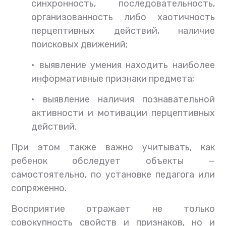
синхронность, последовательность,
организованность либо хаотичность
перцептивных действий, наличие
поисковых движений;
•
выявление умения находить наиболее
информативные признаки предмета;
•
выявление наличия познавательной
активности и мотивации перцептивных
действий.
При этом также важно учитывать, как
ребенок обследует объекты —
самостоятельно, по установке педагога или
сопряженно.
Восприятие отражает не только
совокупность свойств и признаков, но и