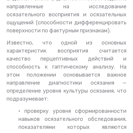
направленные на исследование
осязательного восприятия и осязательных
ощущений (способности дифференцировать
поверхности по фактурным признакам).
Известно, что одной из основных
характеристик восприятия считается
качество перцептивных действий и
способность к гаптическому анализу. На
этом положении основывается важное
направление диагностики осязания —
определение уровня культуры осязания, что
подразумевает:
•
проверку уровня сформированности
навыков осязательного обследования,
показателями которых являются