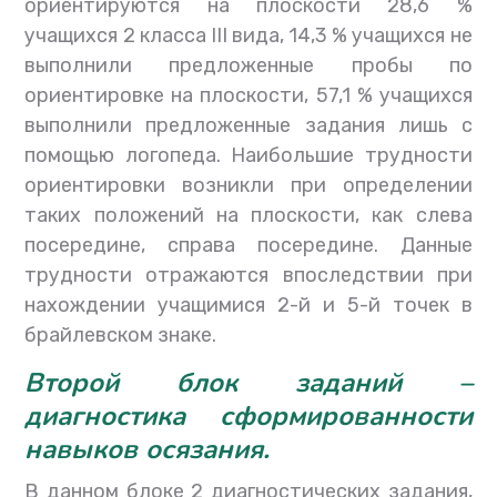
ориентируются на плоскости 28,6 %
учащихся 2 класса III вида, 14,3 % учащихся не
выполнили предложенные пробы по
ориентировке на плоскости, 57,1 % учащихся
выполнили предложенные задания лишь с
помощью логопеда. Наибольшие трудности
ориентировки возникли при определении
таких положений на плоскости, как слева
посередине, справа посередине. Данные
трудности отражаются впоследствии при
нахождении учащимися 2-й и 5-й точек в
брайлевском знаке.
Второй блок заданий
–
диагностика сформированности
навыков осязания
.
В данном блоке 2 диагностических задания,