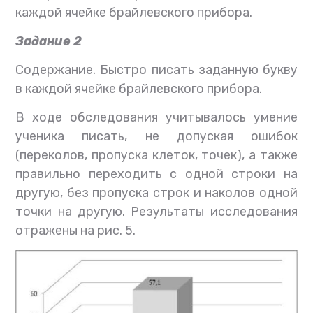
каждой ячейке брайлевского прибора.
Задание 2
Содержание.
Быстро писать заданную букву
в каждой ячейке брайлевского прибора.
В ходе обследования учитывалось умение
ученика писать, не допуская ошибок
(переколов, пропуска клеток, точек), а также
правильно переходить с одной строки на
другую, без пропуска строк и наколов одной
точки на другую. Результаты исследования
отражены на рис. 5.