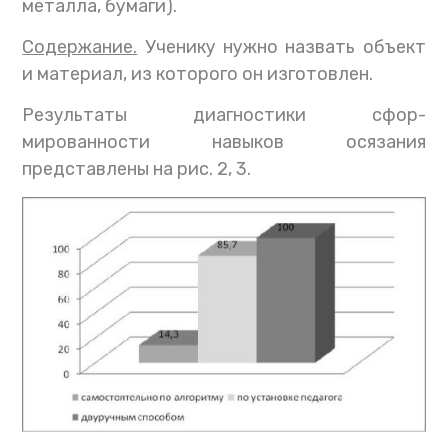
металла, бумаги).
Содержание.
Ученику нужно назвать объект
и материал, из которого он изготовлен.
Результаты диагностики сфор-
мированности навыков осязания
представлены на рис. 2, 3.