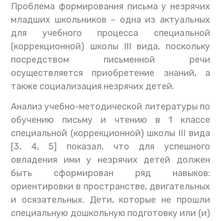
Проблема формирования письма у незрячих
младших школьников – одна из актуальных
для учебного процесса специальной
(коррекционной) школы III вида, поскольку
посредством письменной речи
осуществляется приобретение знаний, а
также социализация незрячих детей.
Анализ учебно-методической литературы по
обучению письму и чтению в 1 классе
специальной (коррекционной) школы III вида
[3, 4, 5] показал, что для успешного
овладения ими у незрячих детей должен
быть сформирован ряд навыков:
ориентировки в пространстве, двигательных
и осязательных. Дети, которые не прошли
специальную дошкольную подготовку или (и)