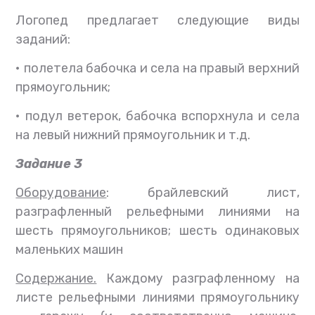
Логопед предлагает следующие виды
заданий:
•
полетела бабочка и села на правый верхний
прямоугольник;
•
подул ветерок, бабочка вспорхнула и села
на левый нижний прямоугольник и т.д.
Задание 3
Оборудование
: брайлевский лист,
разграфленный рельефными линиями на
шесть прямоугольников; шесть одинаковых
маленьких машин
Содержание.
Каждому разграфленному на
листе рельефными линиями прямоугольнику