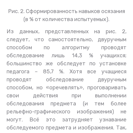
Рис. 2. Сформированность навыков осязания
(в % от количества испытуемых).
Из данных, представленных на рис. 2,
следует, что самостоятельно, двуручным
способом по алгоритму проводят
обследование лишь 14,3 % учащихся;
большинство же обследует по установке
педагога – 85,7 %. Хотя все учащиеся
проводят обследование двуручным
способом, но «оречевлять», проговаривать
свои действия при выполнении
обследования предмета (и тем более
рельефно-графического изображения) не
могут. Всё это затрудняет узнавание
обследуемого предмета и изображения. Так,