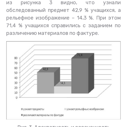
из рисунка 3 видно, что узнали
обследованный предмет 42,9 % учащихся, а
рельефное изображение – 14,3 %. При этом
71,4 % учащихся справились с заданием по
различению материалов по фактуре.