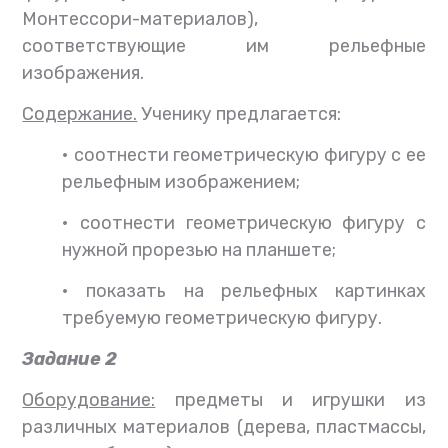
Монтессори-материалов),
соответствующие им рельефные
изображения.
Содержание.
Ученику предлагается:
•
соотнести геометрическую фигуру с ее
рельефным изображением;
•
соотнести геометрическую фигуру с
нужной прорезью на планшете;
•
показать на рельефных картинках
требуемую геометрическую фигуру.
Задание 2
Оборудование:
предметы и игрушки из
различных материалов (дерева, пластмассы,