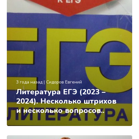
3 года назад
Сидоров Евгений
Литература ЕГЭ (2023 –
2024). Несколько штрихов
и несколько вопросов..