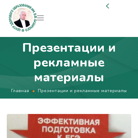
Презентации и
рекламные
материалы
Главная
Презентации и рекламные материалы