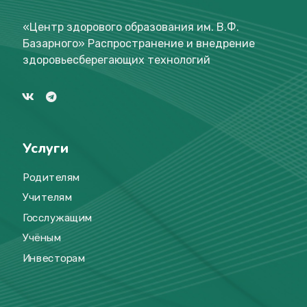
«Центр здорового образования им. В.Ф.
Базарного
»
Распространение и внедрение
здоровьесберегающих технологий
Услуги
Родителям
Учителям
Госслужащим
Учёным
Инвесторам