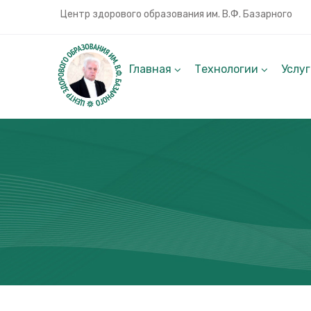
Центр здорового образования им. В.Ф. Базарного
Главная
Технологии
Услу