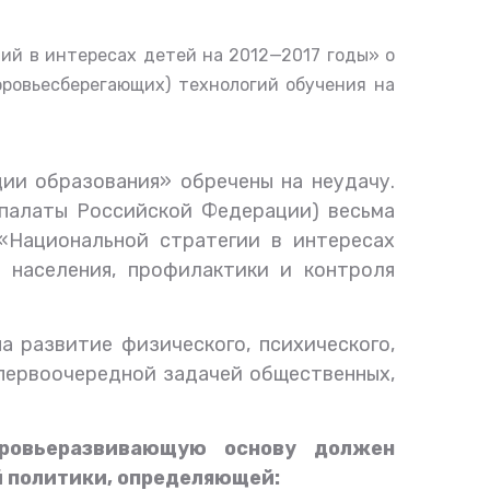
ий в интересах детей на 2012—2017 годы» о
ровьесберегающих) технологий обучения на
ии образования» обречены на неудачу.
палаты Российской Федерации) весьма
«Национальной стратегии в интересах
 населения, профилактики и контроля
 развитие физического, психического,
первоочередной задачей общественных,
оровьеразвивающую основу должен
й политики, определяющей: