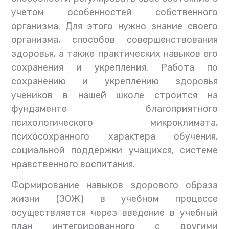
учетом особенностей собственного
организма. Для этого нужно знание своего
организма, способов совершенствования
здоровья, а также практических навыков его
сохранения и укрепления. Работа по
сохранению и укреплению здоровья
учеников в нашей школе строится на
фундаменте благоприятного
психологического микроклимата,
психосохранного характера обучения,
социальной поддержки учащихся, системе
нравственного воспитания.
Формирование навыков здорового образа
жизни (ЗОЖ) в учебном процессе
осуществляется через введение в учебный
план интегрированного с другими