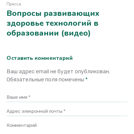
Пресса
Вопросы развивающих
здоровье технологий в
образовании (видео)
Оставить комментарий
Ваш адрес email не будет опубликован.
Обязательные поля помечены
*
Ваше имя *
Адрес элекронной почты *
Комментарий