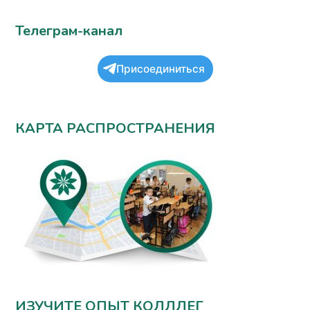
Телеграм-канал
Присоединиться
КАРТА РАСПРОСТРАНЕНИЯ
ИЗУЧИТЕ ОПЫТ КОЛЛЛЕГ