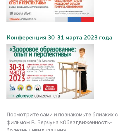
Конференция 30-31 марта 2023 года
Посмотрите сами и познакомьте близких с
фильмом В. Берчуна «Обездвиженность-
болезнь цивилизации»