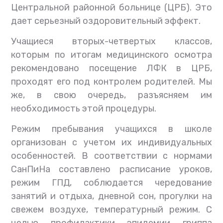
Центральной районной больнице (ЦРБ). Это
дает серьезный оздоровительный эффект.
Учащиеся вторых-четвертых классов,
которым по итогам медицинского осмотра
рекомендовано посещение ЛФК в ЦРБ,
проходят его под контролем родителей. Мы
же, в свою очередь, разъясняем им
необходимость этой процедуры.
Режим пребывания учащихся в школе
организован с учетом их индивидуальных
особенностей. В соответствии с нормами
СанПиНа составлено расписание уроков,
режим ГПД, соблюдается чередование
занятий и отдыха, дневной сон, прогулки на
свежем воздухе, температурный режим. С