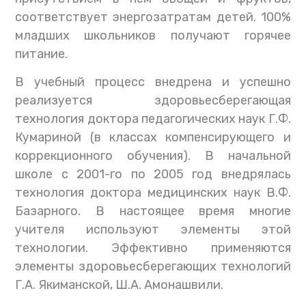
соответствует энергозатратам детей. 100%
младших школьников получают горячее
питание.
В учебный процесс внедрена и успешно
реализуется здоровьесберегающая
технология доктора педагогических наук Г.Ф.
Кумариной (в классах компенсирующего и
коррекционного обучения). В начальной
школе с 2001-го по 2005 год внедрялась
технология доктора медицинских наук В.Ф.
Базарного. В настоящее время многие
учителя используют элементы этой
технологии. Эффективно применяются
элементы здоровьесберегающих технологий
Г.А. Якиманской, Ш.А. Амонашвили.