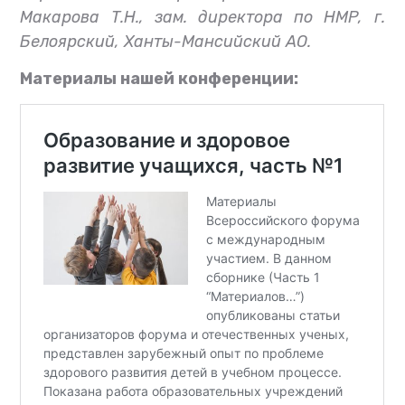
Макарова Т.Н., зам. директора по НМP, г.
Белоярский, Ханты-Мансийский АО.
Материалы нашей конференции: