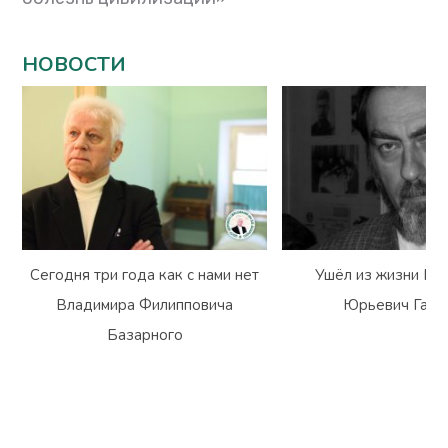
НОВОСТИ
Сегодня три года как с нами нет
Ушёл из жизни Вл
Владимира Филипповича
Юрьевич Гарм
Базарного