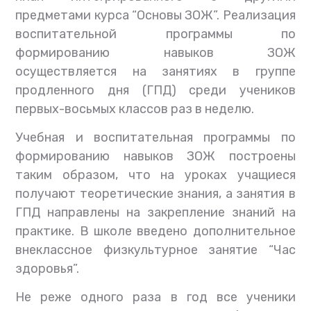
предметами курса “Основы ЗОЖ”. Реализация
воспитательной программы по
формированию навыков ЗОЖ
осуществляется на занятиях в группе
продленного дня (ГПД) среди учеников
первых-восьмых классов раз в неделю.
Учебная и воспитательная программы по
формированию навыков ЗОЖ построены
таким образом, что на уроках учащиеся
получают теоретические знания, а занятия в
ГПД направлены на закрепление знаний на
практике. В школе введено дополнительное
внеклассное физкультурное занятие “Час
здоровья”.
Не реже одного раза в год все ученики