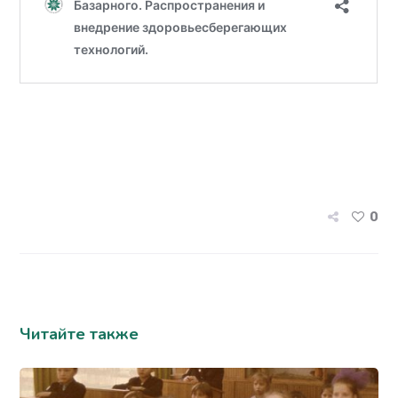
0
Читайте также