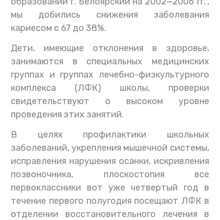
образовании г. Белоярский на 2002—2006 гг.”,
мы добились снижения заболевания
кариесом с 67 до 38%.
Дети, имеющие отклонения в здоровье,
занимаются в специальных медицинских
группах и группах лечебно-физкультурного
комплекса (ЛФК) школы, проверки
свидетельствуют о высоком уровне
проведения этих занятий.
В целях профилактики школьных
заболеваний, укрепления мышечной системы,
исправления нарушения осанки, искривления
позвоночника, плоскостопия все
первоклассники вот уже четвертый год в
течение первого полугодия посещают ЛФК в
отделении восстановительного лечения в