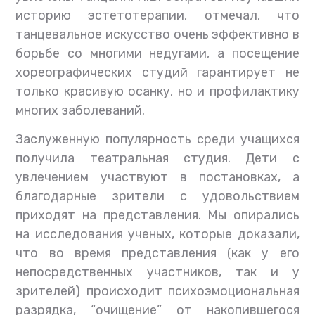
историю эстетотерапии, отмечал, что
танцевальное искусство очень эффективно в
борьбе со многими недугами, а посещение
хореографических студий гарантирует не
только красивую осанку, но и профилактику
многих заболеваний.
Заслуженную популярность среди учащихся
получила театральная студия. Дети с
увлечением участвуют в постановках, а
благодарные зрители с удовольствием
приходят на представления. Мы опирались
на исследования ученых, которые доказали,
что во время представления (как у его
непосредственных участников, так и у
зрителей) происходит психоэмоциональная
разрядка, “очищение” от накопившегося