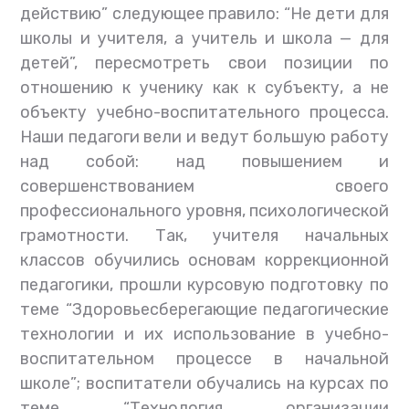
действию” следующее правило: “Не дети для
школы и учителя, а учитель и школа — для
детей”, пересмотреть свои позиции по
отношению к ученику как к субъекту, а не
объекту учебно-воспитательного процесса.
Наши педагоги вели и ведут большую работу
над собой: над повышением и
совершенствованием своего
профессионального уровня, психологической
грамотности. Так, учителя начальных
классов обучились основам коррекционной
педагогики, прошли курсовую подготовку по
теме “Здоровьесберегающие педагогические
технологии и их использование в учебно-
воспитательном процессе в начальной
школе”; воспитатели обучались на курсах по
теме “Технология организации