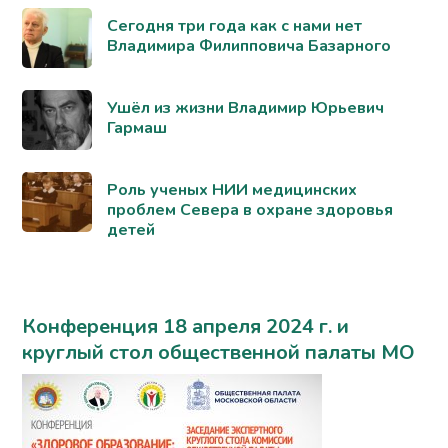
Сегодня три года как с нами нет
Владимира Филипповича Базарного
Ушёл из жизни Владимир Юрьевич
Гармаш
Роль ученых НИИ медицинских
проблем Севера в охране здоровья
детей
Конференция 18 апреля 2024 г. и
круглый стол общественной палаты МО