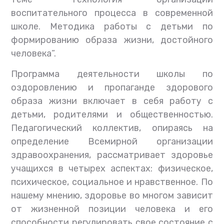
воспитательного процесса в современной
школе. Методика работы с детьми по
формированию образа жизни, достойного
человека”.
Программа деятельности школы по
оздоровлению и пропаганде здорового
образа жизни включает в себя работу с
детьми, родителями и общественностью.
Педагогический коллектив, опираясь на
определение Всемирной организации
здравоохранения, рассматривает здоровье
учащихся в четырех аспектах: физическое,
психическое, социальное и нравственное. По
нашему мнению, здоровье во многом зависит
от жизненной позиции человека и его
способности регулировать свое состояние с