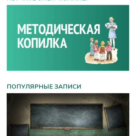
ПОПУЛЯРНЫЕ ЗАПИСИ