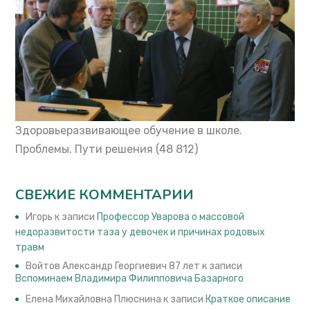
Здоровьеразвивающее обучение в школе.
Проблемы. Пути решения
(48 812)
СВЕЖИЕ КОММЕНТАРИИ
Игорь
к записи
Профессор Уварова о массовой
недоразвитости таза у девочек и причинах родовых
травм
Войтов Александр Георгиевич 87 лет
к записи
Вспоминаем Владимира Филипповича Базарного
Елена Михайловна Плюснина
к записи
Краткое описание