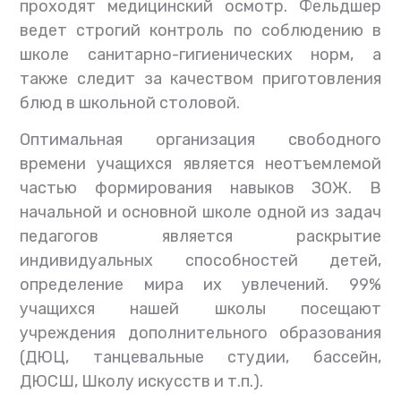
проходят медицинский осмотр. Фельдшер
ведет строгий контроль по соблюдению в
школе санитарно-гигиенических норм, а
также следит за качеством приготовления
блюд в школьной столовой.
Оптимальная организация свободного
времени учащихся является неотъемлемой
частью формирования навыков ЗОЖ. В
начальной и основной школе одной из задач
педагогов является раскрытие
индивидуальных способностей детей,
определение мира их увлечений. 99%
учащихся нашей школы посещают
учреждения дополнительного образования
(ДЮЦ, танцевальные студии, бассейн,
ДЮСШ, Школу искусств и т.п.).