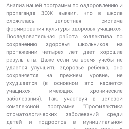
Анализ нашей программы по оздоровлению и
пропаганде ЗОЖ выявил, что в школе
сложилась целостная система
формирования культуры здоровья учащихся.
Последовательная работа коллектива по
сохранению здоровья школьников на
протяжении четырех лет дает хорошие
результаты. Даже если за время учебы не
удается улучшить здоровье ребенка, оно
сохраняется на прежнем уровне, не
ухудшается (в основном это касается
учащихся, имеющих хронические
заболевания). Так, участвуя в целевой
комплексной программе “Профилактика
стоматологических заболеваний среди
детей и подростов в муниципальном