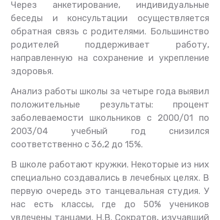
Через анкетирование, индивидуальные
беседы и консультации осуществляется
обратная связь с родителями. Большинство
родителей поддерживает работу,
направленную на сохранение и укрепление
здоровья.
Анализ работы школы за четыре года выявил
положительные результаты: процент
заболеваемости школьников с 2000/01 по
2003/04 учебный год снизился
соответственно с 36,2 до 15%.
В школе работают кружки. Некоторые из них
специально создавались в лечебных целях. В
первую очередь это танцевальная студия. У
нас есть классы, где до 50% учеников
увлечены танцами. Н.В. Сократов, изучавший