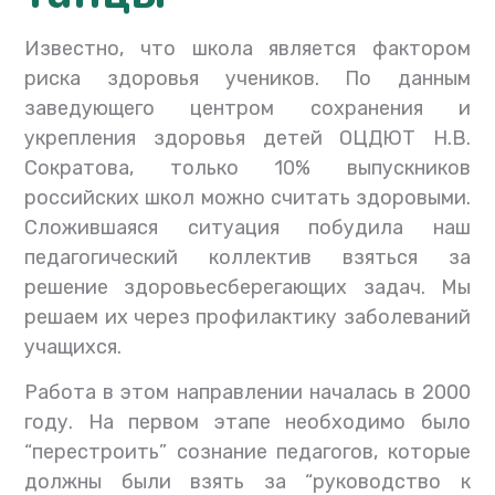
Известно, что школа является фактором
риска здоровья учеников. По данным
заведующего центром сохранения и
укрепления здоровья детей ОЦДЮТ Н.В.
Сократова, только 10% выпускников
российских школ можно считать здоровыми.
Сложившаяся ситуация побудила наш
педагогический коллектив взяться за
решение здоровьесберегающих задач. Мы
решаем их через профилактику заболеваний
учащихся.
Работа в этом направлении началась в 2000
году. На первом этапе необходимо было
“перестроить” сознание педагогов, которые
должны были взять за “руководство к