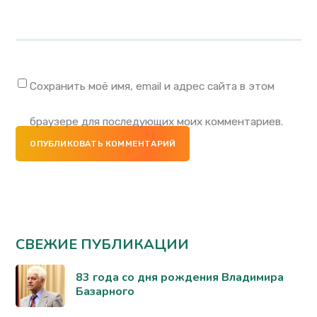
Сохранить моё имя, email и адрес сайта в этом
браузере для последующих моих комментариев.
ОПУБЛИКОВАТЬ КОММЕНТАРИЙ
СВЕЖИЕ ПУБЛИКАЦИИ
83 года со дня рождения Владимира
Базарного