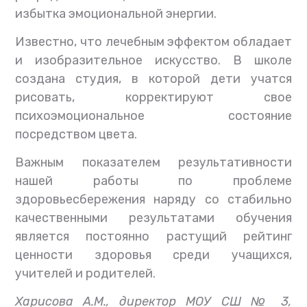
избытка эмоциональной энергии.
Известно, что лечебным эффектом обладает
и изобразительное искусство. В школе
создана студия, в которой дети учатся
рисовать, корректируют свое
психоэмоциональное состояние
посредством цвета.
Важным показателем результативности
нашей работы по проблеме
здоровьесбережения наряду со стабильно
качественными результатами обучения
является постоянно растущий рейтинг
ценности здоровья среди учащихся,
учителей и родителей.
Харисова А.М., директор МОУ СШ № 3,