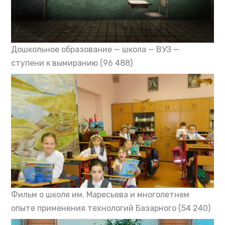
Дошкольное образование — школа — ВУЗ —
ступени к вымиранию
(96 488)
Фильм о школе им. Маресьева и многолетнем
опыте применения технологий Базарного
(54 240)