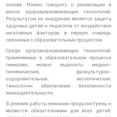
основе. Можно говорить о реализации в
школе здоровьеразвивающих технологий.
Результатом их внедрения является защита
здоровья детей и педагогов от воздействия
негативных факторов, в первую очередь
связанных с образовательным процессом.
Среди здоровьеразвивающих технологий,
применяемых в образовательном процессе
гимназии, можно выделить: медико-
гигиенические, физкультурно-
оздоровительные, экологические,
технологии обеспечения безопасности
жизнедеятельности.
В режиме работы гимназии предусмотрены и
являются обязательными для всех детей: