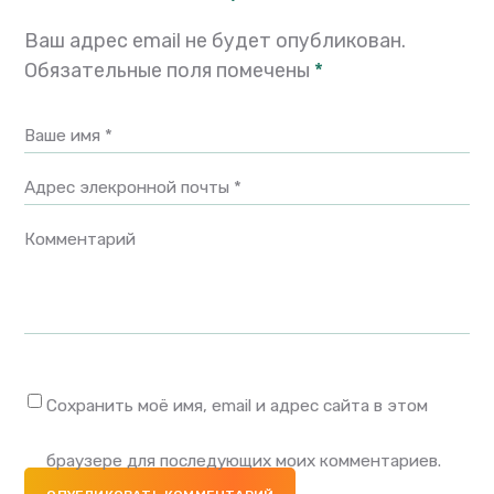
Ваш адрес email не будет опубликован.
Обязательные поля помечены
*
Ваше имя *
Адрес элекронной почты *
Комментарий
Сохранить моё имя, email и адрес сайта в этом
браузере для последующих моих комментариев.