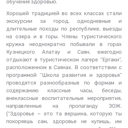
обучения здоровью.
Хорошей традицией во всех классах стали
экскурсии за город, однодневные и
длительные походы по республике, выезды
на озера и в горы. Члены туристического
кружка неоднократно побывали в горах
Кузнецкого Алатау и Саян, ежегодно
отдыхают в туристическом лагере “Ергаки”,
расположенном в Саянах. В соответствии с
программой “Школа развития и здоровья”
проводятся разнообразные по формам и
содержанию классные часы, беседы,
внеклассные воспитательные мероприятия,
направленные на пропаганду ЗОЖ.
(“Здоровье — это та вершина, которую ты
покоряешь сам, здоровье не купишь, им