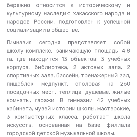
бережно относится к историческому и
культурному наследию хакасского народа и
народов России, подготовлен к успешной
социализации в обществе.
Гимназия сегодня представляет собой
школу-комплекс, занимающую площадь 4,8
га, где находится 13 объектов: 3 учебных
корпуса, библиотека, 2 актовых зала, 2
спортивных зала, бассейн, тренажерный зал,
пищеблок, медпункт, столовая на 260
посадочных мест, теплица, душевые, жилые
комнаты, гаражи. В гимназии 42 учебных
кабинета, музей истории школы, мастерские,
3 компьютерных класса, работает школа
искусств, основанная на базе филиала
городской детской музыкальной школы.