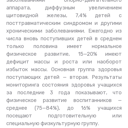
заболеваниями опорно-двигательного
аппарата, диффузным увеличением
щитовидной железы, 7,4% детей с
посттравматическим синдромом и другими
хроническими заболеваниями. Ежегодно из
числа вновь поступивших детей в среднем
только половина имеет нормальное
физическое развитие, 15—20% имеют
дефицит массы и роста или наоборот
избыток массы. Основная группа здоровья
поступающих детей — вторая. Результаты
мониторинга состояния здоровья учащихся
за последние 3 года показывают, что
физическое развитие воспитанников —
среднее (75—84%), до 16% учащихся
посещают подготовительную или
специальную физкультурную группу.