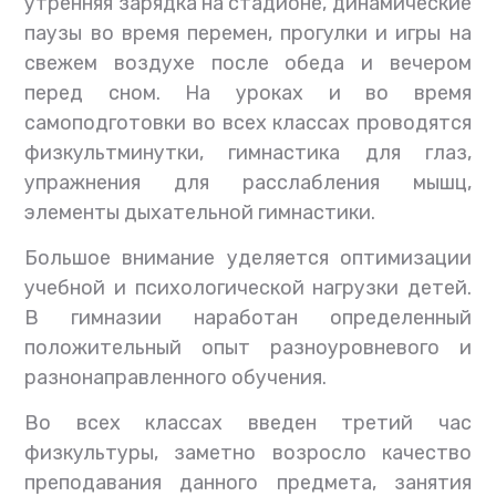
утренняя зарядка на стадионе, динамические
паузы во время перемен, прогулки и игры на
свежем воздухе после обеда и вечером
перед сном. На уроках и во время
самоподготовки во всех классах проводятся
физкультминутки, гимнастика для глаз,
упражнения для расслабления мышц,
элементы дыхательной гимнастики.
Большое внимание уделяется оптимизации
учебной и психологической нагрузки детей.
В гимназии наработан определенный
положительный опыт разноуровневого и
разнонаправленного обучения.
Во всех классах введен третий час
физкультуры, заметно возросло качество
преподавания данного предмета, занятия