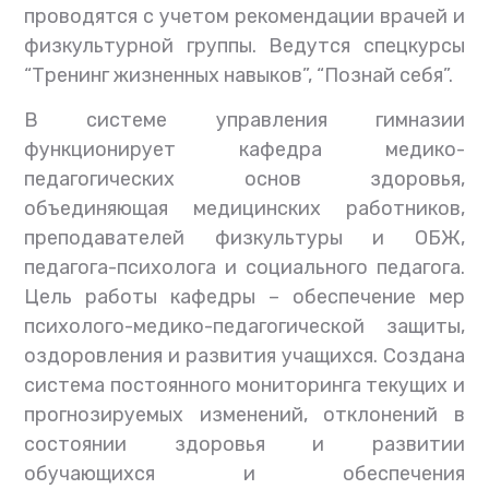
проводятся с учетом рекомендации врачей и
физкультурной группы. Ведутся спецкурсы
“Тренинг жизненных навыков”, “Познай себя”.
В системе управления гимназии
функционирует кафедра медико-
педагогических основ здоровья,
объединяющая медицинских работников,
преподавателей физкультуры и ОБЖ,
педагога-психолога и социального педагога.
Цель работы кафедры – обеспечение мер
психолого-медико-педагогической защиты,
оздоровления и развития учащихся. Создана
система постоянного мониторинга текущих и
прогнозируемых изменений, отклонений в
состоянии здоровья и развитии
обучающихся и обеспечения