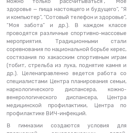
можно только рассчитываться”, “Мое
здоровье — пища настоящего и будущего”, “Я
и компьютер”, “Сотовый телефон и здоровье”,
“Моя забота” и др.). В каждом классе
проводятся различные спортивно-массовые
мероприятия. Традиционными стали
соревнования по национальной борьбе керес,
состязания по хакасским спортивным играм
(тобит, стрельба из лука, поднятие камня и
др.). Целенаправленно ведется работа со
специалистами Центра планирования семьи,
наркологического диспансера, кожно-
венерологического диспансера, Центра
медицинской профилактики, Центра по
профилактике ВИЧ-инфекций.
В гимназии создаются условия для