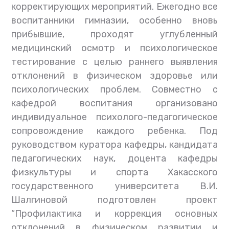
корректирующих мероприятий. Ежегодно все
воспитанники гимназии, особенно вновь
прибывшие, проходят углубленный
медицинский осмотр и психологическое
тестирование с целью раннего выявления
отклонений в физическом здоровье или
психологических проблем. Совместно с
кафедрой воспитания организовано
индивидуальное психолого-педагогическое
сопровождение каждого ребенка. Под
руководством куратора кафедры, кандидата
педагогических наук, доцента кафедры
физкультуры и спорта Хакасского
государственного университета В.И.
Шалгиновой подготовлен проект
“Профилактика и коррекция основных
отклонений в физическом развитии и