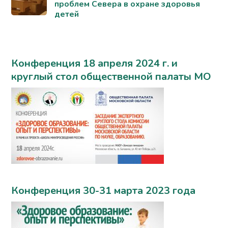
проблем Севера в охране здоровья
детей
Конференция 18 апреля 2024 г. и
круглый стол общественной палаты МО
Конференция 30-31 марта 2023 года