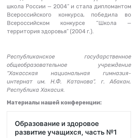
школа России — 2004” и стала дипломантом
Всероссийского конкурса, победила во
Всероссийском конкурсе “Школа —
территория здоровья” (2004 г.).
Республиканское государственное
общеобразовательное учреждение
“Хакасская национальная гимназия-
интернат им. Н.Ф. Катанова”, г. Абакан,
Республика Хакасия.
Материалы нашей конференции: