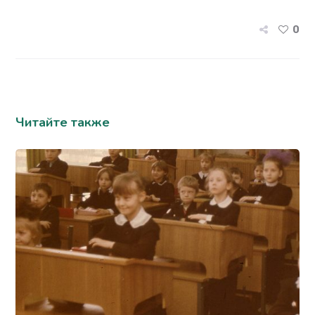
0
Читайте также