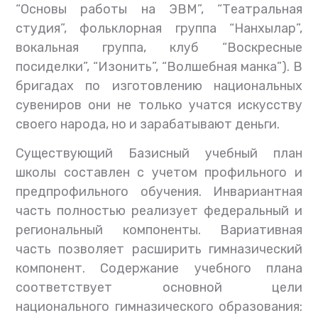
“Основы работы на ЭВМ”, “Театральная
студия”, фольклорная группа “Нанхылар”,
вокальная группа, клуб “Воскресные
посиделки”, “Изонить”, “Волшебная манка”). В
бригадах по изготовлению национальных
сувениров они не только учатся искусству
своего народа, но и зарабатывают деньги.
Существующий Базисный учебный план
школы составлен с учетом профильного и
предпрофильного обучения. Инвариантная
часть полностью реализует федеральный и
региональный компоненты. Вариативная
часть позволяет расширить гимназический
компонент. Содержание учебного плана
соответствует основной цели
национального гимназического образования: