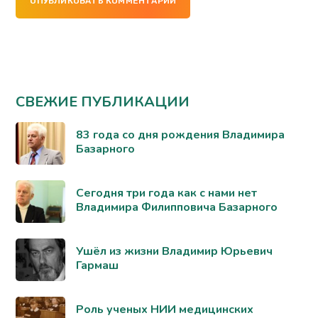
ОПУБЛИКОВАТЬ КОММЕНТАРИЙ
СВЕЖИЕ ПУБЛИКАЦИИ
83 года со дня рождения Владимира
Базарного
Сегодня три года как с нами нет
Владимира Филипповича Базарного
Ушёл из жизни Владимир Юрьевич
Гармаш
Роль ученых НИИ медицинских