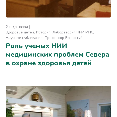
2 года назад
Здоровье детей
История
Лаборатория НИИ МПС
Научные публикации
Профессор Базарный
Роль ученых НИИ
медицинских проблем Севера
в охране здоровья детей