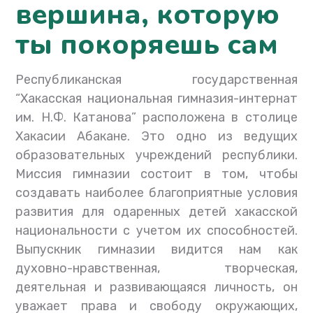
вершина, которую
ты покоряешь сам
Республиканская государственная
“Хакасская национальная гимназия-интернат
им. Н.Ф. Катанова” расположена в столице
Хакасии Абакане. Это одно из ведущих
образовательных учреждений республики.
Миссия гимназии состоит в том, чтобы
создавать наиболее благоприятные условия
развития для одаренных детей хакасской
национальности с учетом их способностей.
Выпускник гимназии видится нам как
духовно-нравственная, творческая,
деятельная и развивающаяся личность, он
уважает права и свободу окружающих,