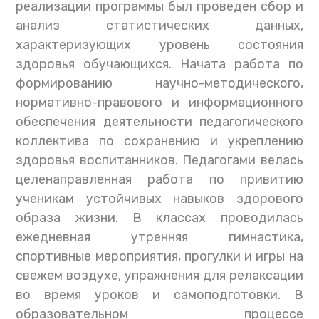
реализации программы был проведен сбор и
анализ статистических данных,
характеризующих уровень состояния
здоровья обучающихся. Начата работа по
формированию научно-методического,
нормативно-правового и информационного
обеспечения деятельности педагогического
коллектива по сохранению и укреплению
здоровья воспитанников. Педагогами велась
целенаправленная работа по привитию
ученикам устойчивых навыков здорового
образа жизни. В классах проводилась
ежедневная утренняя гимнастика,
спортивные мероприятия, прогулки и игры на
свежем воздухе, упражнения для релаксации
во время уроков и самоподготовки. В
образовательном процессе