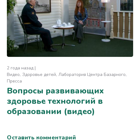
2 года назад
Видео
Здоровье детей
Лаборатория Центра Базарного
Пресса
Вопросы развивающих
здоровье технологий в
образовании (видео)
Оставить комментарий