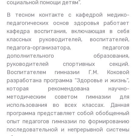
социальной помощи детям”.
В тесном контакте с кафедрой медико-
педагогических основ здоровья работает
кафедра воспитания, включающая в себя
классных руководителей, воспитателей,
педагога-организатора, педагогов
дополнительного образования,
руководителей спортивных секций.
Воспитателем гимназии Г.М. Коковой
разработана программа “Здоровье и жизнь”,
которая рекомендована научно-
методическим советом гимназии для
использования во всех классах. Данная
программа представляет собой обобщенный
опыт педагогов гимназии по формированию
последовательной и непрерывной системы