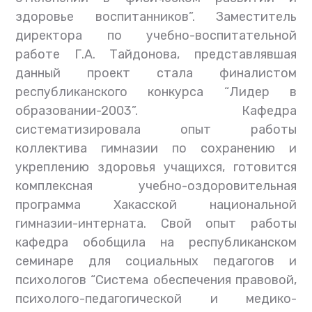
здоровье воспитанников”. Заместитель
директора по учебно-воспитательной
работе Г.А. Тайдонова, представлявшая
данный проект стала финалистом
республиканского конкурса “Лидер в
образовании-2003”. Кафедра
систематизировала опыт работы
коллектива гимназии по сохранению и
укреплению здоровья учащихся, готовится
комплексная учебно-оздоровительная
программа Хакасской национальной
гимназии-интерната. Свой опыт работы
кафедра обобщила на республиканском
семинаре для социальных педагогов и
психологов “Система обеспечения правовой,
психолого-педагогической и медико-