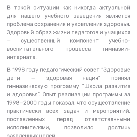
В такой ситуации как никогда актуальной
для нашего учебного заведения является
проблема сохранения и укрепления здоровья.
Здоровый образ жизни педагогов и учащихся
— существенный компонент учебно-
воспитательного процесса гимназии-
интерната.
В 1998 году педагогический совет “Здоровые
дети — здоровая нация” принял
гимназическую программу “Школа развития
и здоровья”. Опыт реализации программы за
1998—2000 годы показал, что осуществление
практически всех задач и мероприятий,
поставленных перед ответственными
исполнителями, позволило достичь
заявленных целей: