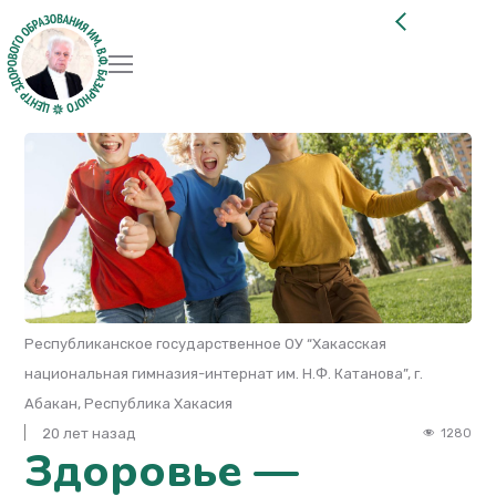
Республиканское государственное ОУ “Хакасская
национальная гимназия-интернат им. Н.Ф. Катанова”, г.
Абакан, Республика Хакасия
20 лет назад
1280
Здоровье —