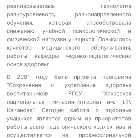
реализовывалась технология
разноуровневого, разнонаправленного
обучения, которая способствовала
снижению учебной психологической и
физической нагрузки учащихся. Повысилось
качество медицинского обслуживания,
работы кафедры медико-педагогических
основ здоровья.
В 2001 году была принята программа
“Сохранение и укрепление здоровья
воспитанников РГОУ “Хакасская
национальная гимназия-интернат им. Н.Ф.
Катанова”. Сегодня забота о здоровье
учащихся является одним из приоритетов
работы всего педагогического коллектива и
осуществляется на профессиональной