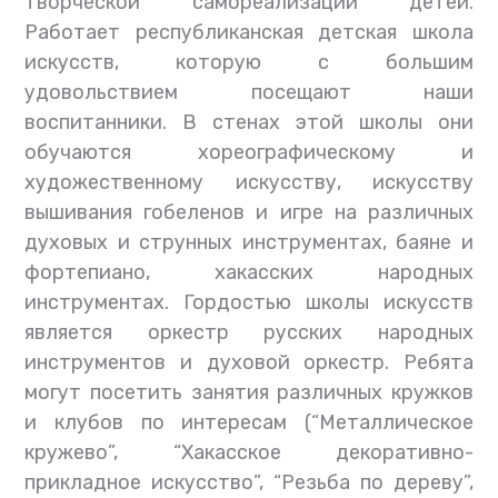
творческой самореализации детей.
Работает республиканская детская школа
искусств, которую с большим
удовольствием посещают наши
воспитанники. В стенах этой школы они
обучаются хореографическому и
художественному искусству, искусству
вышивания гобеленов и игре на различных
духовых и струнных инструментах, баяне и
фортепиано, хакасских народных
инструментах. Гордостью школы искусств
является оркестр русских народных
инструментов и духовой оркестр. Ребята
могут посетить занятия различных кружков
и клубов по интересам (“Металлическое
кружево”, “Хакасское декоративно-
прикладное искусство”, “Резьба по дереву”,