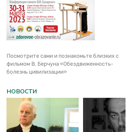
Посмотрите сами и познакомьте близких с
фильмом В. Берчуна «Обездвиженность-
болезнь цивилизации»
НОВОСТИ