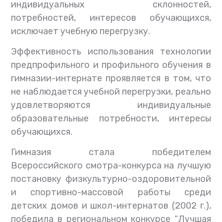
индивидуальных склонностей,
потребностей, интересов обучающихся,
исключает учебную перегрузку.
Эффективность использования технологии
предпрофильного и профильного обучения в
гимназии-интернате проявляется в том, что
не наблюдается учебной перегрузки, реально
удовлетворяются индивидуальные
образовательные потребности, интересы
обучающихся.
Гимназия стала победителем
Всероссийского смотра-конкурса на лучшую
постановку физкультурно-оздоровительной
и спортивно-массовой работы среди
детских домов и школ-интернатов (2002 г.),
победила в региональном конкурсе “Лучшая