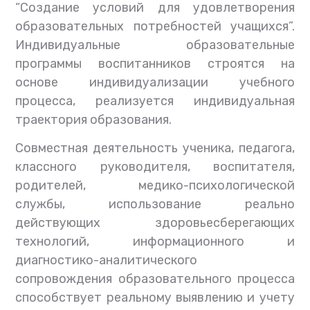
“Создание условий для удовлетворения
образовательных потребностей учащихся”.
Индивидуальные образовательные
программы воспитанников строятся на
основе индивидуализации учебного
процесса, реализуется индивидуальная
траектория образования.
Совместная деятельность ученика, педагога,
классного руководителя, воспитателя,
родителей, медико-психологической
службы, использование реально
действующих здоровьесберегающих
технологий, информационного и
диагностико-аналитического
сопровождения образовательного процесса
способствует реальному выявлению и учету