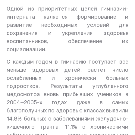
Одной из приоритетных целей гимназии-
интерната является формирование и
развитие необходимых условий для
сохранения и укрепления здоровья
воспитанников, обеспечение их
социализации.
С каждым годом в гимназию поступает всё
меньше здоровых детей, растет число
ослабленных и хронически больных
подростков. Результаты углубленного
медосмотра вновь прибывших учеников в
2004—2005-х годах даже в самых
благополучных по здоровью классах выявили
14,8% больных с заболеваниями желудочно-
кишечного тракта, 11,1% с хроническими