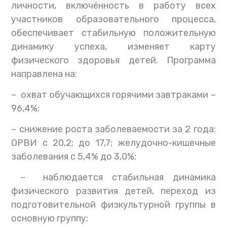
личности, включённость в работу всех
участников образовательного процесса,
обеспечивает стабильную положительную
динамику успеха, изменяет карту
физического здоровья детей. Программа
направлена на:
– охват обучающихся горячими завтраками –
96,4%;
– снижение роста заболеваемости за 2 года:
ОРВИ с 20,2; до 17,7; желудочно-кишечные
заболевания с 5,4% до 3,0%;
– наблюдается стабильная динамика
физического развития детей, переход из
подготовительной физкультурной группы в
основную группу;