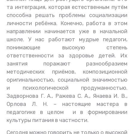
та интеграция, которая естественным путём
способна решать проблемы социализации
личности ребёнка. Конечно, работа в этом
направлении начинается уже в начальной
школе. У нас работают мудрые педагоги,
понимающие высокую степень
ответственности за здоровье детей. Их
занятия поражают разнообразием
методических приёмов, композиционной
оригинальностью, социальной значимостью
и психологической продуманностью.
Задворнова Г. А., Ражева С. А., Янаева И. В.,
Орлова Л. Н. – настоящие мастера в
педагогике в целом и в формировании
культуры питания в частности.
Сегодня можно говорить не только о высокой