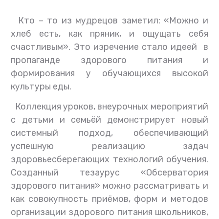
Кто – то из мудрецов заметил: «Можно и
хлеб есть, как пряник, и ощущать себя
счастливым». Это изречение стало идеей в
пропаганде здорового питания и
формирования у обучающихся высокой
культуры еды.
Коллекция уроков, внеурочных мероприятий
с детьми и семьёй демонстрирует новый
системный подход, обеспечивающий
успешную реализацию задач
здоровьесберегающих технологий обучения.
Созданный тезаурус «Обсерватория
здорового питания» можно рассматривать и
как совокупность приёмов, форм и методов
организации здорового питания школьников,