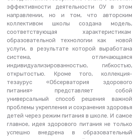
эффективности деятельности ОУ в этом
направлении, но и том, что авторским
коллективом школы создана модель,
соответствующая характеристикам
образовательной технологии как новой
услуги, в результате которой выработана
система, отличающаяся
индивидуализированностью, гибкостью,
открытостью. Кроме того, коллекция-
тезаурус «Обсерватория здорового
питания» представляет собой
универсальный способ решения важной
проблемы укрепления и сохранения здоровья
детей через режим питания в школе. И самое
главное, идея здорового питания не только
успешно внедрена в образовательный