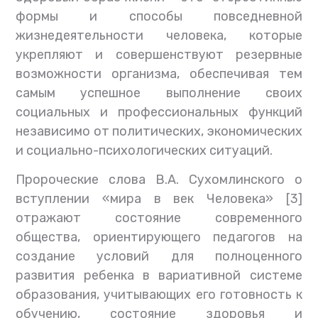
формы и способы повседневной
жизнедеятельности человека, которые
укрепляют и совершенствуют резервные
возможности организма, обеспечивая тем
самым успешное выполнение своих
социальных и профессиональных функций
независимо от политических, экономических
и социально-психологических ситуаций.
Пророческие слова В.А. Сухомлинского о
вступлении «мира в век Человека» [3]
отражают состояние современного
общества, ориентирующего педагогов на
создание условий для полноценного
развития ребенка в вариативной системе
образования, учитывающих его готовность к
обучению, состояние здоровья и