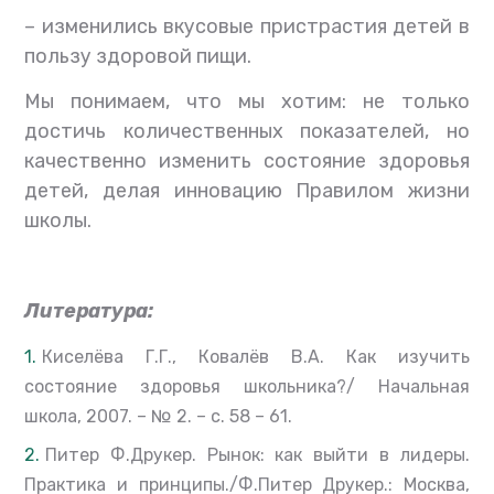
– изменились вкусовые пристрастия детей в
пользу здоровой пищи.
Мы понимаем, что мы хотим: не только
достичь количественных показателей, но
качественно изменить состояние здоровья
детей, делая инновацию Правилом жизни
школы.
Литература:
Киселёва Г.Г., Ковалёв В.А. Как изучить
состояние здоровья школьника?/ Начальная
школа, 2007. – № 2. – с. 58 – 61.
Питер Ф.Друкер. Рынок: как выйти в лидеры.
Практика и принципы./Ф.Питер Друкер.:
Москва,