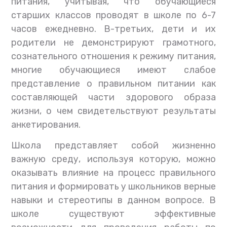
питания, учитывая, что обучающиеся
старших классов проводят в школе по 6-7
часов ежедневно. В-третьих, дети и их
родители не демонстрируют грамотного,
сознательного отношения к режиму питания,
многие обучающиеся имеют слабое
представление о правильном питании как
составляющей части здорового образа
жизни, о чем свидетельствуют результаты
анкетирования.
Школа представляет собой жизненно
важную среду, используя которую, можно
оказывать влияние на процесс правильного
питания и формировать у школьников верные
навыки и стереотипы в данном вопросе. В
школе существуют эффективные