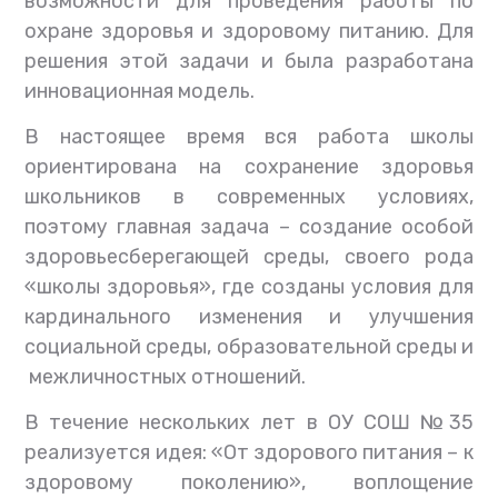
возможности для проведения работы по
охране здоровья и здоровому питанию. Для
решения этой задачи и была разработана
инновационная модель.
В настоящее время вся работа школы
ориентирована на сохранение здоровья
школьников в современных условиях,
поэтому главная задача – создание особой
здоровьесберегающей среды, своего рода
«школы здоровья», где созданы условия для
кардинального изменения и улучшения
социальной среды, образовательной среды и
межличностных отношений.
В течение нескольких лет в ОУ СОШ №35
реализуется идея: «От здорового питания – к
здоровому поколению», воплощение