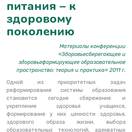
питания – к
здоровому
поколению
Материалы конференции
«Здоровьесберегающее и
здоровьеформирующее образовательное
пространство: теория и практика» 2011 г.
Одной из приоритетных задач
реформирования системы образования
становится сегодня сбережение и
укрепление здоровья учащихся,
формирование у них ценности здоровья,
здорового образа жизни, выбора
образовательных технологий, адекватных