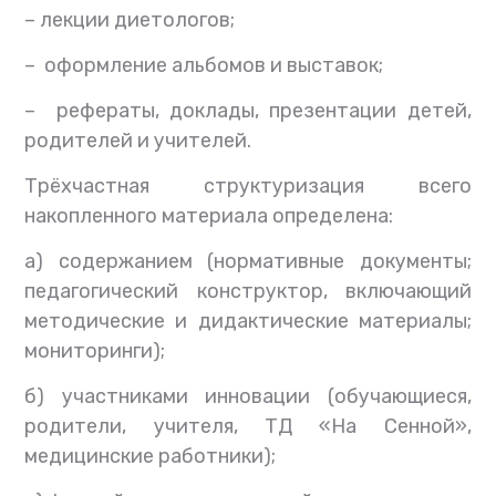
– лекции диетологов;
– оформление альбомов и выставок;
– рефераты, доклады, презентации детей,
родителей и учителей.
Трёхчастная структуризация всего
накопленного материала определена:
а) содержанием (нормативные документы;
педагогический конструктор, включающий
методические и дидактические материалы;
мониторинги);
б) участниками инновации (обучающиеся,
родители, учителя, ТД «На Сенной»,
медицинские работники);