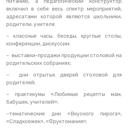
питанию, а педагогический конструктор
включил в себя весь спектр мероприятий,
адресатами которой являются школьники,
родители, учителя:
– классные часы, беседы, круглые столы,
конференции, дискуссии;
– выставки-продажи продукции столовой на
родительских собраниях;
– дни отрытых дверей столовой для
родителей;
– практикумы «Любимые рецепты мам,
бабушек, учителей»;
–тематические дни «Вкусного пирога»,
«Сладкоежек», «Фруктомания»;