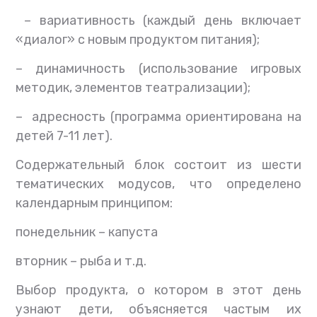
– вариативность (каждый день включает
«диалог» с новым продуктом питания);
– динамичность (использование игровых
методик, элементов театрализации);
– адресность (программа ориентирована на
детей 7-11 лет).
Содержательный блок состоит из шести
тематических модусов, что определено
календарным принципом:
понедельник – капуста
вторник – рыба и т.д.
Выбор продукта, о котором в этот день
узнают дети, объясняется частым их