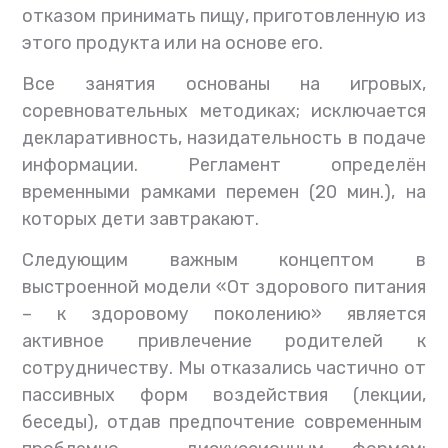
отказом принимать пищу, приготовленную из
этого продукта или на основе его.
Все занятия основаны на игровых,
соревновательных методиках; исключается
декларативность, назидательность в подаче
информации. Регламент определён
временными рамками перемен (20 мин.), на
которых дети завтракают.
Следующим важным концептом в
выстроенной модели «От здорового питания
– к здоровому поколению» является
активное привлечение родителей к
сотрудничеству. Мы отказались частично от
пассивных форм воздействия (лекции,
беседы), отдав предпочтение современным