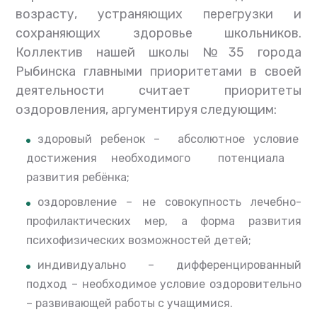
возрасту, устраняющих перегрузки и
сохраняющих здоровье школьников.
Коллектив нашей школы №35 города
Рыбинска главными приоритетами в своей
деятельности считает приоритеты
оздоровления, аргументируя следующим:
здоровый ребенок – абсолютное условие
достижения необходимого потенциала
развития ребёнка;
оздоровление – не совокупность лечебно-
профилактических мер, а форма развития
психофизических возможностей детей;
индивидуально – дифференцированный
подход – необходимое условие оздоровительно
– развивающей работы с учащимися.