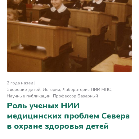
2 года назад
Здоровье детей
История
Лаборатория НИИ МПС
Научные публикации
Профессор Базарный
Роль ученых НИИ
медицинских проблем Севера
в охране здоровья детей