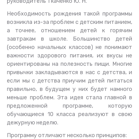
руководитель Ткаченко Ю. Н.
Необходимость рождения такой программы
возникла из-за проблем с детским питанием,
а точнее, отношением детей к горячим
завтракам в школе. Большинство детей
(особенно начальных классов) не понимают
важности здорового питания, их вкусы не
ориентированы на полезность пищи. Многие
привычки закладываются в нас с детства, и
если мы с детства приучим детей питаться
правильно, в будущем у них будет намного
меньше проблем. Эта идея стала главной в
предложенной программе, которую
обучающиеся 10 класса реализуют в свою
дежурную неделю.
Программу отличают несколько принципов: