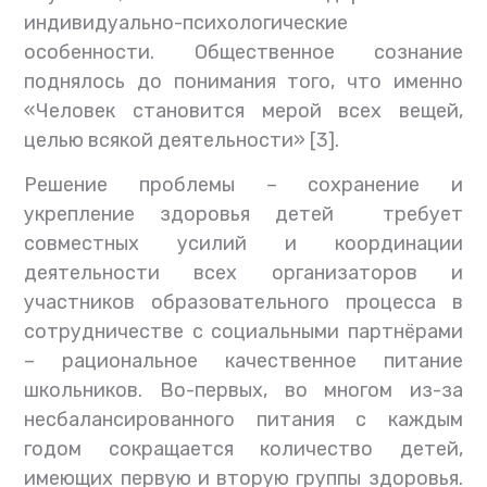
индивидуально-психологические
особенности. Общественное сознание
поднялось до понимания того, что именно
«Человек становится мерой всех вещей,
целью всякой деятельности» [3].
Решение проблемы – сохранение и
укрепление здоровья детей требует
совместных усилий и координации
деятельности всех организаторов и
участников образовательного процесса в
сотрудничестве с социальными партнёрами
– рациональное качественное питание
школьников. Во-первых, во многом из-за
несбалансированного питания с каждым
годом сокращается количество детей,
имеющих первую и вторую группы здоровья.