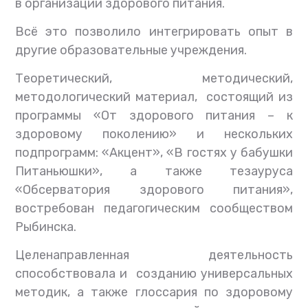
в организации здорового питания.
Всё это позволило интегрировать опыт в
другие образовательные учреждения.
Теоретический, методический,
методологический материал, состоящий из
программы «От здорового питания – к
здоровому поколению» и нескольких
подпрограмм: «Акцент», «В гостях у бабушки
Питаньюшки», а также тезауруса
«Обсерватория здорового питания»,
востребован педагогическим сообществом
Рыбинска.
Целенаправленная деятельность
способствовала и созданию универсальных
методик, а также глоссария по здоровому