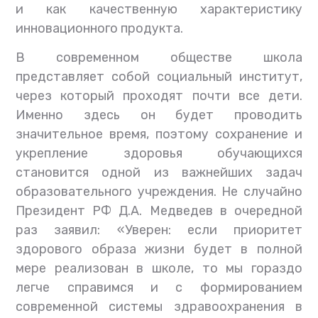
и как качественную характеристику
инновационного продукта.
В современном обществе школа
представляет собой социальный институт,
через который проходят почти все дети.
Именно здесь он будет проводить
значительное время, поэтому сохранение и
укрепление здоровья обучающихся
становится одной из важнейших задач
образовательного учреждения. Не случайно
Президент РФ Д.А. Медведев в очередной
раз заявил: «Уверен: если приоритет
здорового образа жизни будет в полной
мере реализован в школе, то мы гораздо
легче справимся и с формированием
современной системы здравоохранения в