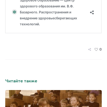
0
Читайте также