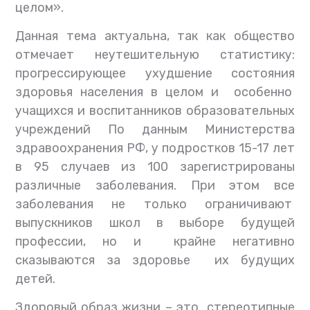
целом».
Данная тема актуальна, так как общество
отмечает неутешительную статистику:
прогрессирующее ухудшение состояния
здоровья населения в целом и особенно
учащихся и воспитанников образовательных
учреждений По данным Министерства
здравоохранения РФ, у подростков 15-17 лет
в 95 случаев из 100 зарегистрированы
различные заболевания. При этом все
заболевания не только ограничивают
выпускников школ в выборе будущей
профессии, но и крайне негативно
сказываются за здоровье их будущих
детей.
Здоровый образ жизни – это стереотипные