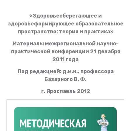
«Здоровьесберегающее и
здоровьеформирующее образовательное
пространство: теория и практика»
Материалы межрегиональной научно-
практической конференции 21 декабря
2011 года
Под редакцией: д.м.н., профессора
Базарного В. Ф.
г. Ярославль 2012