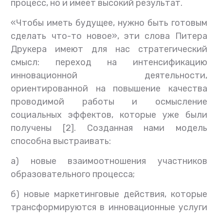
процесс, но и имеет высокий результат.
«Чтобы иметь будущее, нужно быть готовым
сделать что-то новое», эти слова Питера
Друкера имеют для нас стратегический
смысл: переход на интенсификацию
инновационной деятельности,
ориентированной на повышение качества
проводимой работы и осмысление
социальных эффектов, которые уже были
получены [
2
]. Созданная нами модель
способна выстраивать:
а) новые взаимоотношения участников
образовательного процесса;
б) новые маркетинговые действия, которые
трансформируются в инновационные услуги