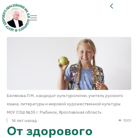
Белякова Л.М., кандидат культурологии, учитель русского
языка, литературы и мировой художественной культуры
МОУ СОШ №35 г. Рыбинск, Ярославская область
14 лет назад
1001
От здорового