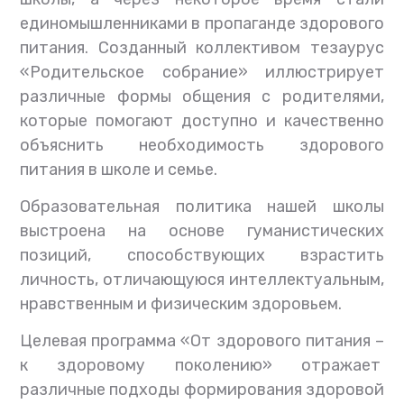
единомышленниками в пропаганде здорового
питания. Созданный коллективом тезаурус
«Родительское собрание» иллюстрирует
различные формы общения с родителями,
которые помогают доступно и качественно
объяснить необходимость здорового
питания в школе и семье.
Образовательная политика нашей школы
выстроена на основе гуманистических
позиций, способствующих взрастить
личность, отличающуюся интеллектуальным,
нравственным и физическим здоровьем.
Целевая программа «От здорового питания –
к здоровому поколению» отражает
различные подходы формирования здоровой