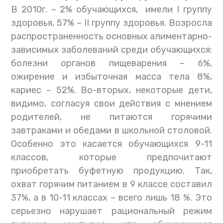
В 2010г. – 2% обучающихся, имели I группу
здоровья, 57% – II группу здоровья. Возросла
распространенность основных алиментарно-
зависимых заболеваний среди обучающихся:
болезни органов пищеварения – 6%,
ожирение и избыточная масса тела 8%,
кариес – 52%. Во-вторых, некоторые дети,
видимо, согласуя свои действия с мнением
родителей, не питаются горячими
завтраками и обедами в школьной столовой.
Особенно это касается обучающихся 9-11
классов, которые предпочитают
приобретать буфетную продукцию. Так,
охват горячим питанием в 9 классе составил
37%, а в 10-11 классах – всего лишь 18 %. Это
серьезно нарушает рациональный режим