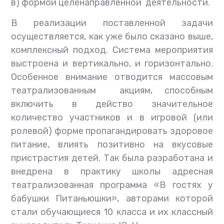
в) формой целенаправленной деятельности.
В реализации поставленной задачи
осуществляется, как уже было сказано выше,
комплексный подход. Система мероприятия
выстроена и вертикально, и горизонтально.
Особенное внимание отводится массовым
театрализованным акциям, способным
включить в действо значительное
количество участников и в игровой (или
ролевой) форме пропагандировать здоровое
питание, влиять позитивно на вкусовые
пристрастия детей. Так была разработана и
внедрена в практику школы адресная
театрализованная программа «В гостях у
бабушки Питаньюшки», авторами которой
стали обучающиеся 10 класса и их классный