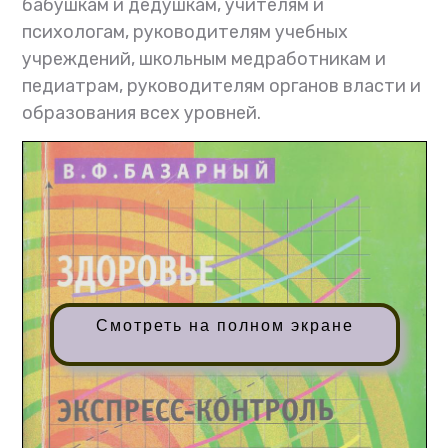
бабушкам и дедушкам, учителям и
психологам, руководителям учебных
учреждений, школьным медработникам и
педиатрам, руководителям органов власти и
образования всех уровней.
Смотреть на полном экране