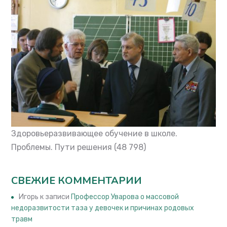
Здоровьеразвивающее обучение в школе.
Проблемы. Пути решения
(48 798)
СВЕЖИЕ КОММЕНТАРИИ
Игорь
к записи
Профессор Уварова о массовой
недоразвитости таза у девочек и причинах родовых
травм