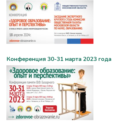
Конференция 30-31 марта 2023 года