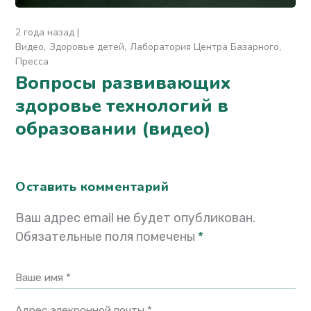
2 года назад
Видео
Здоровье детей
Лаборатория Центра Базарного
Пресса
Вопросы развивающих
здоровье технологий в
образовании (видео)
Оставить комментарий
Ваш адрес email не будет опубликован.
Обязательные поля помечены
*
Ваше имя *
Адрес элекронной почты *