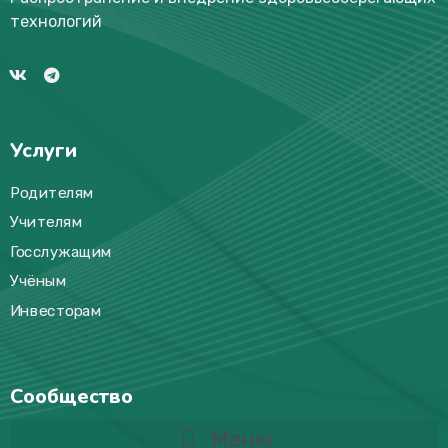
технологий
Услуги
Родителям
Учителям
Госслужащим
Учёным
Инвесторам
Сообщество
Меню