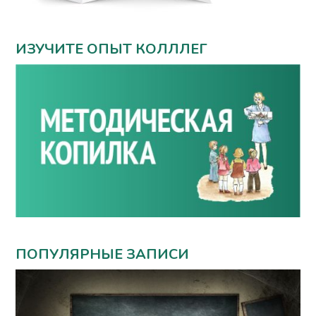
ИЗУЧИТЕ ОПЫТ КОЛЛЛЕГ
ПОПУЛЯРНЫЕ ЗАПИСИ