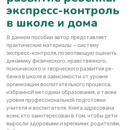
экспресс-контроль
в школе и дома
В данном пособии автор представляет
практические материалы — систему
экспресс-контроля, позволяющую оценить
динамику физи­ческого, нравственного,
психического и творческого развития ре­
бенка в школе в зависимости от уровня
организации воспитатель­ного процесса,
избранной методики образования, а также
уровня профессиональной подготовки
учителя и воспитателя. Книга адресована
всем, кто заинтересован в том, чтобы дети
вы­росли здоровыми и крепкими: родителям,