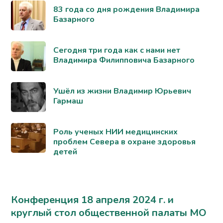
83 года со дня рождения Владимира
Базарного
Сегодня три года как с нами нет
Владимира Филипповича Базарного
Ушёл из жизни Владимир Юрьевич
Гармаш
Роль ученых НИИ медицинских
проблем Севера в охране здоровья
детей
Конференция 18 апреля 2024 г. и
круглый стол общественной палаты МО