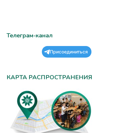
Телеграм-канал
Присоединиться
КАРТА РАСПРОСТРАНЕНИЯ