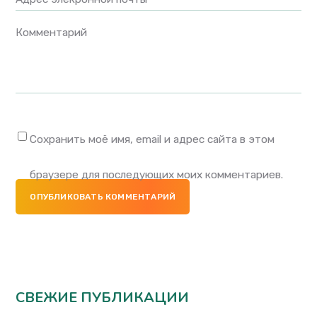
Комментарий
Сохранить моё имя, email и адрес сайта в этом
браузере для последующих моих комментариев.
ОПУБЛИКОВАТЬ КОММЕНТАРИЙ
СВЕЖИЕ ПУБЛИКАЦИИ