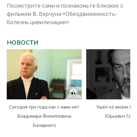
Посмотрите сами и познакомьте близких с
фильмом В. Берчуна «Обездвиженность-
болезнь цивилизации»
НОВОСТИ
Сегодня три года как с нами нет
Ушёл из жизни Вл
Владимира Филипповича
Юрьевич Гарм
Базарного