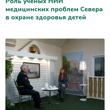
Роль ученых НИИ
медицинских проблем Севера
в охране здоровья детей