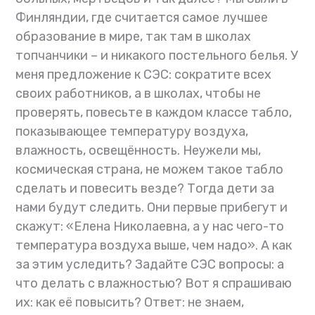
Финляндии, где считается самое лучшее
образование в мире, так там в школах
топчанчики – и никакого постельного белья. У
меня предложение к СЭС: сократите всех
своих работников, а в школах, чтобы не
проверять, повесьте в каждом классе табло,
показывающее температуру воздуха,
влажность, освещённость. Неужели мы,
космическая страна, не можем такое табло
сделать и повесить везде? Тогда дети за
нами будут следить. Они первые прибегут и
скажут: «Елена Николаевна, а у нас чего-то
температура воздуха выше, чем надо». А как
за этим уследить? Задайте СЭС вопросы: а
что делать с влажностью? Вот я спрашиваю
их: как её повысить? Ответ: не знаем,