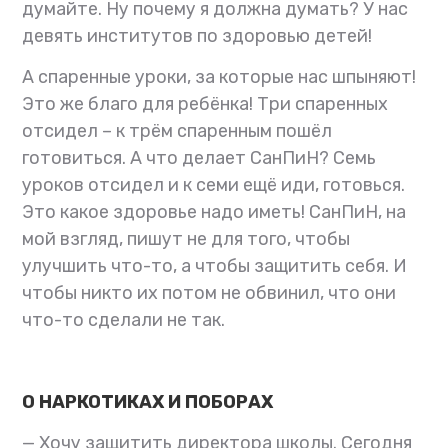
думайте. Ну почему я должна думать? У нас
девять институтов по здоровью детей!
А спаренные уроки, за которые нас шпыняют!
Это же благо для ребёнка! Три спаренных
отсидел – к трём спаренным пошёл
готовиться. А что делает СанПиН? Семь
уроков отсидел и к семи ещё иди, готовься.
Это какое здоровье надо иметь! СанПиН, на
мой взгляд, пишут не для того, чтобы
улучшить что-то, а чтобы защитить себя. И
чтобы никто их потом не обвинил, что они
что-то сделали не так.
О НАРКОТИКАХ И ПОБОРАХ
— Хочу защитить директора школы. Сегодня