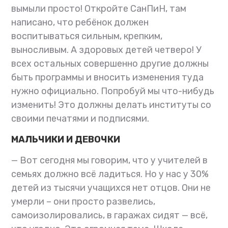
вымыли просто! Откройте СанПиН, там
написано, что ребёнок должен
воспитываться сильным, крепким,
выносливым. А здоровых детей четверо! У
всех остальных совершенно другие должны
быть программы и вносить изменения туда
нужно официально. Попробуй мы что-нибудь
изменить! Это должны делать институты со
своими печатями и подписями.
МАЛЬЧИКИ И ДЕВОЧКИ
— Вот сегодня мы говорим, что у учителей в
семьях должно всё ладиться. Но у нас у 30%
детей из тысячи учащихся нет отцов. Они не
умерли – они просто развелись,
самоизолировались, в гаражах сидят — всё,