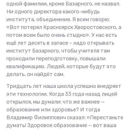
одной фамилии, кроме Базарного, не назвал.
Ни одного директора какого-нибудь
института, объединения. Я всем говорю:
«Вот потерял Красноярск Хворостовского, а
потом всем было очень стыдно». У нас есть
ещё лет десять в запасе – надо открывать
институт Базарного, чтобы учителя там
проходили переподготовку, повышали
квалификацию. Людей, которые будут это
делать, он найдёт сам.
Тридцать лет наша школа успешно внедряет
эти технологии. Когда 33 года назад лицей
открылся, мы думали: что же важнее —
образование или здоровье? И тогда
Владимир Филиппович сказал: «Перестаньте
думать! Здоровое образование — вот ваша