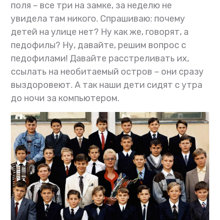
поля – все три на замке, за неделю не
увидела там никого. Спрашиваю: почему
детей на улице нет? Ну как же, говорят, а
педофилы? Ну, давайте, решим вопрос с
педофилами! Давайте расстреливать их,
ссылать на необитаемый остров – они сразу
выздоровеют. А так наши дети сидят с утра
до ночи за компьютером.