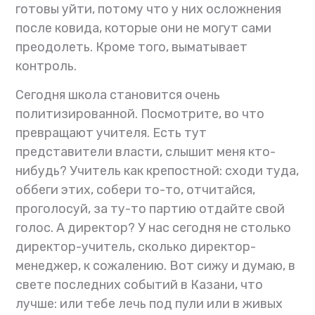
готовы уйти, потому что у них осложнения
после ковида, которые они не могут сами
преодолеть. Кроме того, выматывает
контроль.
Сегодня школа становится очень
политизированной. Посмотрите, во что
превращают учителя. Есть тут
представители власти, слышит меня кто-
нибудь? Учитель как крепостной: сходи туда,
оббеги этих, собери то-то, отчитайся,
проголосуй, за ту-то партию отдайте свой
голос. А директор? У нас сегодня не столько
директор-учитель, сколько директор-
менеджер, к сожалению. Вот сижу и думаю, в
свете последних событий в Казани, что
лучше: или тебе лечь под пули или в живых