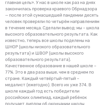
главная цель». У нас в школе как раз на днях
закончилась проверка краевого Обрнадзора
— после этой сумасшедшей пандемии десять
человек проверяли по четырём направлениям
в течение месяца. Сделали вывод: мы – школа
высокого образовательного результата. Как
известно, теперь все школы поделены на
ШНОР (школы низкого образовательного
результата) и ШВОР (школы высокого
образовательного результата).
Качественное образование в нашей школе –
77%. Это в два раза выше, чем в среднем по
стране. Каждый четвёртый-пятый –
медалист (ежегодно). Всего их уже 374. В
школе каждый год есть победители
российских олимпиад, каждый ребёнок
получает диплом об окончании школы