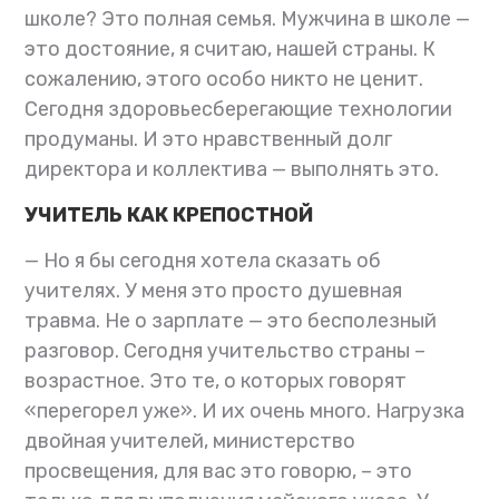
школе? Это полная семья. Мужчина в школе —
это достояние, я считаю, нашей страны. К
сожалению, этого особо никто не ценит.
Сегодня здоровьесберегающие технологии
продуманы. И это нравственный долг
директора и коллектива — выполнять это.
УЧИТЕЛЬ КАК КРЕПОСТНОЙ
— Но я бы сегодня хотела сказать об
учителях. У меня это просто душевная
травма. Не о зарплате — это бесполезный
разговор. Сегодня учительство страны –
возрастное. Это те, о которых говорят
«перегорел уже». И их очень много. Нагрузка
двойная учителей, министерство
просвещения, для вас это говорю, – это