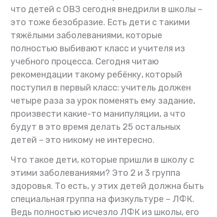
что детей с ОВЗ сегодня внедрили в школы –
это тоже безобразие. Есть дети с такими
тяжёлыми заболеваниями, которые
полностью выбивают класс и учителя из
учебного процесса. Сегодня читаю
рекомендации такому ребёнку, который
поступил в первый класс: учитель должен
четыре раза за урок поменять ему задание,
произвести какие-то манипуляции, а что
будут в это время делать 25 остальных
детей – это никому не интересно.
Что такое дети, которые пришли в школу с
этими заболеваниями? Это 2 и 3 группа
здоровья. То есть, у этих детей должна быть
специальная группа на физкультуре – ЛФК.
Ведь полностью исчезло ЛФК из школы, его