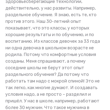
здоровьесберегающие технологии,
действительно, у нас развиты. Например,
раздельное обучение. Я знаю, есть те, кто
против этого. Наш 30-летний опыт
показывает, что это классы, у которых
хорошие результаты и по обучению, и по
воспитанию. Из классов девочек за 33 года
ни одна девочка в школьном возрасте не
родила. Потому что комфортные условия
созданы. Меня спрашивают, а почему
соседние школы не берут этот опыт
раздельного обучения? Да потому что
работать там надо с мокрой спиной! Это не
так легко, как многие думают. И создавать
условия надо, а не просто – разделил и
пришёл. У нас в школе, например, работают
более 30 мужчин. Что такое мужчина в