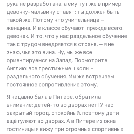
рука не разработана, а ему тут же в пример
девочку-мальвину ставят: ты должен быть
такой же. Потому что учительница —
женщина. И в классе обучают, прежде всего,
девочек. И то, что у нас раздельное обучение
так с трудом внедряется в стране, — я не
знаю, чья это вина. Ну, мы же все
ориентируемся на Запад. Посмотрите
Англию: все престижные школы –
раздельного обучения. Мы же встречаем
постоянное сопротивление этому.
Я недавно была в Питере, обратила
внимание: детей-то во дворах нет! У нас
закрытый город, спокойный, поэтому дети
ещё гуляют во дворах. А в Питере из окна
гостиницы я вижу три огромных спортивных