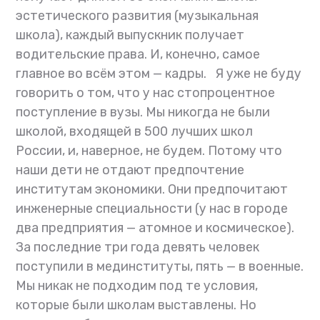
эстетического развития (музыкальная
школа), каждый выпускник получает
водительские права. И, конечно, самое
главное во всём этом — кадры. Я уже не буду
говорить о том, что у нас стопроцентное
поступление в вузы. Мы никогда не были
школой, входящей в 500 лучших школ
России, и, наверное, не будем. Потому что
наши дети не отдают предпочтение
институтам экономики. Они предпочитают
инженерные специальности (у нас в городе
два предприятия — атомное и космическое).
За последние три года девять человек
поступили в мединституты, пять — в военные.
Мы никак не подходим под те условия,
которые были школам выставлены. Но