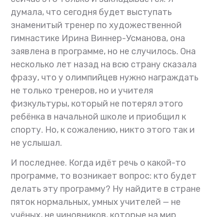
думала, что сегодня будет выступать
знаменитый тренер по художественной
гимнастике Ирина Виннер-Усманова, она
заявлена в программе, но не случилось. Она
несколько лет назад на всю страну сказала
фразу, что у олимпийцев нужно награждать
не только тренеров, но и учителя
физкультуры, который не потерял этого
ребёнка в начальной школе и приобщил к
спорту. Но, к сожалению, никто этого так и
не услышал.
И последнее. Когда идёт речь о какой-то
программе, то возникает вопрос: кто будет
делать эту программу? Ну найдите в стране
пяток нормальных, умных учителей — не
учёных, не чиновников, которые на мир