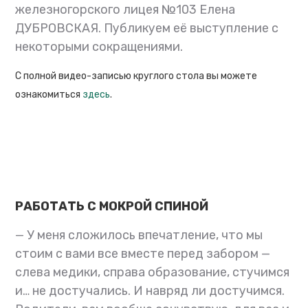
железногорского лицея №103 Елена
ДУБРОВСКАЯ. Публикуем её выступление с
некоторыми сокращениями.
С полной видео-записью круглого стола вы можете
ознакомиться
здесь
.
РАБОТАТЬ С МОКРОЙ СПИНОЙ
— У меня сложилось впечатление, что мы
стоим с вами все вместе перед забором —
слева медики, справа образование, стучимся
и… не достучались. И навряд ли достучимся.