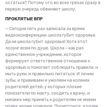
остаться? Потому что во всех грехах сразу в
первую очередь обвиняют школу.
ПРОКЛЯТЫЕ ВПР
— Сегодня пять раз записала за время
видеоконференции: школа губит здоровье.
Да не школа губит здоровье! Хотя этот
лозунг всем по душе. Школа – как раз
единственное учреждение, которое
формирует ответственное отношение к
здоровью и помогает соблюдать правила: и
мыть руки, и правильно питаться. И лечим
зубы, и прививаем и умоляем на коленях
родителей детей, у которых плохие
показатели по манту, сходить к врачу, и
никаких мер принять к родителям не имеем
права, кроме уговоров. Посмотрите, а разве