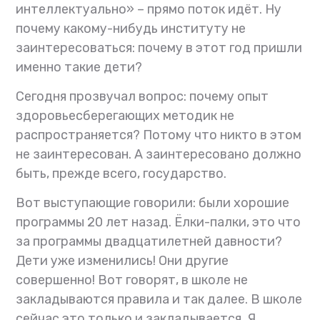
интеллектуально» – прямо поток идёт. Ну
почему какому-нибудь институту не
заинтересоваться: почему в этот год пришли
именно такие дети?
Сегодня прозвучал вопрос: почему опыт
здоровьесберегающих методик не
распространяется? Потому что никто в этом
не заинтересован. А заинтересовано должно
быть, прежде всего, государство.
Вот выступающие говорили: были хорошие
программы 20 лет назад. Ёлки-палки, это что
за программы двадцатилетней давности?
Дети уже изменились! Они другие
совершенно! Вот говорят, в школе не
закладываются правила и так далее. В школе
сейчас это только и закладывается. Я