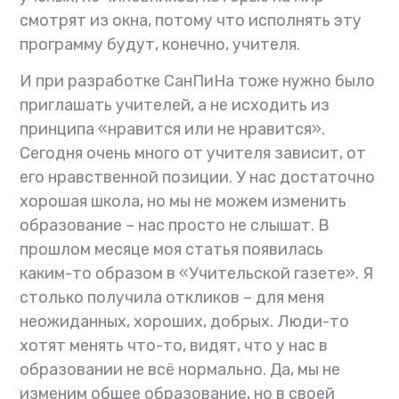
смотрят из окна, потому что исполнять эту
программу будут, конечно, учителя.
И при разработке СанПиНа тоже нужно было
приглашать учителей, а не исходить из
принципа «нравится или не нравится».
Сегодня очень много от учителя зависит, от
его нравственной позиции. У нас достаточно
хорошая школа, но мы не можем изменить
образование – нас просто не слышат. В
прошлом месяце моя статья появилась
каким-то образом в «Учительской газете». Я
столько получила откликов – для меня
неожиданных, хороших, добрых. Люди-то
хотят менять что-то, видят, что у нас в
образовании не всё нормально. Да, мы не
изменим общее образование, но в своей