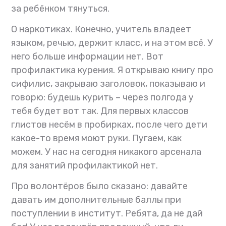
за ребёнком тянуться.
О наркотиках. Конечно, учитель владеет
языком, речью, держит класс, и на этом всё. У
него больше информации нет. Вот
профилактика курения. Я открываю книгу про
сифилис, закрываю заголовок, показываю и
говорю: будешь курить – через полгода у
тебя будет вот так. Для первых классов
глистов несём в пробирках, после чего дети
какое-то время моют руки. Пугаем, как
можем. У нас на сегодня никакого арсенала
для занятий профилактикой нет.
Про волонтёров было сказано: давайте
давать им дополнительные баллы при
поступлении в институт. Ребята, да не дай