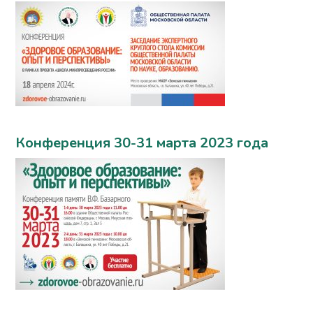
Конференция 30-31 марта 2023 года