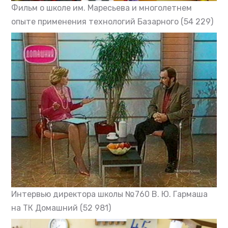
Фильм о школе им. Маресьева и многолетнем
опыте применения технологий Базарного
(54 229)
Интервью директора школы №760 В. Ю. Гармаша
на ТК Домашний
(52 981)