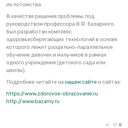
их потомства.
В качестве решения проблемы, под
руководством профессора В.Ф. Базарного,
был разработан комплекс
здоровьесберегающих технологий в основе
которого лежит раздельно-параллельное
обучение девочек и мальчиков в рамках
одного учреждения (детского сада или
школы).
Подробнее читайте на
нашем сайте
и сайтах:
https://www.zdorovoe-obrazovanie.ru
http://www.bazarny.ru
0