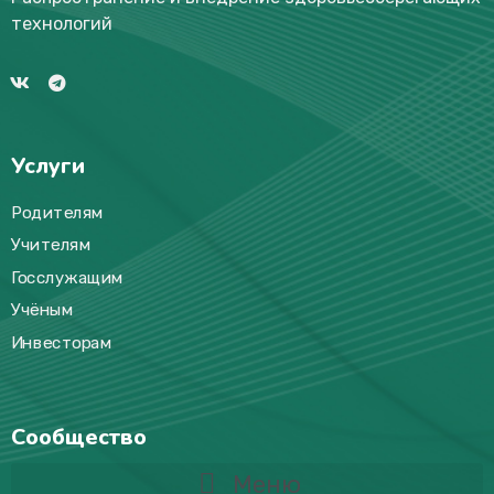
технологий
Услуги
Родителям
Учителям
Госслужащим
Учёным
Инвесторам
Сообщество
Меню