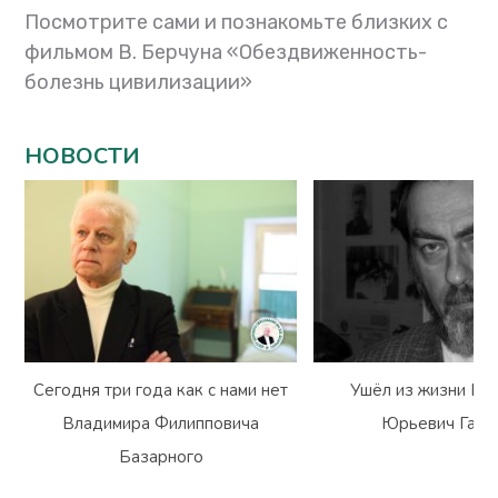
Посмотрите сами и познакомьте близких с
фильмом В. Берчуна «Обездвиженность-
болезнь цивилизации»
НОВОСТИ
Сегодня три года как с нами нет
Ушёл из жизни Вл
Владимира Филипповича
Юрьевич Гарм
Базарного