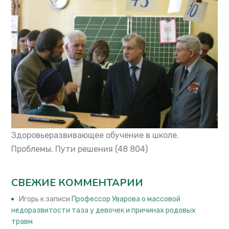
Здоровьеразвивающее обучение в школе.
Проблемы. Пути решения
(48 804)
СВЕЖИЕ КОММЕНТАРИИ
Игорь
к записи
Профессор Уварова о массовой
недоразвитости таза у девочек и причинах родовых
травм