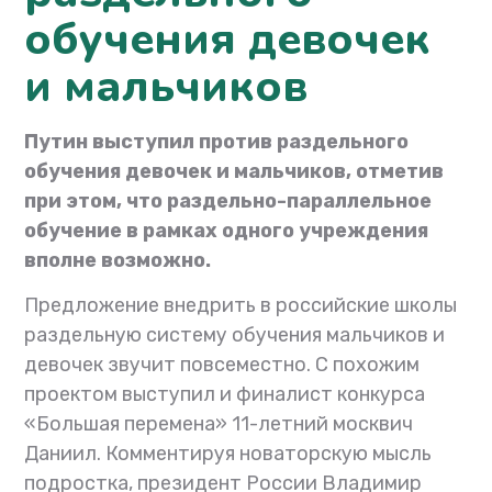
обучения девочек
и мальчиков
Путин выступил против раздельного
обучения девочек и мальчиков, отметив
при этом, что раздельно-параллельное
обучение в рамках одного учреждения
вполне возможно.
Предложение внедрить в российские школы
раздельную систему обучения мальчиков и
девочек звучит повсеместно. С похожим
проектом выступил и финалист конкурса
«Большая перемена» 11-летний москвич
Даниил. Комментируя новаторскую мысль
подростка, президент России Владимир