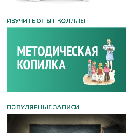
ИЗУЧИТЕ ОПЫТ КОЛЛЛЕГ
ПОПУЛЯРНЫЕ ЗАПИСИ