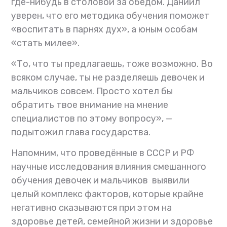
где-нибудь в столовой за обедом. Даниил
уверен, что его методика обучения поможет
«воспитать в парнях дух», а юным особам
«стать милее».
«То, что ты предлагаешь, тоже возможно. Во
всяком случае, ты не разделяешь девочек и
мальчиков совсем. Просто хотел бы
обратить твое внимание на мнение
специалистов по этому вопросу», —
подытожил глава государства.
Напомним, что проведённые в СССР и РФ
научные исследования влияния смешанного
обучения девочек и мальчиков выявили
целый комплекс факторов, которые крайне
негативно сказываются при этом на
здоровье детей, семейной жизни и здоровье