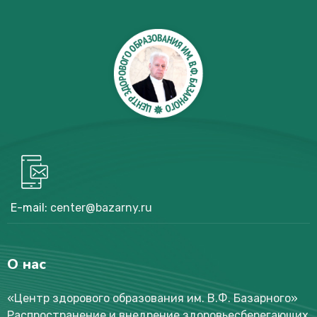
E-mail:
center@bazarny.ru
О нас
«Центр здорового образования им. В.Ф. Базарного
»
Распространение и внедрение здоровьесберегающих