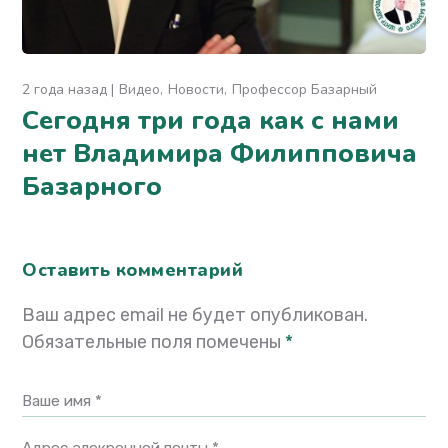
2 года назад
Видео
Новости
Профессор Базарный
Сегодня три года как с нами
нет Владимира Филипповича
Базарного
Оставить комментарий
Ваш адрес email не будет опубликован.
Обязательные поля помечены
*
Ваше имя *