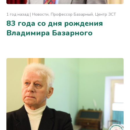
1 год назад
Новости
Профессор Базарный
Центр ЗСТ
83 года со дня рождения
Владимира Базарного