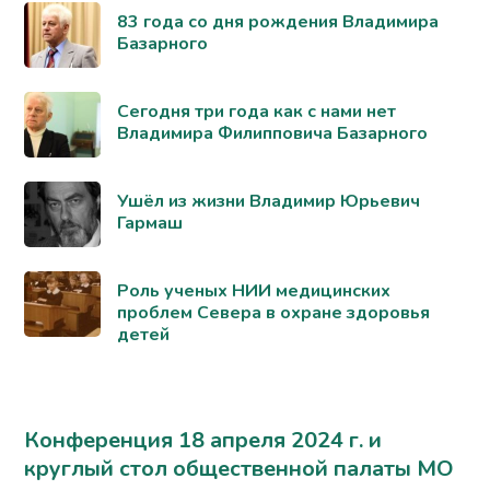
83 года со дня рождения Владимира
Базарного
Сегодня три года как с нами нет
Владимира Филипповича Базарного
Ушёл из жизни Владимир Юрьевич
Гармаш
Роль ученых НИИ медицинских
проблем Севера в охране здоровья
детей
Конференция 18 апреля 2024 г. и
круглый стол общественной палаты МО