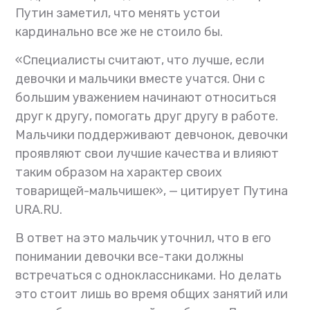
Путин заметил, что менять устои
кардинально все же не стоило бы.
«Специалисты считают, что лучше, если
девочки и мальчики вместе учатся. Они с
большим уважением начинают относиться
друг к другу, помогать друг другу в работе.
Мальчики поддерживают девчонок, девочки
проявляют свои лучшие качества и влияют
таким образом на характер своих
товарищей-мальчишек», — цитирует Путина
URA.RU.
В ответ на это мальчик уточнил, что в его
понимании девочки все-таки должны
встречаться с одноклассниками. Но делать
это стоит лишь во время общих занятий или