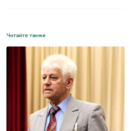
Читайте также