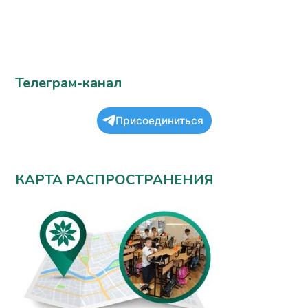
Телеграм-канал
Присоединиться
КАРТА РАСПРОСТРАНЕНИЯ