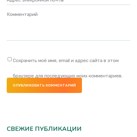
Адрес элекронной почты *
Комментарий
Сохранить моё имя, email и адрес сайта в этом
браузере для последующих моих комментариев.
ОПУБЛИКОВАТЬ КОММЕНТАРИЙ
СВЕЖИЕ ПУБЛИКАЦИИ