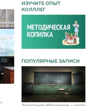
ИЗУЧИТЕ ОПЫТ
КОЛЛЛЕГ
ПОПУЛЯРНЫЕ ЗАПИСИ
ы
Дошкольное образование — школа