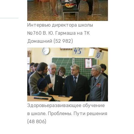
Интервью директора школы
№760 В. Ю. Гармаша на ТК
Домашний
(52 982)
Здоровьеразвивающее обучение
в школе. Проблемы. Пути решения
(48 806)