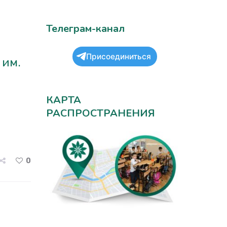
Телеграм-канал
Присоединиться
 им.
КАРТА
РАСПРОСТРАНЕНИЯ
0