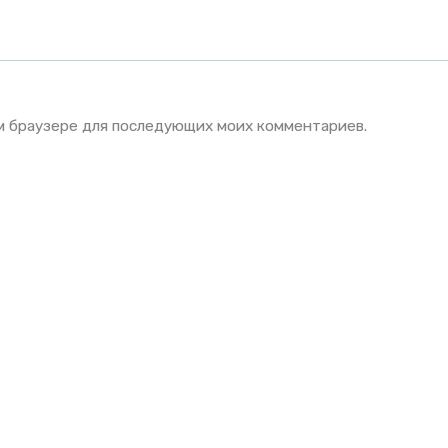
том браузере для последующих моих комментариев.