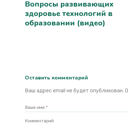
Вопросы развивающих
здоровье технологий в
образовании (видео)
Оставить комментарий
Ваш адрес email не будет опубликован.
О
Ваше имя *
Комментарий