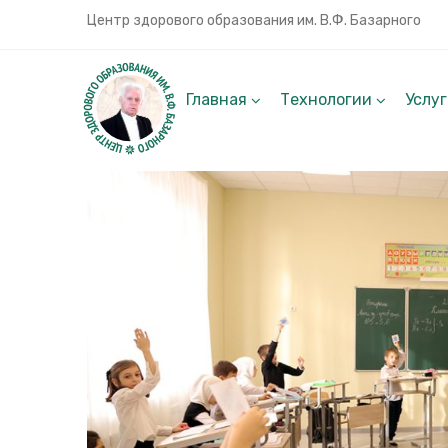
Центр здорового образования им. В.Ф. Базарного
Главная
Технологии
Услу