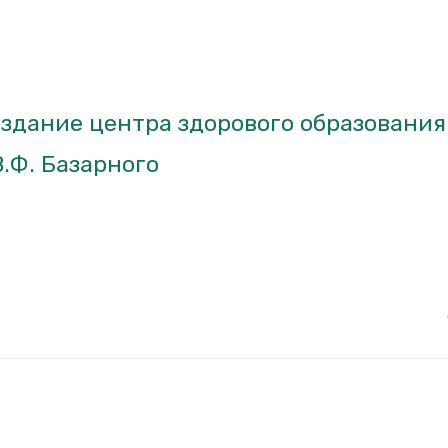
здание центра здорового образования
В.Ф. Базарного