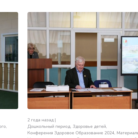
2 года назад
ого
Дошкольный период
Здоровье детей
Конферения Здоровое Образование 2024
Материал