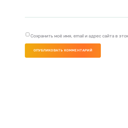
Сохранить моё имя, email и адрес сайта в э
ОПУБЛИКОВАТЬ КОММЕНТАРИЙ