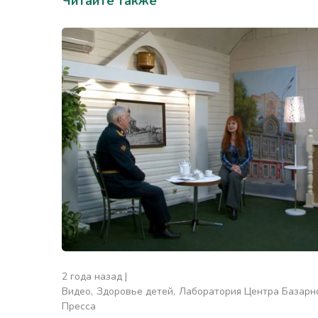
Читайте также
2 года назад
Видео
Здоровье детей
Лаборатория Центра Базарн
Пресса