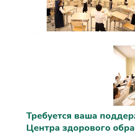
Требуется ваша поддер
Центра здорового образ