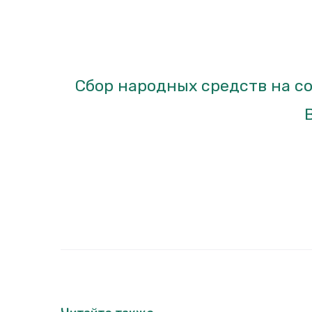
Сбор народных средств на со