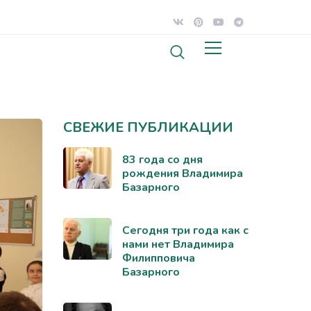
СВЕЖИЕ ПУБЛИКАЦИИ
83 года со дня
рождения Владимира
Базарного
Сегодня три года как с
нами нет Владимира
Филипповича
Базарного