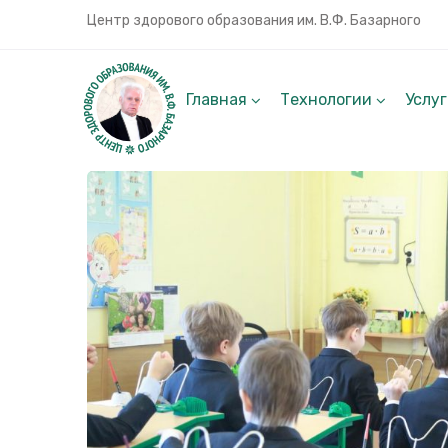
Центр здорового образования им. В.Ф. Базарного
Главная
Технологии
Услу