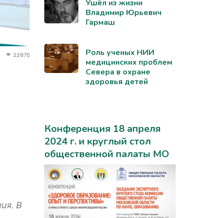
Ушёл из жизни
Владимир Юрьевич
Гармаш
Роль ученых НИИ
22875
медицинских проблем
Севера в охране
здоровья детей
Конференция 18 апреля
2024 г. и круглый стол
общественной палаты МО
ия. В