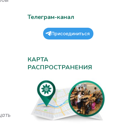
Телеграм-канал
Присоединиться
КАРТА
РАСПРОСТРАНЕНИЯ
цать