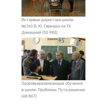
Интервью директора школы
№760 В. Ю. Гармаша на ТК
Домашний
(52 983)
Здоровьеразвивающее обучение
в школе. Проблемы. Пути решения
(48 807)