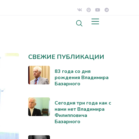
СВЕЖИЕ ПУБЛИКАЦИИ
83 года со дня
рождения Владимира
Базарного
Сегодня три года как с
нами нет Владимира
Филипповича
Базарного