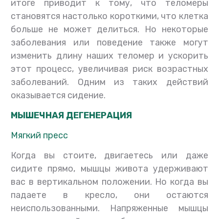
итоге приводит к тому, что теломеры
становятся настолько короткими, что клетка
больше не может делиться. Но некоторые
заболевания или поведение также могут
изменить длину наших теломер и ускорить
этот процесс, увеличивая риск возрастных
заболеваний. Одним из таких действий
оказывается сидение.
МЫШЕЧНАЯ ДЕГЕНЕРАЦИЯ
Мягкий пресс
Когда вы стоите, двигаетесь или даже
сидите прямо, мышцы живота удерживают
вас в вертикальном положении. Но когда вы
падаете в кресло, они остаются
неиспользованными. Напряженные мышцы