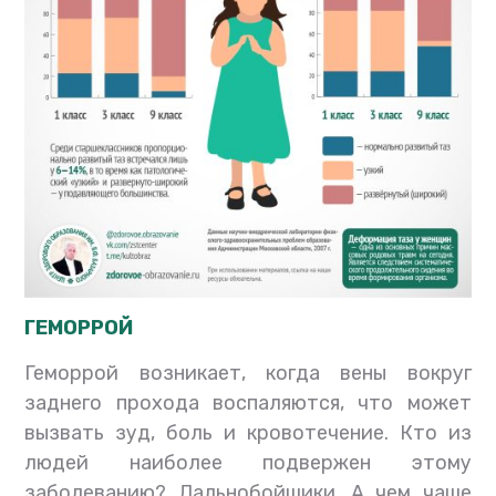
ГЕМОРРОЙ
Геморрой возникает, когда вены вокруг
заднего прохода воспаляются, что может
вызвать зуд, боль и кровотечение. Кто из
людей наиболее подвержен этому
заболеванию? Дальнобойщики. А чем чаще