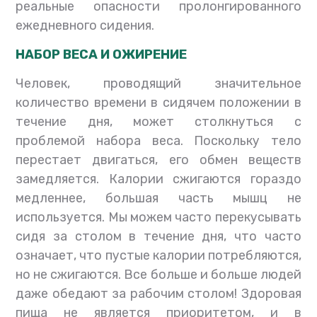
реальные опасности пролонгированного
ежедневного сидения.
НАБОР ВЕСА И ОЖИРЕНИЕ
Человек, проводящий значительное
количество времени в сидячем положении в
течение дня, может столкнуться с
проблемой набора веса. Поскольку тело
перестает двигаться, его обмен веществ
замедляется. Калории сжигаются гораздо
медленнее, большая часть мышц не
используется. Мы можем часто перекусывать
сидя за столом в течение дня, что часто
означает, что пустые калории потребляются,
но не сжигаются. Все больше и больше людей
даже обедают за рабочим столом! Здоровая
пища не является приоритетом, и в