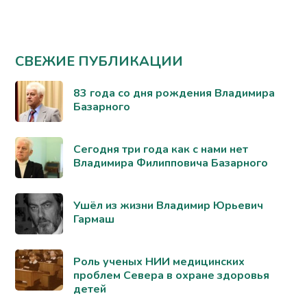
СВЕЖИЕ ПУБЛИКАЦИИ
83 года со дня рождения Владимира
Базарного
Сегодня три года как с нами нет
Владимира Филипповича Базарного
Ушёл из жизни Владимир Юрьевич
Гармаш
Роль ученых НИИ медицинских
проблем Севера в охране здоровья
детей