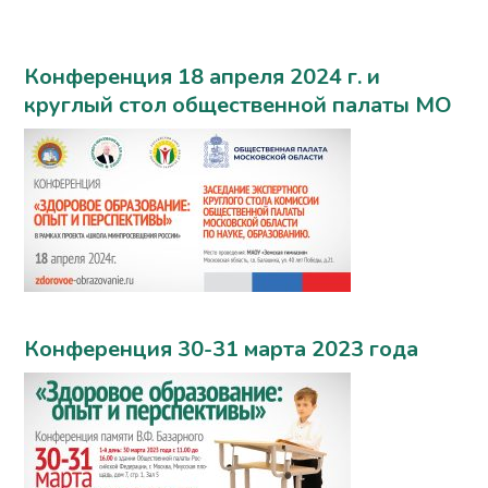
Конференция 18 апреля 2024 г. и
круглый стол общественной палаты МО
Конференция 30-31 марта 2023 года