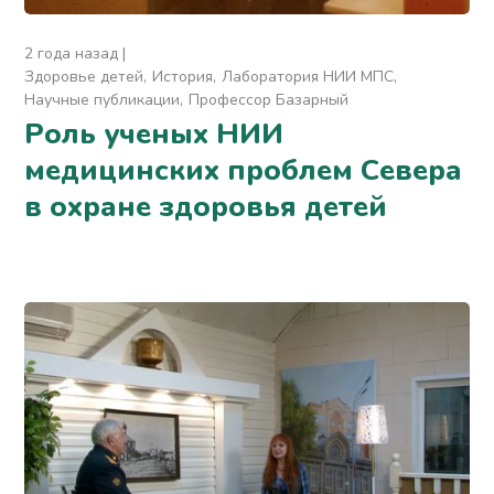
2 года назад
Здоровье детей
История
Лаборатория НИИ МПС
Научные публикации
Профессор Базарный
Роль ученых НИИ
медицинских проблем Севера
в охране здоровья детей