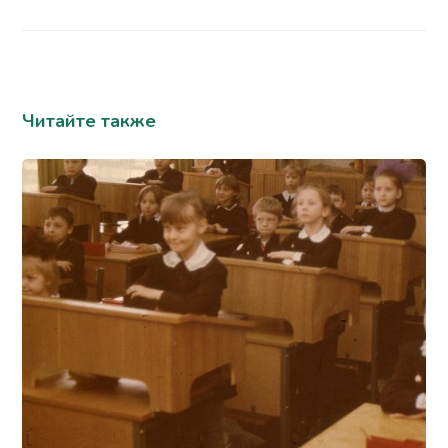
Читайте также