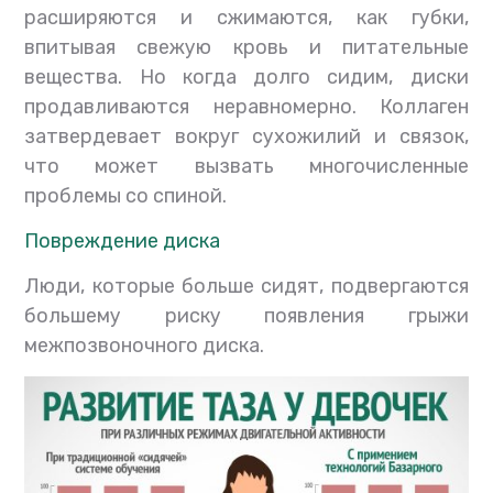
расширяются и сжимаются, как губки,
впитывая свежую кровь и питательные
вещества. Но когда долго сидим, диски
продавливаются неравномерно. Коллаген
затвердевает вокруг сухожилий и связок,
что может вызвать многочисленные
проблемы со спиной.
Повреждение диска
Люди, которые больше сидят, подвергаются
большему риску появления грыжи
межпозвоночного диска.