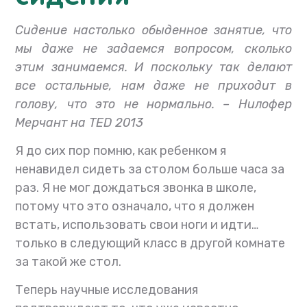
Сидение настолько обыденное занятие, что
мы даже не задаемся вопросом, сколько
этим занимаемся. И поскольку так делают
все остальные, нам даже не приходит в
голову, что это не нормально. – Нилофер
Мерчант на TED 2013
Я до сих пор помню, как ребенком я
ненавидел сидеть за столом больше часа за
раз. Я не мог дождаться звонка в школе,
потому что это означало, что я должен
встать, использовать свои ноги и идти…
только в следующий класс в другой комнате
за такой же стол.
Теперь научные исследования