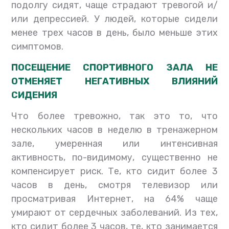
подолгу сидят, чаще страдают тревогой и/
или депрессией. У людей, которые сидели
менее трех часов в день, было меньше этих
симптомов.
ПОСЕЩЕНИЕ СПОРТИВНОГО ЗАЛА НЕ
ОТМЕНЯЕТ НЕГАТИВНЫХ ВЛИЯНИЙ
СИДЕНИЯ
Что более тревожно, так это то, что
нескольких часов в неделю в тренажерном
зале, умеренная или интенсивная
активность, по-видимому, существенно не
компенсирует риск. Те, кто сидит более 3
часов в день, смотря телевизор или
просматривая Интернет, на 64% чаще
умирают от сердечных заболеваний. Из тех,
кто сидит более 3 часов, те, кто занимается