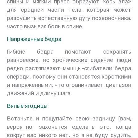
спины и мягкий пресс образуют «ось зла»
для средней части тела, которая может
разрушить естественную дугу позвоночника,
часто вызывая боль в спине.
Напряженные бедра
Гибкие бедра помогают сохранять
равновесие, но хронические сидячие люди
редко растягивают мышцы-сгибатели бедра
спереди, поэтому они становятся короткими
и напряженными, что ограничивает диапазон
движений и длину шага.
Вялые ягодицы
Встаньте и пощупайте свою задницу (вам,
вероятно, захочется сделать это, когда
вокруг вас никого нет, но я не буду судить,