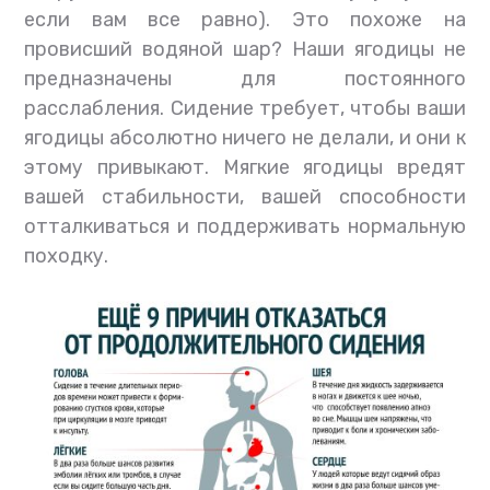
если вам все равно). Это похоже на
провисший водяной шар? Наши ягодицы не
предназначены для постоянного
расслабления. Сидение требует, чтобы ваши
ягодицы абсолютно ничего не делали, и они к
этому привыкают. Мягкие ягодицы вредят
вашей стабильности, вашей способности
отталкиваться и поддерживать нормальную
походку.