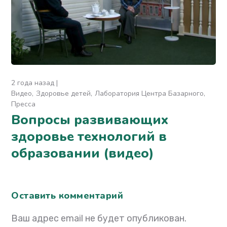
2 года назад
Видео
Здоровье детей
Лаборатория Центра Базарного
Пресса
Вопросы развивающих
здоровье технологий в
образовании (видео)
Оставить комментарий
Ваш адрес email не будет опубликован.