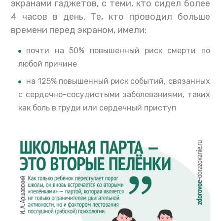
экранами гаджетов, с теми, кто сидел более
4 часов в день. Те, кто проводил больше
времени перед экраном, имели:
почти на 50% повышенный риск смерти по
любой причине
на 125% повышенный риск событий, связанных
с сердечно-сосудистыми заболеваниями, таких
как боль в груди или сердечный приступ