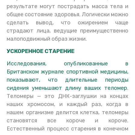
результате могут пострадать масса тела и
общее состояние здоровья. Логически можно
сделать вывод, что ожирением чаще
страдают лица, ведущие преимущественно
малоподвижный образ жизни.
УСКОРЕННОЕ СТАРЕНИЕ
Исследования, опубликованные в
Британском журнале спортивной медицины,
показывают, что длительные периоды
сидения уменьшают длину ваших теломер
.
Теломеры — это ДНК-заглушки на концах
наших хромосом, и каждый раз, когда в
нашем организме делится клетка, теломеры
становятся все короче и короче.
Естественный процесс старения в конечном