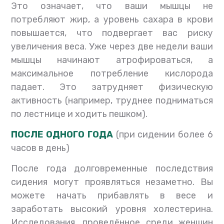
Это означает, что ваши мышцы не
потребляют жир, а уровень сахара в крови
повышается, что подвергает вас риску
увеличения веса. Уже через две недели ваши
мышцы начинают атрофироваться, а
максимальное потребление кислорода
падает. Это затрудняет физическую
активность (например, труднее подниматься
по лестнице и ходить пешком).
ПОСЛЕ ОДНОГО ГОДА
(при сидении более 6
часов в день)
После года долговременные последствия
сидения могут проявляться незаметно. Вы
можете начать прибавлять в весе и
заработать высокий уровня холестерина.
Исследования, проведённое среди женщин