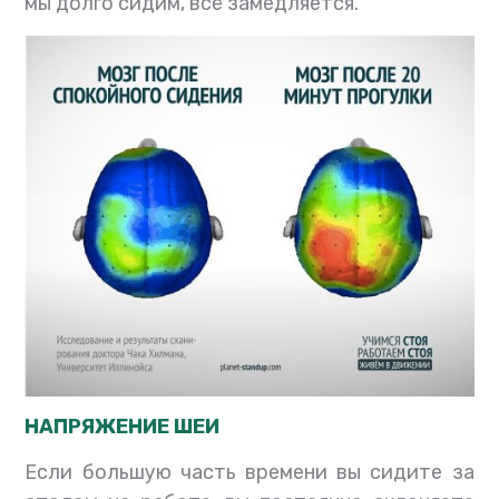
мы долго сидим, всё замедляется.
НАПРЯЖЕНИЕ ШЕИ
Если большую часть времени вы сидите за