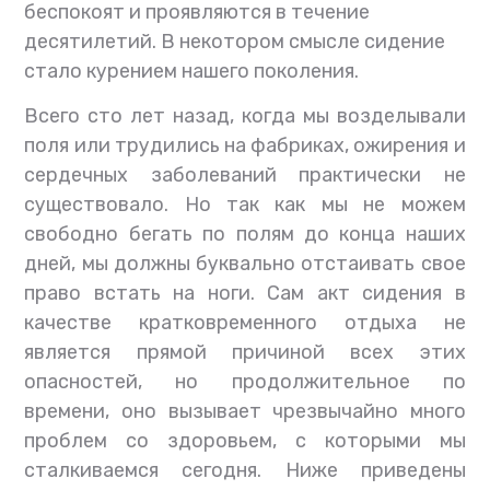
беспокоят и проявляются в течение
десятилетий. В некотором смысле сидение
стало курением нашего поколения.
Всего сто лет назад, когда мы возделывали
поля или трудились на фабриках, ожирения и
сердечных заболеваний практически не
существовало. Но так как мы не можем
свободно бегать по полям до конца наших
дней, мы должны буквально отстаивать свое
право встать на ноги. Сам акт сидения в
качестве кратковременного отдыха не
является прямой причиной всех этих
опасностей, но продолжительное по
времени, оно вызывает чрезвычайно много
проблем со здоровьем, с которыми мы
сталкиваемся сегодня. Ниже приведены