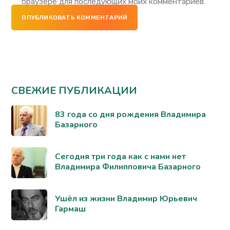
браузере для последующих моих комментариев.
ОПУБЛИКОВАТЬ КОММЕНТАРИЙ
СВЕЖИЕ ПУБЛИКАЦИИ
83 года со дня рождения Владимира
Базарного
Сегодня три года как с нами нет
Владимира Филипповича Базарного
Ушёл из жизни Владимир Юрьевич
Гармаш