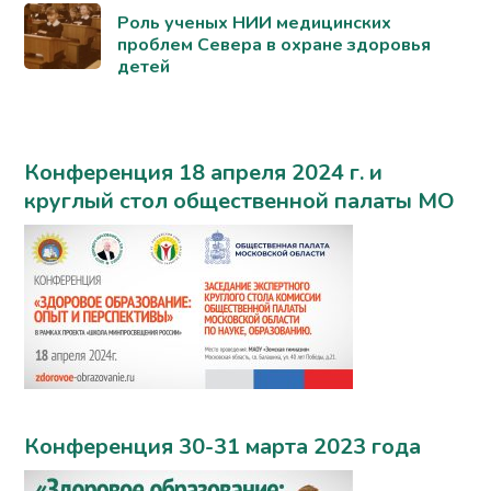
Роль ученых НИИ медицинских
проблем Севера в охране здоровья
детей
Конференция 18 апреля 2024 г. и
круглый стол общественной палаты МО
Конференция 30-31 марта 2023 года