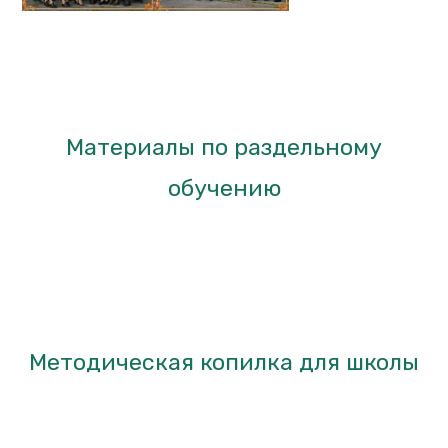
Материалы по раздельному
обучению
Методическая копилка для школы