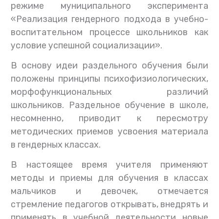
режиме муниципального эксперимента
«Реализация гендерного подхода в учебно-
воспитательном процессе школьников как
условие успешной социализации».
В основу идеи раздельного обучения были
положены принципы психофизиологических,
морфофункциональных различий
школьников. Раздельное обучение в школе,
несомненно, приводит к пересмотру
методических приемов усвоения материала
в гендерных классах.
В настоящее время учителя применяют
методы и приемы для обучения в классах
мальчиков и девочек, отмечается
стремление педагогов открывать, внедрять и
применять в учебной деятельности новые