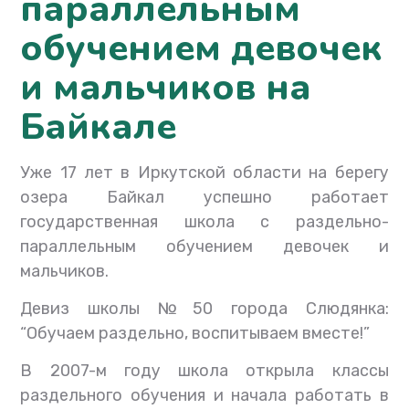
параллельным
обучением девочек
и мальчиков на
Байкале
Уже 17 лет в Иркутской области на берегу
озера Байкал успешно работает
государственная школа с раздельно-
параллельным обучением девочек и
мальчиков.
Девиз школы №50 города Слюдянка:
“Обучаем раздельно, воспитываем вместе!”
В 2007-м году школа открыла классы
раздельного обучения и начала работать в