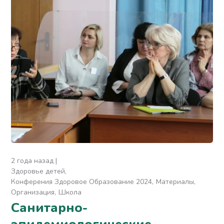
2 года назад
Здоровье детей
Конферения Здоровое Образование 2024
Материалы
Организация
Школа
Санитарно-