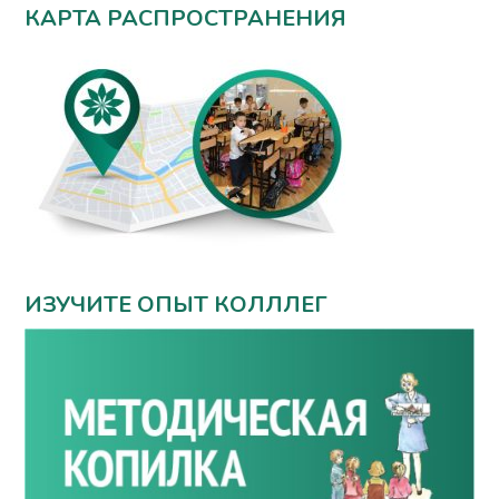
КАРТА РАСПРОСТРАНЕНИЯ
ИЗУЧИТЕ ОПЫТ КОЛЛЛЕГ