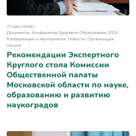
2 года назад
Документы
Конферения Здоровое Образование 2024
Конференции и мероприятия
Новости
Организация
Школа
Рекомендации Экспертного
Круглого стола Комиссии
Общественной палаты
Московской области по науке,
образованию и развитию
наукоградов