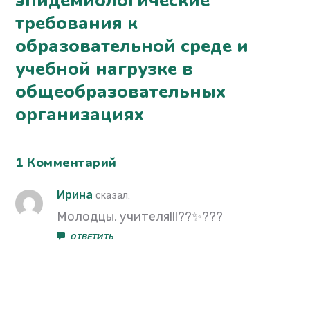
эпидемиологические
требования к
образовательной среде и
учебной нагрузке в
общеобразовательных
организациях
1 Комментарий
Ирина
сказал:
Молодцы, учителя!!!??✨???
ОТВЕТИТЬ