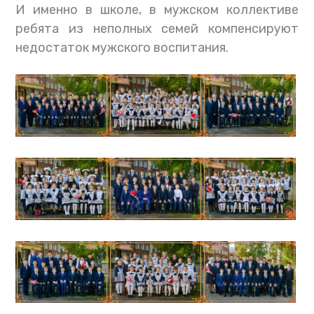
И именно в школе, в мужском коллективе
ребята из неполных семей компенсируют
недостаток мужского воспитания.