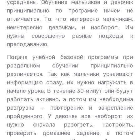
усреднены. Обучение мальчиков и девочек
принципиально по программе ничем не
отличается. То, что интересно мальчикам,
неинтересно девочкам, и наоборот. Им
нужны совершенно разные подходы к
преподаванию.
Подача учебной базовой программы при
раздельном обучении принципиально
различается. Так как мальчики усваивают
информацию сразу, их нужно нагружать в
начале урока. В течение 30 минут они будут
работать активно, а потом им необходима
разгрузка — повторение и закрепление
пройденного. У девочек все наоборот: их
нужно сначала разогреть, настроить,
проверить домашнее задание, а потом