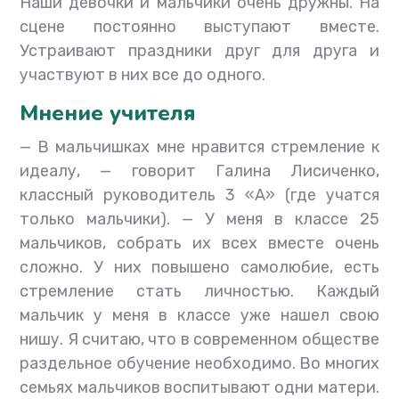
Наши девочки и мальчики очень дружны. На
сцене постоянно выступают вместе.
Устраивают праздники друг для друга и
участвуют в них все до одного.
Мнение учителя
— В мальчишках мне нравится стремление к
идеалу, — говорит Галина Лисиченко,
классный руководитель 3 «А» (где учатся
только мальчики). — У меня в классе 25
мальчиков, собрать их всех вместе очень
сложно. У них повышено самолюбие, есть
стремление стать личностью. Каждый
мальчик у меня в классе уже нашел свою
нишу. Я считаю, что в современном обществе
раздельное обучение необходимо. Во многих
семьях мальчиков воспитывают одни матери.