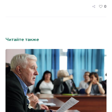
0
Читайте также