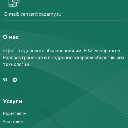
E-mail:
center@bazarny.ru
О нас
«Центр здорового образования им. В.Ф. Базарного
»
Распространение и внедрение здоровьесберегающих
технологий
Услуги
Родителям
Учителям