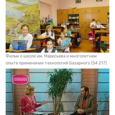
Фильм о школе им. Маресьева и многолетнем
опыте применения технологий Базарного
(54 217)