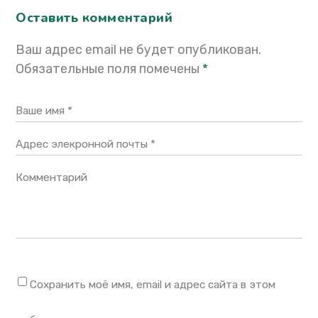
Оставить комментарий
Ваш адрес email не будет опубликован.
Обязательные поля помечены
*
Ваше имя *
Адрес элекронной почты *
Комментарий
Сохранить моё имя, email и адрес сайта в этом