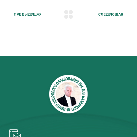
ПРЕДЫДУЩАЯ
СЛЕДУЮЩАЯ