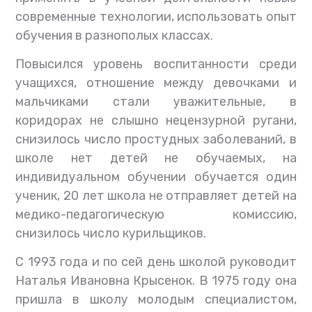
современные технологии, использовать опыт
обучения в разнополых классах.
Повысился уровень воспитанности среди
учащихся, отношение между девочками и
мальчиками стали уважительные, в
коридорах не слышно нецензурной ругани,
снизилось число простудных заболеваний, в
школе нет детей не обучаемых, на
индивидуальном обучении обучается один
ученик, 20 лет школа не отправляет детей на
медико-педагогическую комиссию,
снизилось число курильщиков.
С 1993 года и по сей день школой руководит
Наталья Ивановна Крысенок. В 1975 году она
пришла в школу молодым специалистом,