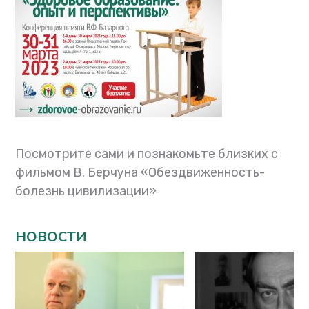
Посмотрите сами и познакомьте близких с
фильмом В. Берчуна «Обездвиженность-
болезнь цивилизации»
НОВОСТИ