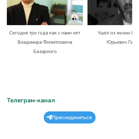
Сегодня три года как с нами нет
Ушёл из жизни Вл
Владимира Филипповича
Юрьевич Гарм
Базарного
Телеграм-канал
Присоединиться