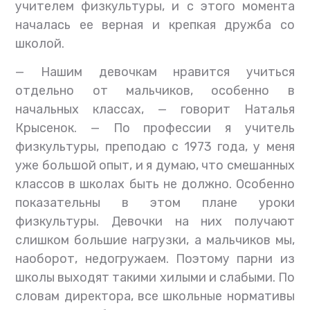
учителем физкультуры, и с этого момента
началась ее верная и крепкая дружба со
школой.
— Нашим девочкам нравится учиться
отдельно от мальчиков, особенно в
начальных классах, — говорит Наталья
Крысенок. — По профессии я учитель
физкультуры, преподаю с 1973 года, у меня
уже большой опыт, и я думаю, что смешанных
классов в школах быть не должно. Особенно
показательны в этом плане уроки
физкультуры. Девочки на них получают
слишком большие нагрузки, а мальчиков мы,
наоборот, недогружаем. Поэтому парни из
школы выходят такими хилыми и слабыми. По
словам директора, все школьные нормативы