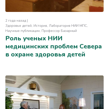
2 года назад
Здоровье детей
История
Лаборатория НИИ МПС
Научные публикации
Профессор Базарный
Роль ученых НИИ
медицинских проблем Севера
в охране здоровья детей