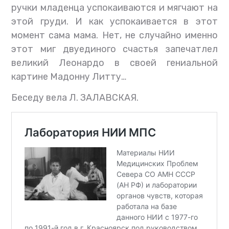
ручки младенца успокаиваются и мягчают на
этой груди. И как успокаивается в этот
момент сама мама. Нет, не случайно именно
этот миг двуединого счастья запечатлел
великий Леонардо в своей гениальной
картине Мадонну Литту…
Беседу вела Л. ЗАЛАВСКАЯ.