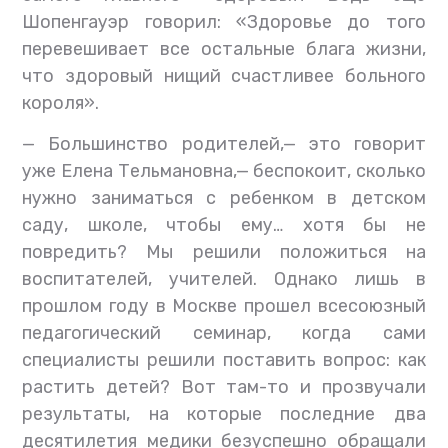
Шопенгауэр говорил: «Здоровье до того
перевешивает все остальные блага жизни,
что здоровый нищий счастливее больного
короля».
— Большинство родителей,— это говорит
уже Елена Тельмановна,— беспокоит, сколько
нужно заниматься с ребенком в детском
саду, школе, чтобы ему… хотя бы не
повредить? Мы решили положиться на
воспитателей, учителей. Однако лишь в
прошлом году в Москве прошел всесоюзный
педагогический семинар, когда сами
специалисты решили поставить вопрос: как
растить детей? Вот там-то и прозвучали
результаты, на которые последние два
десятилетия медики безуспешно обращали