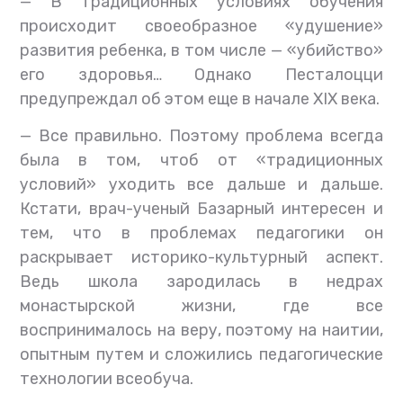
— В традиционных условиях обучения
происходит своеобразное «удушение»
развития ребенка, в том числе — «убийство»
его здоровья… Однако Песталоцци
предупреждал об этом еще в начале XIX века.
— Все правильно. Поэтому проблема всегда
была в том, чтоб от «традиционных
условий» уходить все дальше и дальше.
Кстати, врач-ученый Базарный интересен и
тем, что в проблемах педагогики он
раскрывает историко-культурный аспект.
Ведь школа зародилась в недрах
монастырской жизни, где все
воспринималось на веру, поэтому на наитии,
опытным путем и сложились педагогические
технологии всеобуча.