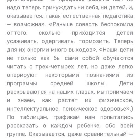
надо теперь принуждать ни себя, ни детей, и,
оказывается, такая естественная педагогика
— возможна». «Раньше совесть беспокоила
оттого, сколько приходится детей
усаживать, одергивать, тормозить. Теперь
для их энергии много выходов». «Наши дети
не только как бы сами собой обучаются
читать с трех-четырех лет, но даже легко
оперируют некоторыми познаниями из
программы средней школы. Дети
раскрываются на наших глазах, мы понимаем
и знаем, как растет их физическое,
интеллектуальное, психическое здоровье».)
По таблицам, графикам нам попытались
рассказать о каждом ребенке, обо всей
группе. Оказывается, даже сравнительный —