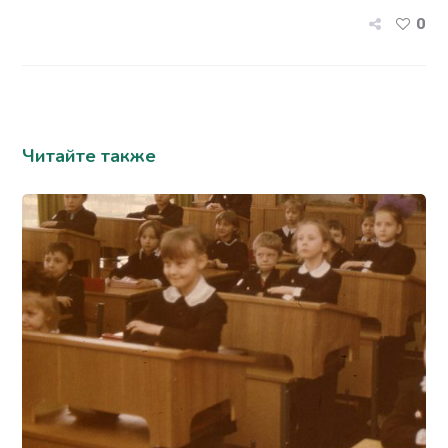
0
Читайте также