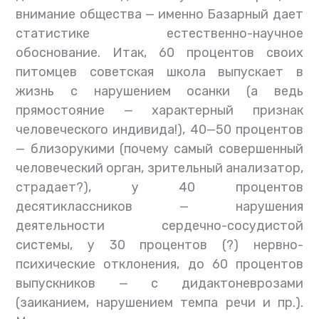
внимание общества — именно Базарный дает
статистике естественно-научное
обоснование. Итак, 60 процентов своих
питомцев советская школа выпускает в
жизнь с нарушением осанки (а ведь
прямостояние — характерный признак
человеческого индивида!), 40—50 процентов
— близорукими (почему самый совершенный
человеческий орган, зрительный анализатор,
страдает?), у 40 процентов
десятиклассников — нарушения
деятельности сердечно-сосудистой
системы, у 30 процентов (?) нервно-
психические отклонения, до 60 процентов
выпускников — с дидактоневрозами
(заиканием, нарушением темпа речи и пр.).