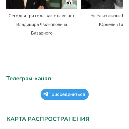
Сегодня три года как с нами нет
Ушёл из жизни Вл
Владимира Филипповича
Юрьевич Гарм
Базарного
Телеграм-канал
Присоединиться
КАРТА РАСПРОСТРАНЕНИЯ