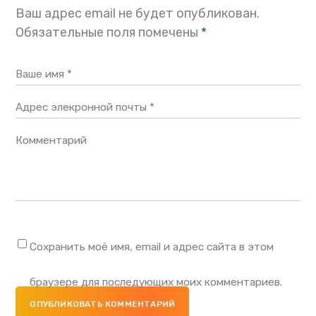
Ваш адрес email не будет опубликован.
Обязательные поля помечены
*
Ваше имя *
Адрес элекронной почты *
Комментарий
Сохранить моё имя, email и адрес сайта в этом
браузере для последующих моих комментариев.
ОПУБЛИКОВАТЬ КОММЕНТАРИЙ