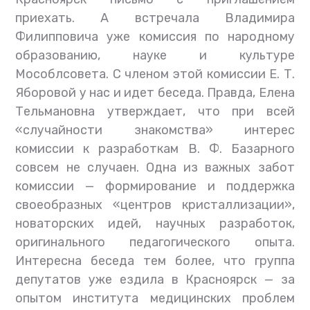
приехать. А встречала Владимира
Филипповича уже комиссия по народному
образованию, науке и культуре
Мособлсовета. С членом этой комиссии Е. Т.
Яборовой у нас и идет беседа. Правда, Елена
Тельмановна утверждает, что при всей
«случайности знакомства» интерес
комиссии к разработкам В. Ф. Базарного
совсем не случаен. Одна из важных забот
комиссии — формирование и поддержка
своеобразных «центров кристаллизации»,
новаторских идей, научных разработок,
оригинального педагогического опыта.
Интересна беседа тем более, что группа
депутатов уже ездила в Красноярск — за
опытом института медицинских проблем