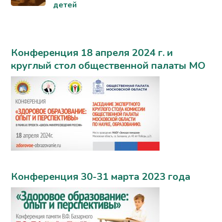
детей
Конференция 18 апреля 2024 г. и
круглый стол общественной палаты МО
Конференция 30-31 марта 2023 года