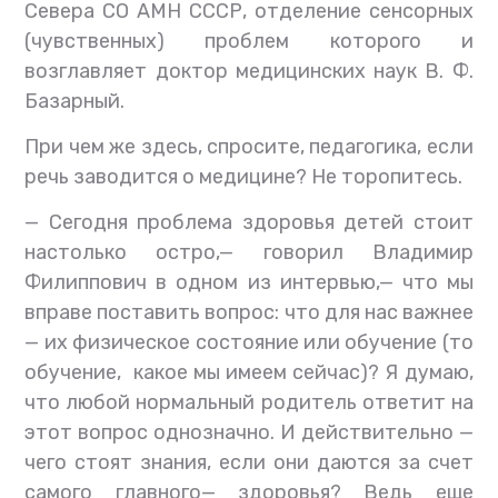
Севера СО АМН СССР, отделение сенсорных
(чувственных) проблем которого и
возглавляет доктор медицинских наук В. Ф.
Базарный.
При чем же здесь, спросите, педагогика, если
речь заводится о медицине? Не торопитесь.
— Сегодня проблема здоровья детей стоит
настолько остро,— говорил Владимир
Филиппович в одном из интервью,— что мы
вправе поставить вопрос: что для нас важнее
— их физическое состояние или обучение (то
обучение, какое мы имеем сейчас)? Я думаю,
что любой нормальный родитель ответит на
этот вопрос однозначно. И действительно —
чего стоят знания, если они даются за счет
самого главного— здоровья? Ведь еще