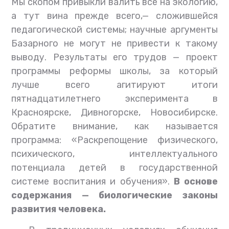
Мы скопом привыкли валить все на экологию,
а тут вина прежде всего,— сложившейся
педагогической системы; научные аргументы
Базарного не могут не привести к такому
выводу. Результаты его трудов — проект
программы реформы школы, за который
лучше всего агитируют итоги
пятнадцатилетнего эксперимента в
Красноярске, Дивногорске, Новосибирске.
Обратите внимание, как называется
программа: «Раскрепощение физического,
психического, интеллектуального
потенциала детей в государственной
системе воспитания и обучения».
В основе
содержания — биологические законы
развития человека.