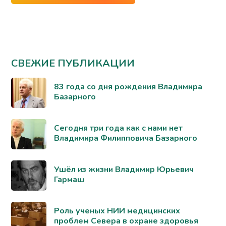
СВЕЖИЕ ПУБЛИКАЦИИ
83 года со дня рождения Владимира
Базарного
Сегодня три года как с нами нет
Владимира Филипповича Базарного
Ушёл из жизни Владимир Юрьевич
Гармаш
Роль ученых НИИ медицинских
проблем Севера в охране здоровья