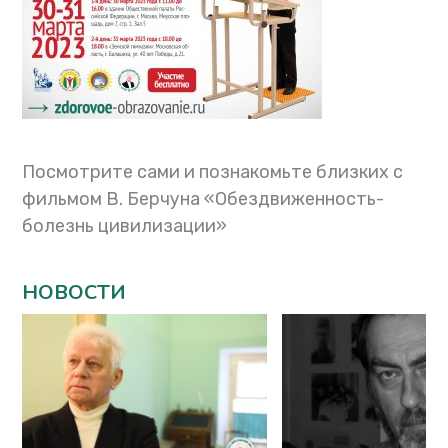
Посмотрите сами и познакомьте близких с
фильмом В. Берчуна «Обездвиженность-
болезнь цивилизации»
НОВОСТИ