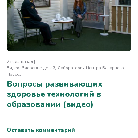
2 года назад
Видео
Здоровье детей
Лаборатория Центра Базарного
Пресса
Вопросы развивающих
здоровье технологий в
образовании (видео)
Оставить комментарий