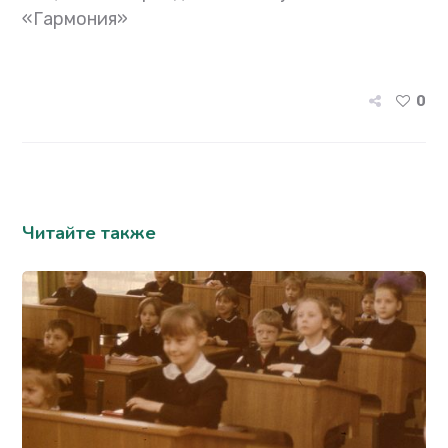
«Гармония»
0
Читайте также