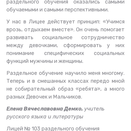
раздельного обучения оказались самыми
обучаемыми и самыми перспективными.
У нас в Лицее действует принцип: «Учимся
врозь, отдыхаем вместе». Он очень помогает
развивать социальное сотрудничество
между девочками, сформировать у них
понимание специфических социальных
функций мужчины и женщины.
Раздельное обучение научило меня многому.
Теперь и в смешанных классах передо мной
не собирательный образ «ребята», а много
разных Девочек и Мальчиков.
Елена Вячеславовна Демко,
учитель
русского языка и литературы
Лицей № 103 раздельного обучения