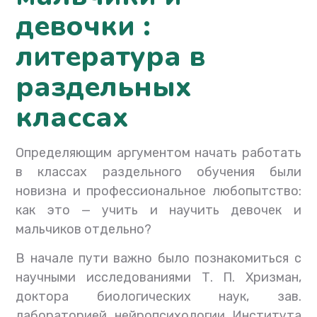
девочки :
литература в
раздельных
классах
Определяющим аргументом начать работать
в классах раздельного обучения были
новизна и профессиональное любопытство:
как это — учить и научить девочек и
мальчиков отдельно?
В начале пути важно было познакомиться с
научными исследованиями Т. П. Хризман,
доктора биологических наук, зав.
лабораторией нейропсихологии Института