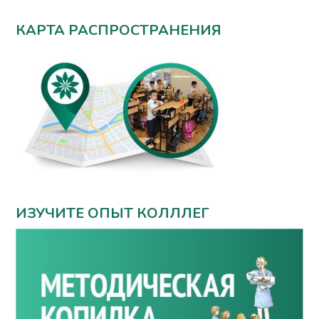
КАРТА РАСПРОСТРАНЕНИЯ
ИЗУЧИТЕ ОПЫТ КОЛЛЛЕГ