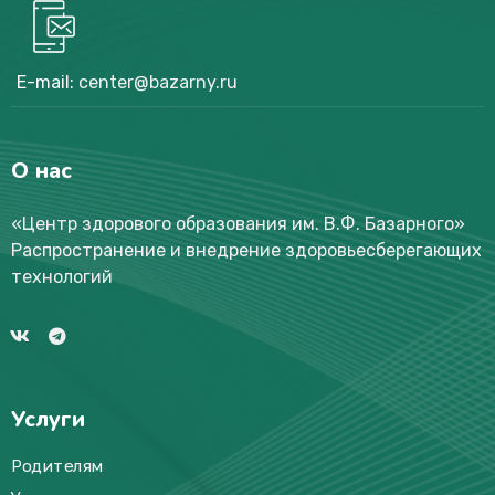
E-mail:
center@bazarny.ru
О нас
«Центр здорового образования им. В.Ф. Базарного
»
Распространение и внедрение здоровьесберегающих
технологий
Услуги
Родителям