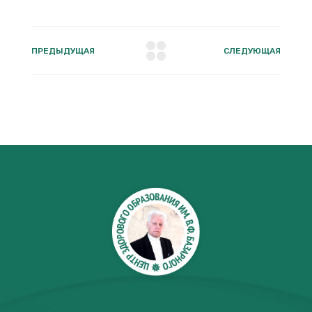
ПРЕДЫДУЩАЯ
СЛЕДУЮЩАЯ