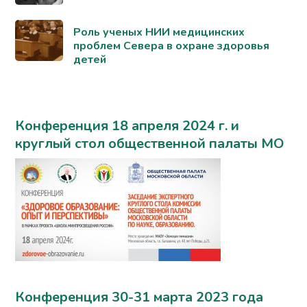
Роль ученых НИИ медицинских
проблем Севера в охране здоровья
детей
Конференция 18 апреля 2024 г. и
круглый стол общественной палаты МО
Конференция 30-31 марта 2023 года