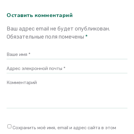
Оставить комментарий
Ваш адрес email не будет опубликован.
Обязательные поля помечены
*
Ваше имя *
Адрес элекронной почты *
Комментарий
Сохранить моё имя, email и адрес сайта в этом