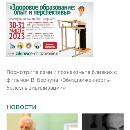
Посмотрите сами и познакомьте близких с
фильмом В. Берчуна «Обездвиженность-
болезнь цивилизации»
НОВОСТИ