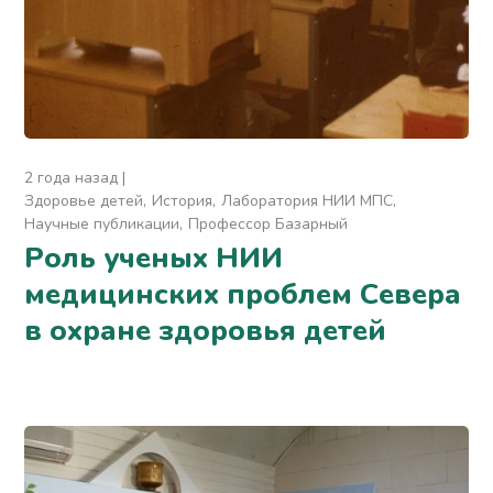
2 года назад
Здоровье детей
История
Лаборатория НИИ МПС
Научные публикации
Профессор Базарный
Роль ученых НИИ
медицинских проблем Севера
в охране здоровья детей