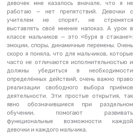
девочек мне казалось вначале, что я не
работаю — нет препятствий. Девочки с
учителем не спорят, не стремятся
выставлять своё мнение напоказ. А урок в
классе мальчиков — это «буря в стакане»:
эмоции, споры, динамичные перемены. Очень
скоро я поняла, что для мальчиков, которые
часто не отличаются исполнительностью и
должны убедиться в необходимости
определённых действий, очень важно право
реализации свободного выбора приёмов
деятельности. Эти простые открытия, так
явно обозначившиеся при раздельном
обучении, помогают развивать
функциональные возможности каждой
девочки и каждого мальчика.