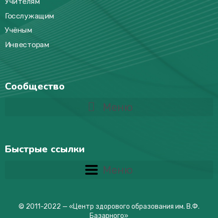
Учителям
Госслужащим
Учёным
Инвесторам
Сообщество
Меню
Быстрые ссылки
Меню
© 2011-2022 —
«Центр здорового образования им. В.Ф.
Базарного
»