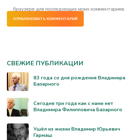
браузере для последующих моих комментариев.
ОПУБЛИКОВАТЬ КОММЕНТАРИЙ
СВЕЖИЕ ПУБЛИКАЦИИ
83 года со дня рождения Владимира
Базарного
Сегодня три года как с нами нет
Владимира Филипповича Базарного
Ушёл из жизни Владимир Юрьевич
Гармаш