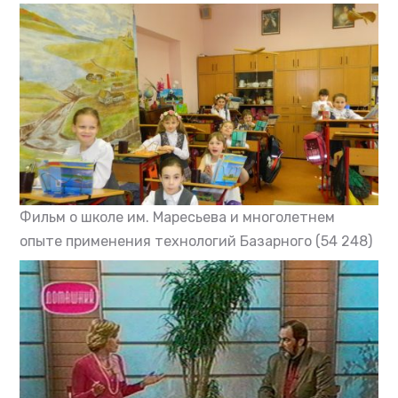
Фильм о школе им. Маресьева и многолетнем
опыте применения технологий Базарного
(54 248)