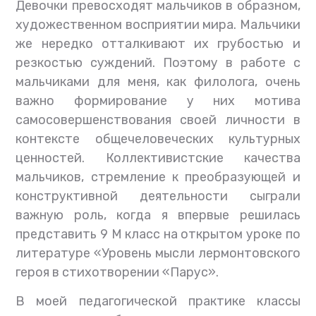
Девочки превосходят мальчиков в образном,
художественном восприятии мира. Мальчики
же нередко отталкивают их грубостью и
резкостью суждений. Поэтому в работе с
мальчиками для меня, как филолога, очень
важно формирование у них мотива
самосовершенствования своей личности в
контексте общечеловеческих культурных
ценностей. Коллективистские качества
мальчиков, стремление к преобразующей и
конструктивной деятельности сыграли
важную роль, когда я впервые решилась
представить 9 М класс на открытом уроке по
литературе «Уровень мысли лермонтовского
героя в стихотворении «Парус».
В моей педагогической практике классы