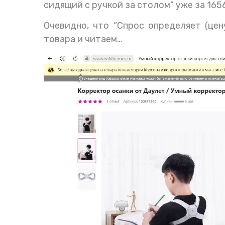
сидящий с ручкой за столом” уже за 165
Очевидно, что “Спрос определяет (цен
товара и читаем…