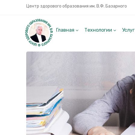
Центр здорового образования им. В.Ф. Базарного
Главная
Технологии
Услу