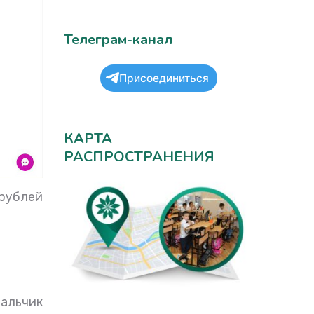
Телеграм-канал
Присоединиться
КАРТА
РАСПРОСТРАНЕНИЯ
 рублей
Мальчик