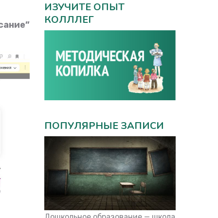
ИЗУЧИТЕ ОПЫТ
КОЛЛЛЕГ
сание”
ПОПУЛЯРНЫЕ ЗАПИСИ
Дошкольное образование — школа