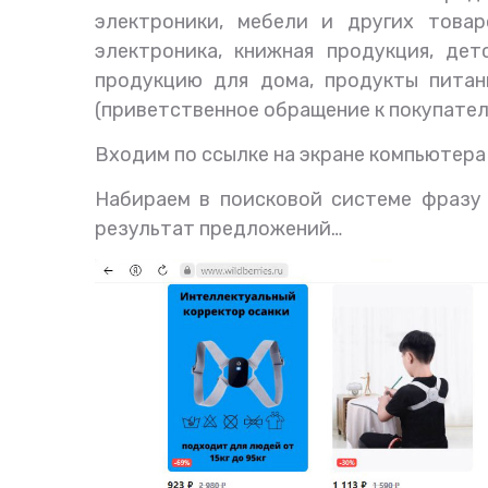
электроники, мебели и других товар
электроника, книжная продукция, де
продукцию для дома, продукты питан
(приветственное обращение к покупател
Входим по ссылке на экране компьютера
Набираем в поисковой системе фразу 
результат предложений…