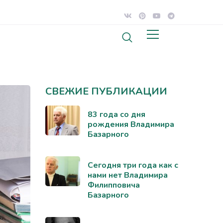
СВЕЖИЕ ПУБЛИКАЦИИ
83 года со дня
рождения Владимира
Базарного
Сегодня три года как с
нами нет Владимира
Филипповича
Базарного