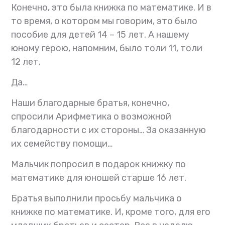
Конечно, это была книжка по математике. И в
то время, о котором мы говорим, это было
пособие для детей 14 – 15 лет. А нашему
юному герою, напомним, было толи 11, толи
12 лет.
Да…
Наши благодарные братья, конечно,
спросили Арифметика о возможной
благодарности с их стороны… За оказанную
их семейству помощи…
Мальчик попросил в подарок книжку по
математике для юношей старше 16 лет.
Братья выполнили просьбу мальчика о
книжке по математике. И, кроме того, для его