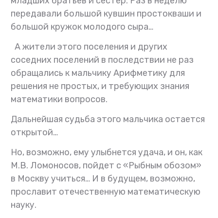
младших братьев и сестер. Раз в неделю
передавали большой кувшин простокваши и
большой кружок молодого сыра…
А жители этого поселения и других
соседних поселений в последствии не раз
обращались к мальчику Арифметику для
решения не простых, и требующих знания
математики вопросов.
Дальнейшая судьба этого мальчика остается
открытой…
Но, возможно, ему улыбнется удача, и он, как
М.В. Ломоносов, пойдет с «Рыбным обозом»
в Москву учиться… И в будущем, возможно,
прославит отечественную математическую
науку.