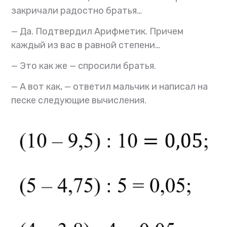
закричали радостно братья…
— Да. Подтвердил Арифметик. Причем
каждый из вас в равной степени…
— Это как же — спросили братья.
— А вот как, — ответил мальчик и написал на
песке следующие вычисления.