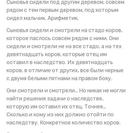
Сыновья сидели под другим деревом, совсем
рядом с тем первым деревом, под которым
сидел мальчик. Арифметик.
Сыновья сидели и смотрели на стадо коров,
которое паслось совсем рядом с ними. Они
сидели и смотрели не на все стадо, а на тех
девятнадцать коров, которые отец им
оставил в наследство. Их девятнадцать
коров, в отличие от других, все были черные
с двумя белыми пятнами на правом боку.
Они смотрели и смотрели… Но никак не могли
найти решения задачи о наследстве,
которую им оставил их отец. Точнее…
Сколько и кому из них должно отойти по
наследству. Конкретное количество коров.