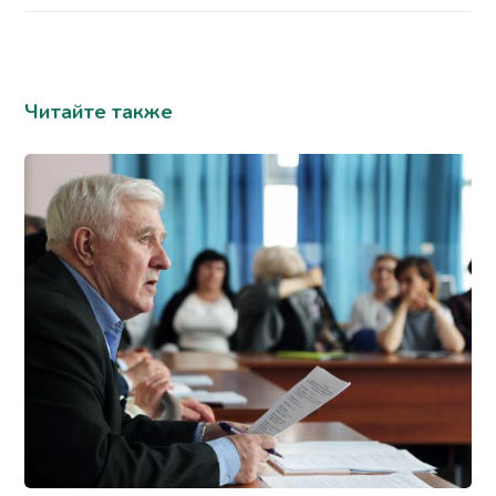
Читайте также