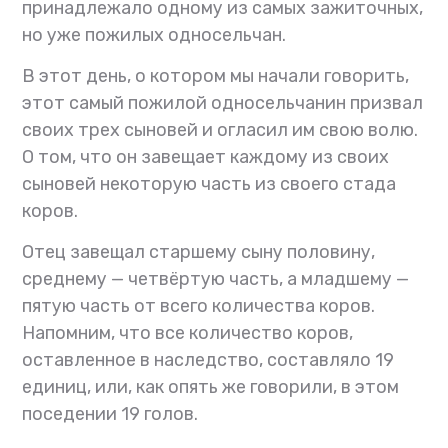
принадлежало одному из самых зажиточных,
но уже пожилых односельчан.
В этот день, о котором мы начали говорить,
этот самый пожилой односельчанин призвал
своих трех сыновей и огласил им свою волю.
О том, что он завещает каждому из своих
сыновей некоторую часть из своего стада
коров.
Отец завещал старшему сыну половину,
среднему — четвёртую часть, а младшему —
пятую часть от всего количества коров.
Напомним, что все количество коров,
оставленное в наследство, составляло 19
единиц, или, как опять же говорили, в этом
поседении 19 голов.