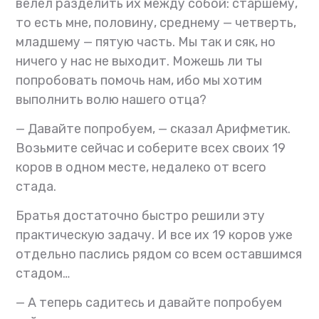
велел разделить их между собой: старшему,
то есть мне, половину, среднему — четверть,
младшему — пятую часть. Мы так и сяк, но
ничего у нас не выходит. Можешь ли ты
попробовать помочь нам, ибо мы хотим
выполнить волю нашего отца?
— Давайте попробуем, — сказал Арифметик.
Возьмите сейчас и соберите всех своих 19
коров в одном месте, недалеко от всего
стада.
Братья достаточно быстро решили эту
практическую задачу. И все их 19 коров уже
отдельно паслись рядом со всем оставшимся
стадом…
— А теперь садитесь и давайте попробуем