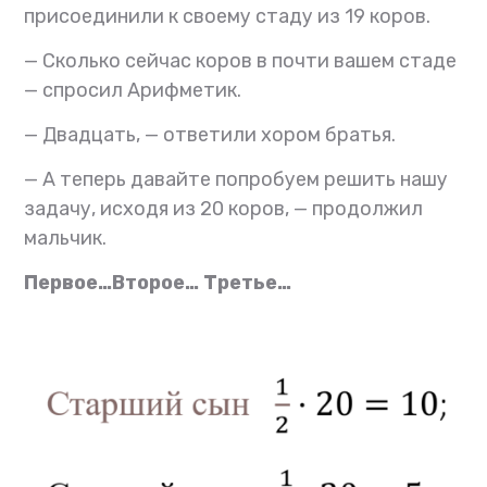
присоединили к своему стаду из 19 коров.
— Сколько сейчас коров в почти вашем стаде
— спросил Арифметик.
— Двадцать, — ответили хором братья.
— А теперь давайте попробуем решить нашу
задачу, исходя из 20 коров,
— продолжил
мальчик.
Первое…Второе…
Третье…