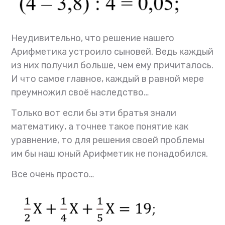
Неудивительно, что решение нашего
Арифметика устроило сыновей. Ведь каждый
из них получил больше, чем ему причиталось.
И что самое главное, каждый в равной мере
преумножил своё наследство…
Только вот если бы эти братья знали
математику, а точнее такое понятие как
уравнение, то для решения своей проблемы
им бы наш юный Арифметик не понадобился.
Все очень просто…