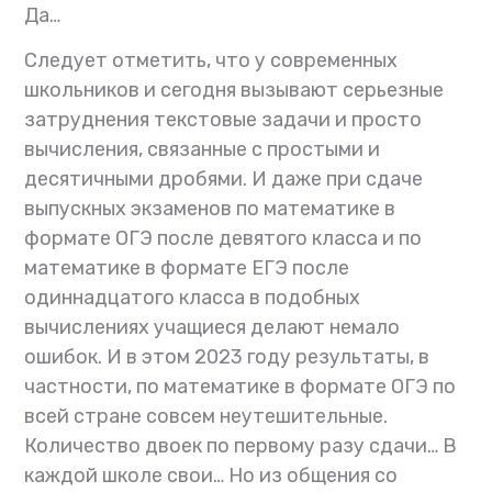
Да…
Следует отметить, что у современных
школьников и сегодня вызывают серьезные
затруднения текстовые задачи и просто
вычисления, связанные с простыми и
десятичными дробями. И даже при сдаче
выпускных экзаменов по математике в
формате ОГЭ после девятого класса и по
математике в формате ЕГЭ после
одиннадцатого класса в подобных
вычислениях учащиеся делают немало
ошибок. И в этом 2023 году результаты, в
частности, по математике в формате ОГЭ по
всей стране совсем неутешительные.
Количество двоек по первому разу сдачи… В
каждой школе свои… Но из общения со