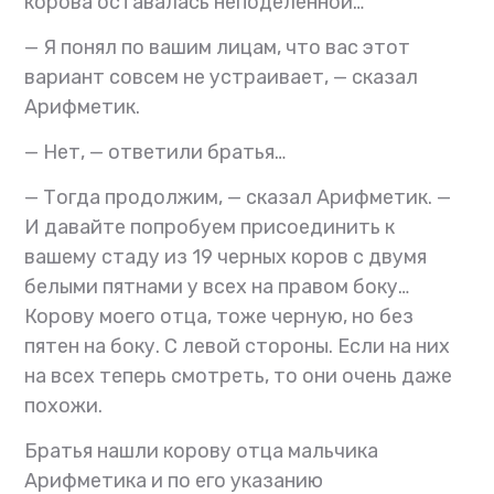
корова оставалась неподеленной…
— Я понял по вашим лицам, что вас этот
вариант совсем не устраивает, — сказал
Арифметик.
— Нет, — ответили братья…
— Тогда продолжим, — сказал Арифметик. —
И давайте попробуем присоединить к
вашему стаду из 19 черных коров с двумя
белыми пятнами у всех на правом боку…
Корову моего отца, тоже черную, но без
пятен на боку. С левой стороны. Если на них
на всех теперь смотреть, то они очень даже
похожи.
Братья нашли корову отца мальчика
Арифметика и по его указанию