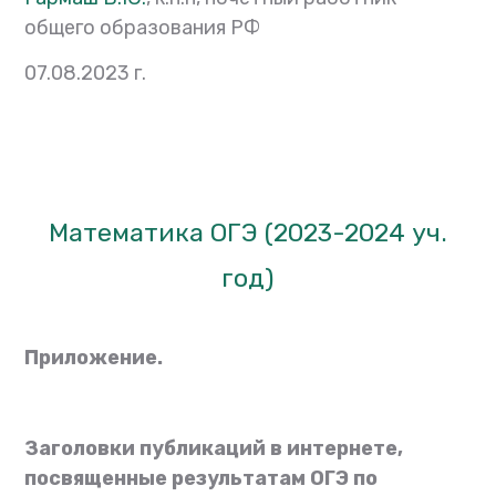
общего образования РФ
07.08.2023 г.
Математика ОГЭ (2023-2024 уч.
год)
Приложение.
Заголовки публикаций в интернете,
посвященные результатам ОГЭ по