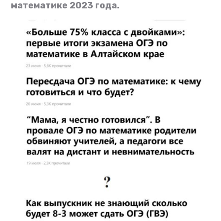
математике 2023 года.