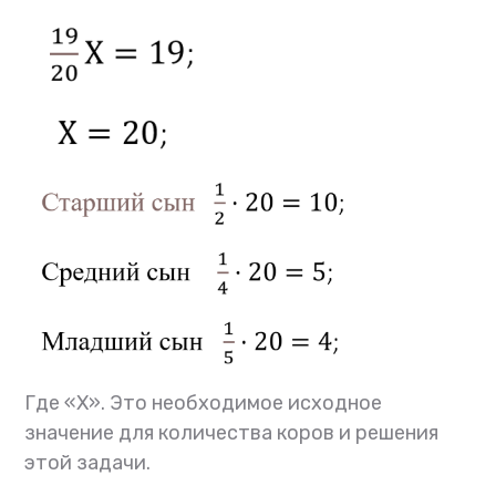
Где «Х». Это необходимое исходное
значение для количества коров и решения
этой задачи.