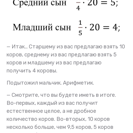
— Итак… Старшему из вас предлагаю взять 10
коров, среднему из вас предлагаю взять 5
коров и младшему из вас предлагаю
получить 4 коровы.
Подытожил мальчик. Арифметик.
— Смотрите, что вы будете иметь в итоге.
Во-первых, каждый из вас получит
естественное целое, а не дробное
количество коров. Во-вторых, 10 коров
несколько больше, чем 9,5 коров, 5 коров