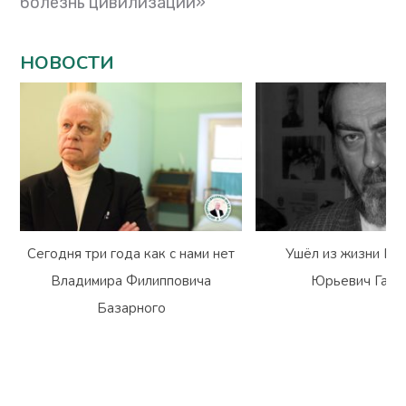
болезнь цивилизации»
НОВОСТИ
Сегодня три года как с нами нет
Ушёл из жизни Вл
Владимира Филипповича
Юрьевич Гарм
Базарного