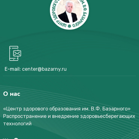
E-mail:
center@bazarny.ru
О нас
«Центр здорового образования им. В.Ф. Базарного
»
Распространение и внедрение здоровьесберегающих
технологий