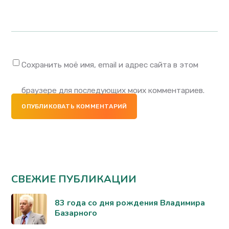
Сохранить моё имя, email и адрес сайта в этом
браузере для последующих моих комментариев.
ОПУБЛИКОВАТЬ КОММЕНТАРИЙ
СВЕЖИЕ ПУБЛИКАЦИИ
83 года со дня рождения Владимира
Базарного