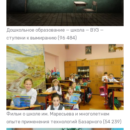
Дошкольное образование — школа — ВУЗ —
ступени к вымиранию
(96 484)
Фильм о школе им. Маресьева и многолетнем
опыте применения технологий Базарного
(54 239)