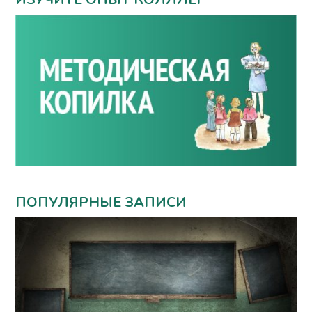
ПОПУЛЯРНЫЕ ЗАПИСИ