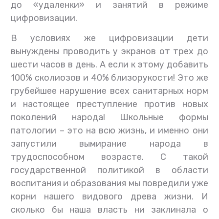
до «удаленки» и занятий в режиме
цифровизации.
В условиях же цифровизации дети
вынуждены проводить у экранов от трех до
шести часов в день. А если к этому добавить
100% сколиозов и 40% близорукости! Это же
грубейшее нарушение всех санитарных норм
и настоящее преступление против новых
поколений народа! Школьные формы
патологии – это на всю жизнь, и именно они
запустили вымирание народа в
трудоспособном возрасте. С такой
государственной политикой в области
воспитания и образования мы повредили уже
корни нашего видового древа жизни. И
сколько бы наша власть ни заклинала о