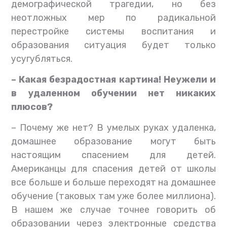
демографической трагедии, но без
неотложных мер по радикальной
перестройке системы воспитания и
образования ситуация будет только
усугубляться.
– Какая безрадостная картина! Неужели и
в удаленном обучении нет никаких
плюсов?
– Почему же нет? В умелых руках удаленка,
домашнее образование могут быть
настоящим спасением для детей.
Американцы для спасения детей от школы
все больше и больше переходят на домашнее
обучение (таковых там уже более миллиона).
В нашем же случае точнее говорить об
образовании через электронные средства