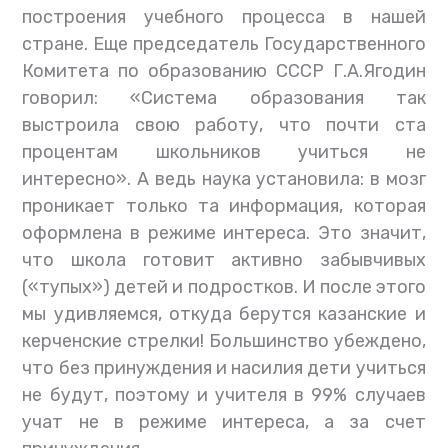
построения учебного процесса в нашей
стране. Еще председатель Государственного
Комитета по образованию СССР Г.А.Ягодин
говорил: «Система образования так
выстроила свою работу, что почти ста
процентам школьников учиться не
интересно». А ведь наука установила: в мозг
проникает только та информация, которая
оформлена в режиме интереса. Это значит,
что школа готовит активно забывчивых
(«тупых») детей и подростков. И после этого
мы удивляемся, откуда берутся казанские и
керченские стрелки! Большинство убеждено,
что без принуждения и насилия дети учиться
не будут, поэтому и учителя в 99% случаев
учат не в режиме интереса, а за счет