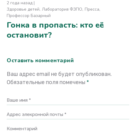
2 года назад
Здоровье детей
Лаборатория ФЗПО
Пресса
Профессор Базарный
Гонка в пропасть: кто её
остановит?
Оставить комментарий
Ваш адрес email не будет опубликован.
Обязательные поля помечены
*
Ваше имя *
Адрес элекронной почты *
Комментарий