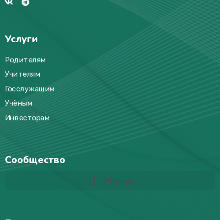
Услуги
Родителям
Учителям
Госслужащим
Учёным
Инвесторам
Сообщество
Меню