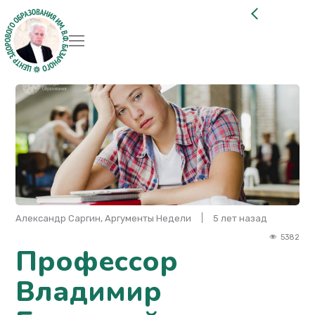
Александр Саргин, Аргументы Недели
5 лет назад
5382
Профессор
Владимир