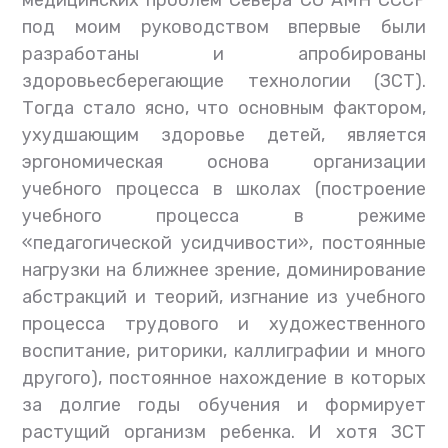
медицинских проблем Севера СО АМН СССР
под моим руководством впервые были
разработаны и апробированы
здоровьесберегающие технологии (ЗСТ).
Тогда стало ясно, что основным фактором,
ухудшающим здоровье детей, является
эргономическая основа организации
учебного процесса в школах (построение
учебного процесса в режиме
«педагогической усидчивости», постоянные
нагрузки на ближнее зрение, доминирование
абстракций и теорий, изгнание из учебного
процесса трудового и художественного
воспитание, риторики, каллиграфии и много
другого), постоянное нахождение в которых
за долгие годы обучения и формирует
растущий организм ребенка. И хотя ЗСТ