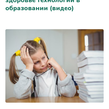
здоровье технологий в
образовании (видео)