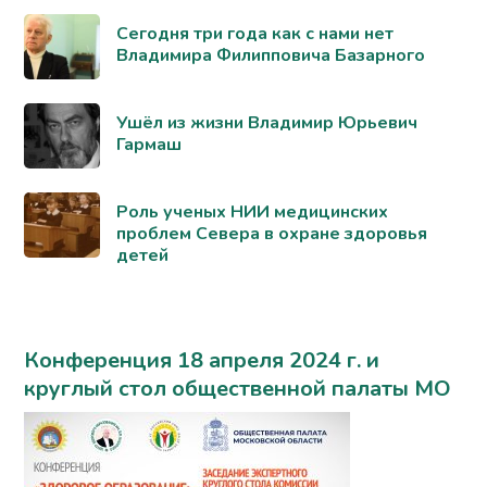
Сегодня три года как с нами нет
Владимира Филипповича Базарного
Ушёл из жизни Владимир Юрьевич
Гармаш
Роль ученых НИИ медицинских
проблем Севера в охране здоровья
детей
Конференция 18 апреля 2024 г. и
круглый стол общественной палаты МО