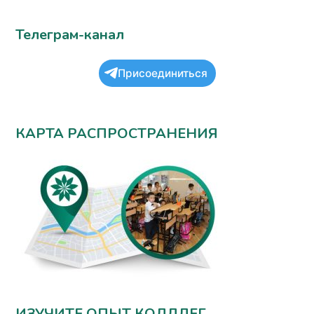
Телеграм-канал
Присоединиться
КАРТА РАСПРОСТРАНЕНИЯ
ИЗУЧИТЕ ОПЫТ КОЛЛЛЕГ