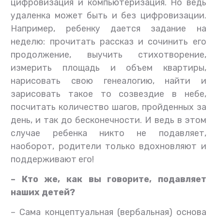
цифровизация и компьютеризация. Но ведь
удаленка может быть и без цифровизации.
Например, ребенку дается задание на
неделю: прочитать рассказ и сочинить его
продолжение, выучить стихотворение,
измерить площадь и объем квартиры,
нарисовать свою генеалогию, найти и
зарисовать такое то созвездие в небе,
посчитать количество шагов, пройденных за
день, и так до бесконечности. И ведь в этом
случае ребенка никто не подавляет,
наоборот, родители только вдохновляют и
поддерживают его!
– Кто же, как вы говорите, подавляет
наших детей?
– Сама концептуальная (вербальная) основа