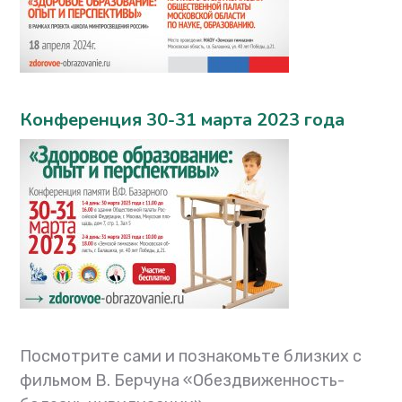
Конференция 30-31 марта 2023 года
Посмотрите сами и познакомьте близких с
фильмом В. Берчуна «Обездвиженность-