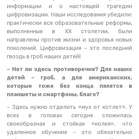
информации и о настоящей трагедии
цифровизации. Наши исследования убедили:
практически все образовательные реформы,
выполненные в ХХ столетии, были
направлены против жизни и здоровья новых
поколений. Цифровизация – это последний
гвоздь в гроб наших детей!
– Нет ли здесь противоречия? Для наших
детей – гроб, а для американских,
которые тоже без конца пялятся в
планшеты и смартфоны, благо?
– Здесь нужно отделить «мух от котлет». У
всех в головах сегодня сложилась
своеобразная и стойкая «колея», что
удаленное обучение – это обязательно