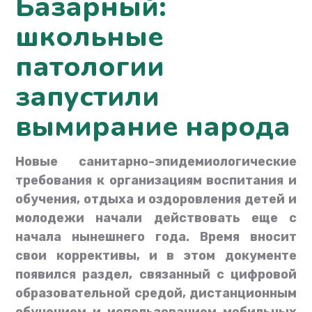
Базарный:
школьные
патологии
запустили
вымирание народа
Новые санитарно-эпидемиологические
требования к организациям воспитания и
обучения, отдыха и оздоровления детей и
молодежи начали действовать еще с
начала нынешнего года. Время вносит
свои коррективы, и в этом документе
появился раздел, связанный с цифровой
образовательной средой, дистанционным