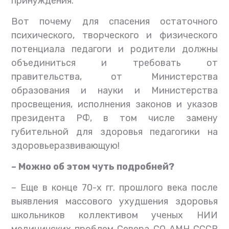
принуждения.
Вот почему для спасения остаточного
психического, творческого и физического
потенциала педагоги и родители должны
объединиться и требовать от
правительства, от Министерства
образования и науки и Министерства
просвещения, исполнения законов и указов
президента РФ, в том числе замену
губительной для здоровья педагогики на
здоровьеразвивающую!
– Можно об этом чуть подробней?
– Еще в конце 70-х гг. прошлого века после
выявления массового ухудшения здоровья
школьников коллективом ученых НИИ