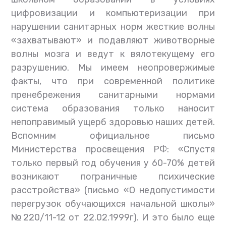
цифровизации и компьютеризации при
нарушении санитарных норм жесткие волны
«захватывают» и подавляют животворные
волны мозга и ведут к вялотекущему его
разрушению. Мы имеем неопровержимые
факты, что при современной политике
пренебрежения санитарными нормами
система образования только наносит
непоправимый ущерб здоровью наших детей.
Вспомним официальное письмо
Министерства просвещения РФ: «Спустя
только первый год обучения у 60-70% детей
возникают пограничные психические
расстройства» (письмо «О недопустимости
перегрузок обучающихся начальной школы»
№220/11-12 от 22.02.1999г). И это было еще