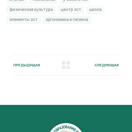
физическая культура
центр зст
школа
элементы зст
эргономика и гигиена
ПРЕДЫДУЩАЯ
СЛЕДУЮЩАЯ