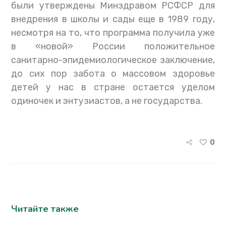
были утверждены Минздравом РСФСР для
внедрения в школы и сады еще в 1989 году,
несмотря на то, что программа получила уже
в «новой» России положительное
санитарно-эпидемиологическое заключение,
до сих пор забота о массовом здоровье
детей у нас в стране остается уделом
одиночек и энтузиастов, а не государства.
0
Читайте также